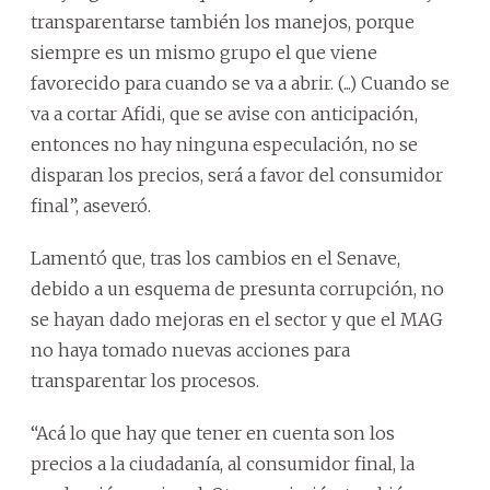
transparentarse también los manejos, porque
siempre es un mismo grupo el que viene
favorecido para cuando se va a abrir. (...) Cuando se
va a cortar Afidi, que se avise con anticipación,
entonces no hay ninguna especulación, no se
disparan los precios, será a favor del consumidor
final”, aseveró.
Lamentó que, tras los cambios en el Senave,
debido a un esquema de presunta corrupción, no
se hayan dado mejoras en el sector y que el MAG
no haya tomado nuevas acciones para
transparentar los procesos.
“Acá lo que hay que tener en cuenta son los
precios a la ciudadanía, al consumidor final, la