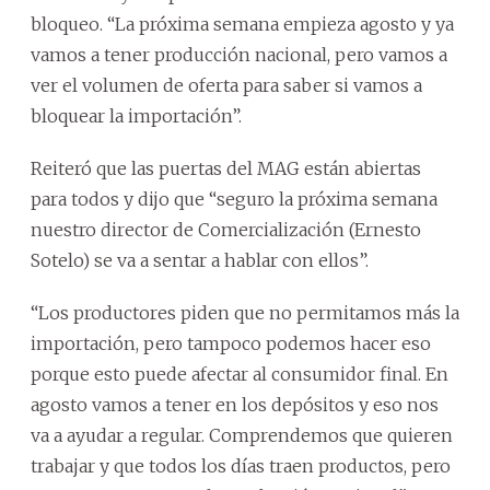
bloqueo. “La próxima semana empieza agosto y ya
vamos a tener producción nacional, pero vamos a
ver el volumen de oferta para saber si vamos a
bloquear la importación”.
Reiteró que las puertas del MAG están abiertas
para todos y dijo que “seguro la próxima semana
nuestro director de Comercialización (Ernesto
Sotelo) se va a sentar a hablar con ellos”.
“Los productores piden que no permitamos más la
importación, pero tampoco podemos hacer eso
porque esto puede afectar al consumidor final. En
agosto vamos a tener en los depósitos y eso nos
va a ayudar a regular. Comprendemos que quieren
trabajar y que todos los días traen productos, pero