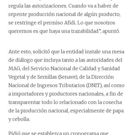
regula las autorizaciones. Cuando va a haber de
repente producción nacional de algún producto,
se restringe el permiso Afidi. Lo que nosotros
queremos es que haya una trazabilidad”, apuntó.
Ante esto, solicitó que la entidad instale una mesa
de diálogo que incluya tanto a las autoridades del
MAG, del Servicio Nacional de Calidad y Sanidad
Vegetal y de Semillas (Senave), de la Dirección
Nacional de Ingresos Tributarios (DNIT), así como
a importadores y productores nacionales, a fin de
transparentar todo lo relacionado con la cosecha
de la producción nacional, especialmente de papa
y cebolla.
Pidió que se establezca un cronograma que