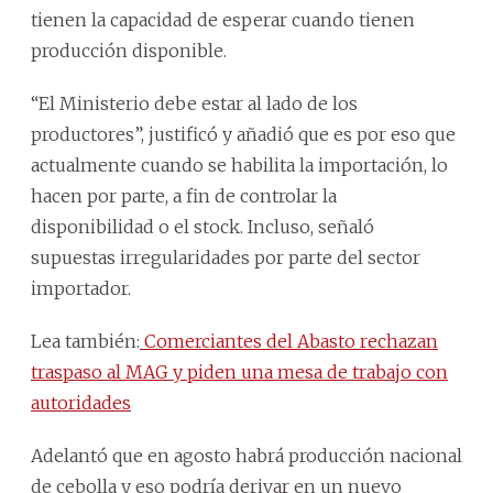
tienen la capacidad de esperar cuando tienen
producción disponible.
“El Ministerio debe estar al lado de los
productores”, justificó y añadió que es por eso que
actualmente cuando se habilita la importación, lo
hacen por parte, a fin de controlar la
disponibilidad o el stock. Incluso, señaló
supuestas irregularidades por parte del sector
importador.
Lea también:
Comerciantes del Abasto rechazan
traspaso al MAG y piden una mesa de trabajo con
autoridades
Adelantó que en agosto habrá producción nacional
de cebolla y eso podría derivar en un nuevo