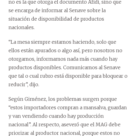
no es la que otorga el documento Afidi, sino que
se encarga de informar al Senave sobre la
situación de disponibilidad de productos
nacionales.
“La mesa siempre estamos haciendo, solo que
ellos están apurados o algo así, pero nosotros no
otorgamos, informamos nada más cuando hay
productos disponibles. Comunicamos al Senave
que tal o cual rubro está disponible para bloquear o
reducir”, dijo.
Según Giménez, los problemas surgen porque
“estos importadores compran a mansalva, guardan
y van vendiendo cuando hay producción
nacional”. Al respecto, aseveró que el MAG debe
priorizar al productor nacional, porque estos no