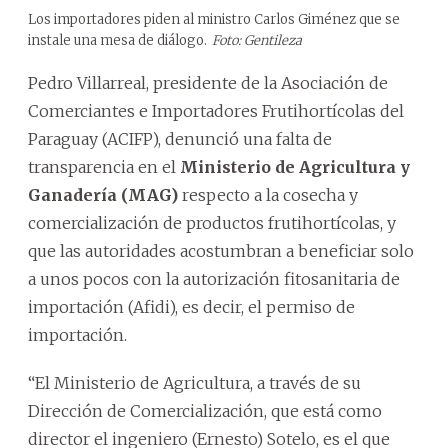
Los importadores piden al ministro Carlos Giménez que se
instale una mesa de diálogo.
Foto: Gentileza
Pedro Villarreal, presidente de la Asociación de
Comerciantes e Importadores Frutihortícolas del
Paraguay (ACIFP), denunció una falta de
transparencia en el
Ministerio de Agricultura y
Ganadería (MAG)
respecto a la cosecha y
comercialización de productos frutihortícolas, y
que las autoridades acostumbran a beneficiar solo
a unos pocos con la autorización fitosanitaria de
importación (Afidi), es decir, el permiso de
importación.
“El Ministerio de Agricultura, a través de su
Dirección de Comercialización, que está como
director el ingeniero (Ernesto) Sotelo, es el que