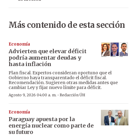
Más contenido de esta sección
Economía
Advierten que elevar déficit
podría aumentar deudas y
hasta inflación
Plan fiscal. Expertos consideran oportuno que el
Gobierno haya transparentado el déficit fiscal.
Recomendación. Sugieren otras medidas antes que
cambiar Ley y fijar nuevo límite para déficit.
·
Agosto 9, 2026 04:00 a. m.
Redacción ÚH
Economía
Paraguay apuesta por la
energía nuclear como parte de
su futuro