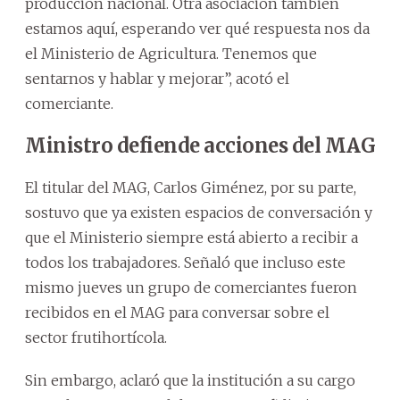
producción nacional. Otra asociación también
estamos aquí, esperando ver qué respuesta nos da
el Ministerio de Agricultura. Tenemos que
sentarnos y hablar y mejorar”, acotó el
comerciante.
Ministro defiende acciones del MAG
El titular del MAG, Carlos Giménez, por su parte,
sostuvo que ya existen espacios de conversación y
que el Ministerio siempre está abierto a recibir a
todos los trabajadores. Señaló que incluso este
mismo jueves un grupo de comerciantes fueron
recibidos en el MAG para conversar sobre el
sector frutihortícola.
Sin embargo, aclaró que la institución a su cargo