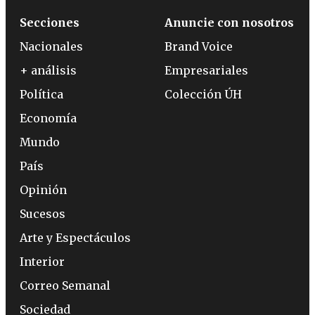
Secciones
Anuncie con nosotros
Nacionales
Brand Voice
+ análisis
Empresariales
Política
Colección ÚH
Economía
Mundo
País
Opinión
Sucesos
Arte y Espectáculos
Interior
Correo Semanal
Sociedad