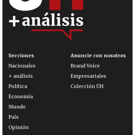
Secciones
Anuncie con nosotros
Nacionales
Brand Voice
+ análisis
Empresariales
Política
Colección ÚH
Economía
Mundo
País
Opinión