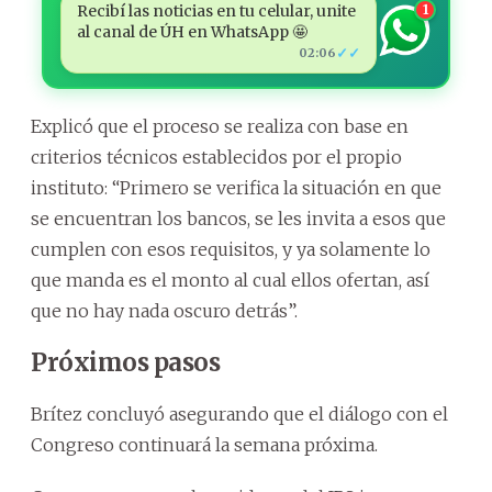
Recibí las noticias en tu celular, unite
1
al canal de ÚH en WhatsApp 🤩
✓✓
02:06
Explicó que el proceso se realiza con base en
criterios técnicos establecidos por el propio
instituto: “Primero se verifica la situación en que
se encuentran los bancos, se les invita a esos que
cumplen con esos requisitos, y ya solamente lo
que manda es el monto al cual ellos ofertan, así
que no hay nada oscuro detrás”.
Próximos pasos
Brítez concluyó asegurando que el diálogo con el
Congreso continuará la semana próxima.