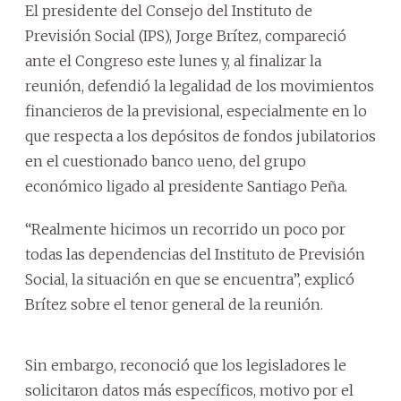
El presidente del Consejo del Instituto de
Previsión Social (IPS), Jorge Brítez, compareció
ante el Congreso este lunes y, al finalizar la
reunión, defendió la legalidad de los movimientos
financieros de la previsional, especialmente en lo
que respecta a los depósitos de fondos jubilatorios
en el cuestionado banco ueno, del grupo
económico ligado al presidente Santiago Peña.
“Realmente hicimos un recorrido un poco por
todas las dependencias del Instituto de Previsión
Social, la situación en que se encuentra”, explicó
Brítez sobre el tenor general de la reunión.
Sin embargo, reconoció que los legisladores le
solicitaron datos más específicos, motivo por el