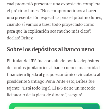
cual prometió presentar una exposición completa
el próximo lunes. “Nos comprometimos a hacer
una presentación específica para el próximo lunes,
cuando sí vamos a traer todo proyectado como
para que la explicación sea mucho más clara”.
declaró Britez.
Sobre los depósitos al banco ueno
El titular del IPS fue consultado por los depósitos
de fondos jubilatorios al banco ueno, una entidad
financiera ligada al grupo económico vinculado al
presidente Santiago Peña. Ante esto, Brítez fue
tajante: “Está todo legal. El IPS tiene un método
licitatorio de la plata, de dinero”, aseguró.