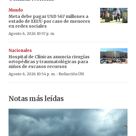
Mundo
Meta debe pagar USD 567 millones a
estado de EEUU por caso de menores
en redes sociales
Agosto 6, 2026 10:57 p. m.
Nacionales
Hospital de Clínicas anuncia cirugías
ortopédicas y traumatológicas para
niños de escasos recursos
·
Agosto 6, 2026 10:54 p. m.
Redacción ÚH
Notas más leídas