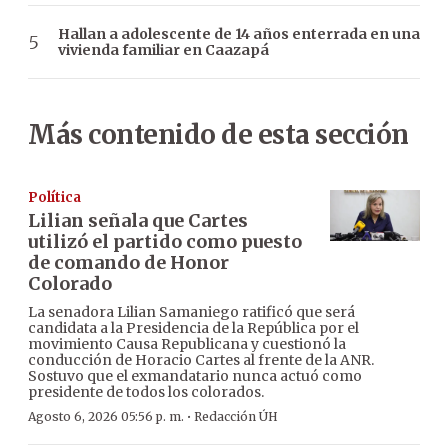
Hallan a adolescente de 14 años enterrada en una
vivienda familiar en Caazapá
Más contenido de esta sección
Política
Lilian señala que Cartes
utilizó el partido como puesto
de comando de Honor
Colorado
La senadora Lilian Samaniego ratificó que será
candidata a la Presidencia de la República por el
movimiento Causa Republicana y cuestionó la
conducción de Horacio Cartes al frente de la ANR.
Sostuvo que el exmandatario nunca actuó como
presidente de todos los colorados.
·
Agosto 6, 2026 05:56 p. m.
Redacción ÚH