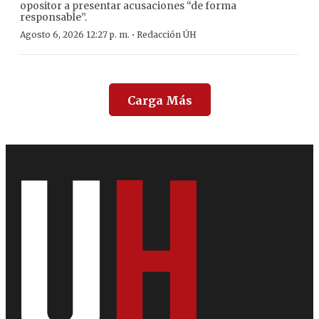
opositor a presentar acusaciones “de forma
responsable”.
·
Agosto 6, 2026 12:27 p. m.
Redacción ÚH
Carga Más