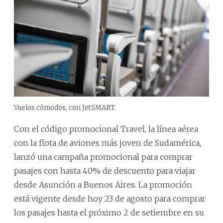
Vuelos cómodos, con JetSMART.
Con el código promocional Travel, la línea aérea
con la flota de aviones más joven de Sudamérica,
lanzó una campaña promocional para comprar
pasajes con hasta 40% de descuento para viajar
desde Asunción a Buenos Aires. La promoción
está vigente desde hoy 23 de agosto para comprar
los pasajes hasta el próximo 2 de setiembre en su