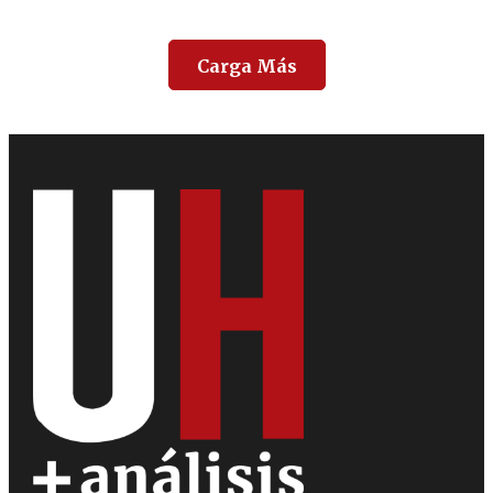
Carga Más