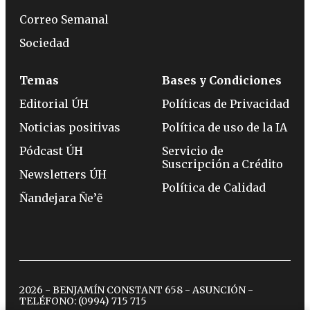
Correo Semanal
Sociedad
Temas
Bases y Condiciones
Editorial ÚH
Políticas de Privacidad
Noticias positivas
Política de uso de la IA
Pódcast ÚH
Servicio de
Suscripción a Crédito
Newsletters ÚH
Política de Calidad
Ñandejara Ñe’ẽ
2026 - BENJAMÍN CONSTANT 658 - ASUNCIÓN -
TELÉFONO:
(0994) 715 715