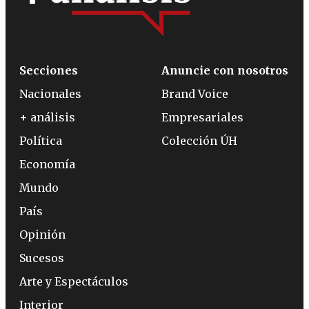
Secciones
Anuncie con nosotros
Nacionales
Brand Voice
+ análisis
Empresariales
Política
Colección ÚH
Economía
Mundo
País
Opinión
Sucesos
Arte y Espectáculos
Interior