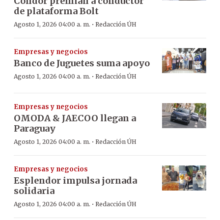
Condor premian a conductor
de plataforma Bolt
·
Agosto 1, 2026 04:00 a. m.
Redacción ÚH
Empresas y negocios
Banco de Juguetes suma apoyo
·
Agosto 1, 2026 04:00 a. m.
Redacción ÚH
Empresas y negocios
OMODA & JAECOO llegan a
Paraguay
·
Agosto 1, 2026 04:00 a. m.
Redacción ÚH
Empresas y negocios
Esplendor impulsa jornada
solidaria
·
Agosto 1, 2026 04:00 a. m.
Redacción ÚH