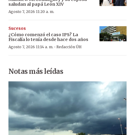
saludan al papá León XIV
Agosto 7, 2026 11:20 a. m.
Sucesos
¿Cómo comenzó el caso IPS? La
Fiscalía lo tenía desde hace dos años
·
Agosto 7, 2026 11:14 a. m.
Redacción ÚH
Notas más leídas