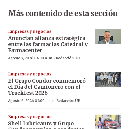
Más contenido de esta sección
Empresas y negocios
Anuncian alianza estratégica
entre las farmacias Catedral y
Farmacenter
·
Agosto 7, 2026 04:00 a. m.
Redacción ÚH
Empresas y negocios
El Grupo Condor conmemoró
el Día del Camionero con el
Truckfest 2026
·
Agosto 6, 2026 04:00 a. m.
Redacción ÚH
Empresas y negocios
Shell Lubricants y Grupo