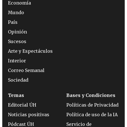
Economía
Mundo
País
Opinión
Sucesos
Arte y Espectáculos
Interior
Correo Semanal
Sociedad
Temas
Bases y Condiciones
Editorial ÚH
Políticas de Privacidad
Noticias positivas
Política de uso de la IA
Pódcast ÚH
Servicio de