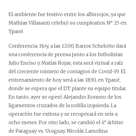
El ambiente fue festivo entre los albirrojos, ya que
Mathías Villasanti celebró su cumpleaños N° 25 en
Ypané.
Conferencia. Hoy, a las 12:00, Barros Schelotto dará
una conferencia de prensa junto a los futbolistas
Julio Enciso y Matías Rojas; esta será virtual a raíz
del creciente número de contagios de Covid-19. El
entrenamiento de hoy será a las 18:30, en Ypané,
donde se espera que el DT plante su equipo titular.
En tanto, ayer se operó Alejandro Romero de los
ligamentos cruzados de la rodilla izquierda. La
operación fue exitosa y se recuperará en seis a
ocho meses. Por otro lado, se cambió el 4° árbitro
de Paraguay vs. Uruguay. Nicolás Lamolina