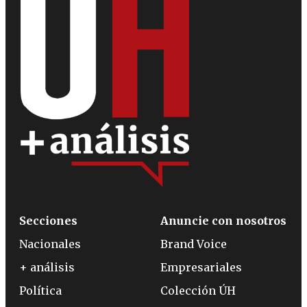
Secciones
Anuncie con nosotros
Nacionales
Brand Voice
+ análisis
Empresariales
Política
Colección ÚH