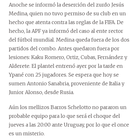
Anoche se informó la deserción del zurdo Jesús
Medina, quien no tuvo permiso de su club en un
hecho que atenta contra las reglas de la FIFA. De
hecho, la APF ya informó del caso al ente rector
del fútbol mundial. Medina queda fuera de los dos
partidos del combo. Antes quedaron fuera por
lesiones: Kaku Romero, Ortiz, Cubas, Fernández y
Alderete. El plantel entrenó ayer por la tarde en
Ypané con 25 jugadores. Se espera que hoy se
sumen Antonio Sanabria, proveniente de Italia y
Junior Alonso, desde Rusia.
Aún los mellizos Barros Schelotto no pararon un
probable equipo para lo que será el choque del
jueves a las 20:00 ante Uruguay, por lo que el once
es un misterio.