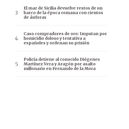
El mar de Sicilia devuelve restos de un
barco de la época romana con cientos
de ánforas
Caso compradores de oro: Imputan por
homicidio doloso y tentativa a
españoles y ordenan su prisión
Policía detiene al conocido Diógenes
Martínez Vera y Aragón por asalto
millonario en Fernando de la Mora