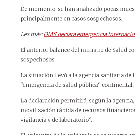
De momento, se han analizado pocas muestr
principalmente en casos sospechosos.
Lea más:
OMS declara emergencia internacion
El anterior balance del ministro de Salud c
sospechosos.
La situación llevó a la agencia sanitaria de
“emergencia de salud pública” continental.
La declaración permitirá, según la agencia, “
movilización rápida de recursos financieros
vigilancia y de laboratorio”.