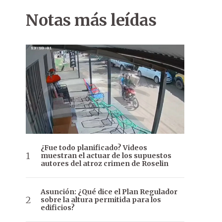
Notas más leídas
¿Fue todo planificado? Videos
muestran el actuar de los supuestos
autores del atroz crimen de Roselin
Asunción: ¿Qué dice el Plan Regulador
sobre la altura permitida para los
edificios?