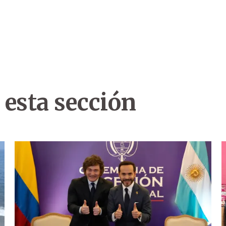
 esta sección