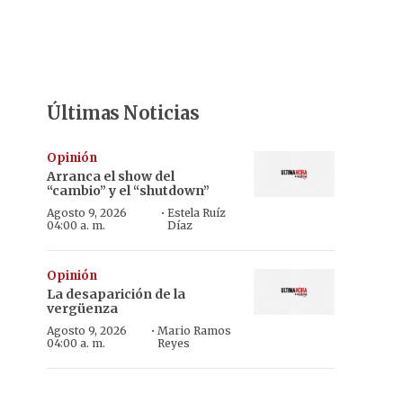
Últimas Noticias
Opinión
Arranca el show del
“cambio” y el “shutdown”
·
Agosto 9, 2026
Estela Ruíz
04:00 a. m.
Díaz
Opinión
La desaparición de la
vergüenza
·
Agosto 9, 2026
Mario Ramos
04:00 a. m.
Reyes