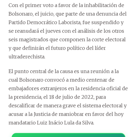
Con el primer voto a favor de la inhabilitación de
Bolsonaro, el juicio, que parte de una denuncia del
Partido Democrático Laborista, fue suspendido y
se reanudará el jueves con el análisis de los otros
seis magistrados que componen la corte electoral
y que definirán el futuro político del líder
ultraderechista.
El punto central de la causa es una reunión a la
cual Bolsonaro convocó a medio centenar de
embajadores extranjeros en la residencia oficial de
la presidencia, el 18 de julio de 2022, para
descalificar de manera grave el sistema electoral y
acusar a la Justicia de maniobrar en favor del hoy
mandatario Luiz Inácio Lula da Silva.