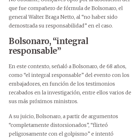
que fue compañero de fórmula de Bolsonaro, el
general Walter Braga Netto, al “no haber sido
demostrada su responsabilidad” en el caso.
Bolsonaro, “integral
responsable”
En este contexto, señaló a Bolsonaro, de 68 años,
como “el integral responsable” del evento con los
embajadores, en función de los testimonios
recabados en la investigación, entre ellos varios de
sus más próximos ministros.
A su juicio, Bolsonaro, a partir de argumentos
“completamente distorsionados”, “flirteó
peligrosamente con el golpismo” e intentó