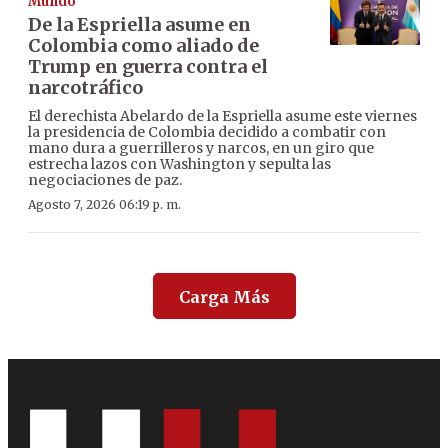
Mundo
De la Espriella asume en
Colombia como aliado de
Trump en guerra contra el
narcotráfico
El derechista Abelardo de la Espriella asume este viernes
la presidencia de Colombia decidido a combatir con
mano dura a guerrilleros y narcos, en un giro que
estrecha lazos con Washington y sepulta las
negociaciones de paz.
Agosto 7, 2026 06:19 p. m.
Carga Más