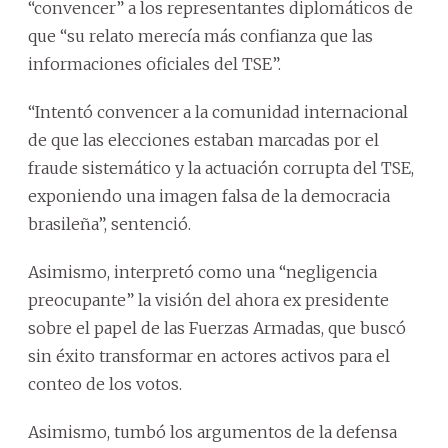
“convencer” a los representantes diplomáticos de
que “su relato merecía más confianza que las
informaciones oficiales del TSE”.
“Intentó convencer a la comunidad internacional
de que las elecciones estaban marcadas por el
fraude sistemático y la actuación corrupta del TSE,
exponiendo una imagen falsa de la democracia
brasileña”, sentenció.
Asimismo, interpretó como una “negligencia
preocupante” la visión del ahora ex presidente
sobre el papel de las Fuerzas Armadas, que buscó
sin éxito transformar en actores activos para el
conteo de los votos.
Asimismo, tumbó los argumentos de la defensa