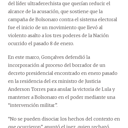
del líder ultraderechista que querían reducir el
alcance de la acusación, que sostiene que la
campaña de Bolsonaro contra el sistema electoral
fue el inicio de un movimiento que llevó al
violento asalto a los tres poderes de la Nación
ocurrido el pasado 8 de enero.
En este marco, Gonçalves defendió la
incorporación al proceso del borrador de un
decreto presidencial encontrado en enero pasado
en la residencia del ex ministro de Justicia
Anderson Torres para anular la victoria de Lula y
mantener a Bolsonaro en el poder mediante una
“intervención militar”.
“No se pueden disociar los hechos del contexto en
que ocurrieron”, apuntó el juez, quien rechazó