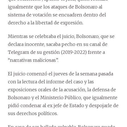
igualmente que los ataques de Bolsonaro al
sistema de votación se encuadren dentro del
derecho a la libertad de expresión.
Mientras se celebraba el juicio, Bolsonaro, que se
declara inocente, sacaba pecho en su canal de
Telegram de su gestión (2019-2022) frente a
“narrativas maliciosas”.
El juicio comenzó el jueves de la semana pasada
con la lectura del informe del caso y las
exposiciones orales de la acusación, la defensa de
Bolsonaro y el Ministerio Público, que igualmente
pidió condenar al ex jefe de Estado y despojarle de
sus derechos políticos.
En caso de ser hallado culpable, Bolsonaro puede