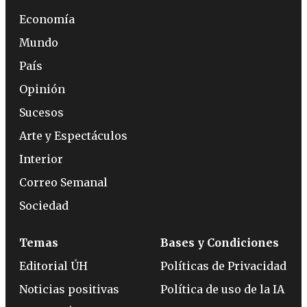
Economía
Mundo
País
Opinión
Sucesos
Arte y Espectáculos
Interior
Correo Semanal
Sociedad
Temas
Bases y Condiciones
Editorial ÚH
Políticas de Privacidad
Noticias positivas
Política de uso de la IA