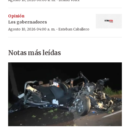
·
Opinión
Los gobernadores
·
Agosto 10, 2026 04:00 a. m.
Esteban Caballero
Notas más leídas