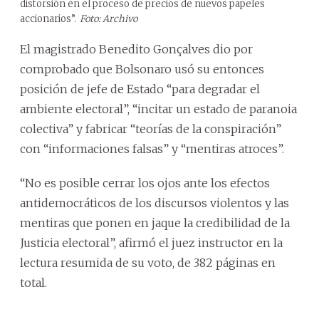
distorsión en el proceso de precios de nuevos papeles
accionarios”.
Foto: Archivo
El magistrado Benedito Gonçalves dio por
comprobado que Bolsonaro usó su entonces
posición de jefe de Estado “para degradar el
ambiente electoral”, “incitar un estado de paranoia
colectiva” y fabricar “teorías de la conspiración”
con “informaciones falsas” y “mentiras atroces”.
“No es posible cerrar los ojos ante los efectos
antidemocráticos de los discursos violentos y las
mentiras que ponen en jaque la credibilidad de la
Justicia electoral”, afirmó el juez instructor en la
lectura resumida de su voto, de 382 páginas en
total.