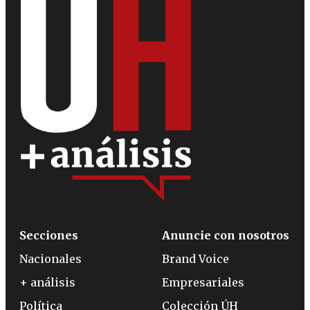
Secciones
Anuncie con nosotros
Nacionales
Brand Voice
+ análisis
Empresariales
Política
Colección ÚH