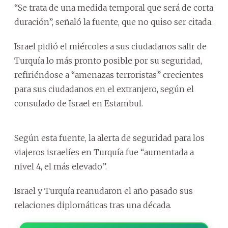
“Se trata de una medida temporal que será de corta
duración”, señaló la fuente, que no quiso ser citada.
Israel pidió el miércoles a sus ciudadanos salir de
Turquía lo más pronto posible por su seguridad,
refiriéndose a “amenazas terroristas” crecientes
para sus ciudadanos en el extranjero, según el
consulado de Israel en Estambul.
Según esta fuente, la alerta de seguridad para los
viajeros israelíes en Turquía fue “aumentada a
nivel 4, el más elevado”.
Israel y Turquía reanudaron el año pasado sus
relaciones diplomáticas tras una década.