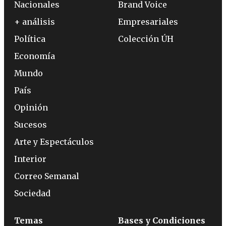
Nacionales
Brand Voice
+ análisis
Empresariales
Política
Colección ÚH
Economía
Mundo
País
Opinión
Sucesos
Arte y Espectáculos
Interior
Correo Semanal
Sociedad
Temas
Bases y Condiciones