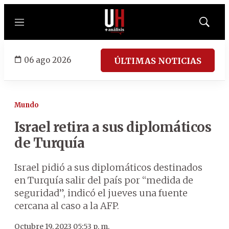
Menú
Mostrar
búsqued
06 ago 2026
ÚLTIMAS NOTICIAS
Mundo
Israel retira a sus diplomáticos
de Turquía
Israel pidió a sus diplomáticos destinados
en Turquía salir del país por “medida de
seguridad”, indicó el jueves una fuente
cercana al caso a la AFP.
Octubre 19, 2023 05:53 p. m.