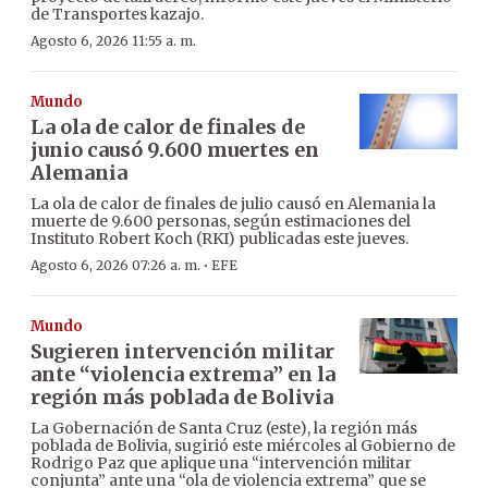
de Transportes kazajo.
Agosto 6, 2026 11:55 a. m.
Mundo
La ola de calor de finales de
junio causó 9.600 muertes en
Alemania
La ola de calor de finales de julio causó en Alemania la
muerte de 9.600 personas, según estimaciones del
Instituto Robert Koch (RKI) publicadas este jueves.
·
Agosto 6, 2026 07:26 a. m.
EFE
Mundo
Sugieren intervención militar
ante “violencia extrema” en la
región más poblada de Bolivia
La Gobernación de Santa Cruz (este), la región más
poblada de Bolivia, sugirió este miércoles al Gobierno de
Rodrigo Paz que aplique una “intervención militar
conjunta” ante una “ola de violencia extrema” que se