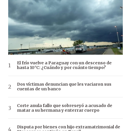
El frío vuelve a Paraguay con un descenso de
hasta 10°C: ¿Cuándo y por cuánto tiempo?
Dos víctimas denuncian que les vaciaron sus
cuentas de un banco
Corte anula fallo que sobreseyó a acusado de
matar a su hermana y enterrar cuerpo
Disputa por bienes con hijo extramatrimonial de