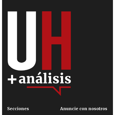
Secciones
Anuncie con nosotros