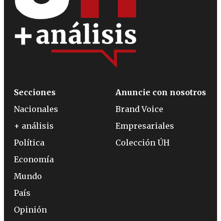
Secciones
Anuncie con nosotros
Nacionales
Brand Voice
+ análisis
Empresariales
Política
Colección ÚH
Economía
Mundo
País
Opinión