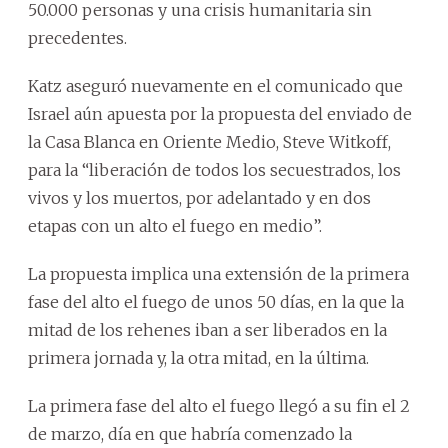
50.000 personas y una crisis humanitaria sin
precedentes.
Katz aseguró nuevamente en el comunicado que
Israel aún apuesta por la propuesta del enviado de
la Casa Blanca en Oriente Medio, Steve Witkoff,
para la “liberación de todos los secuestrados, los
vivos y los muertos, por adelantado y en dos
etapas con un alto el fuego en medio”.
La propuesta implica una extensión de la primera
fase del alto el fuego de unos 50 días, en la que la
mitad de los rehenes iban a ser liberados en la
primera jornada y, la otra mitad, en la última.
La primera fase del alto el fuego llegó a su fin el 2
de marzo, día en que habría comenzado la