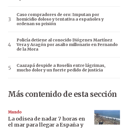
Caso compradores de oro: Imputan por
homicidio doloso y tentativa a españoles y
ordenan su prisión
Policía detiene al conocido Diógenes Martínez
Vera y Aragón por asalto millonario en Fernando
de la Mora
Caazapá despide a Roselín entre lágrimas,
mucho dolor y un fuerte pedido de justicia
Más contenido de esta sección
Mundo
La odisea de nadar 7 horas en
el mar para llegar a España y