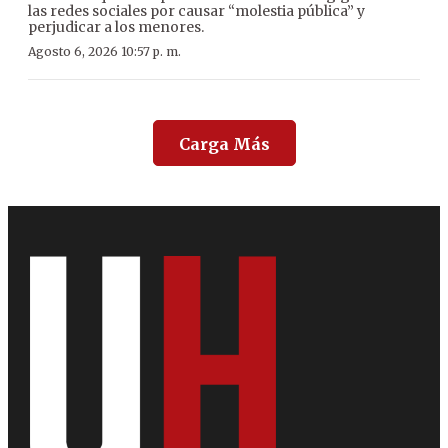
las redes sociales por causar “molestia pública” y
perjudicar a los menores.
Agosto 6, 2026 10:57 p. m.
Carga Más