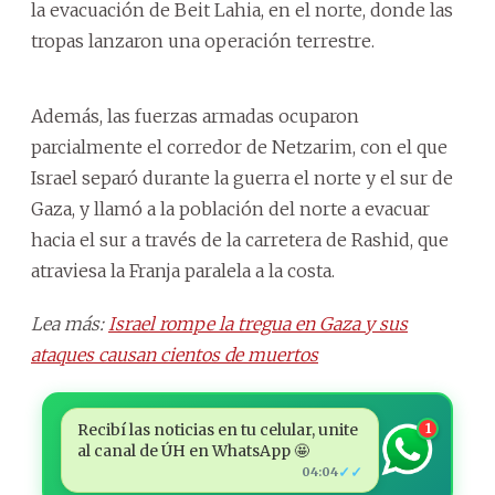
la evacuación de Beit Lahia, en el norte, donde las
tropas lanzaron una operación terrestre.
Además, las fuerzas armadas ocuparon
parcialmente el corredor de Netzarim, con el que
Israel separó durante la guerra el norte y el sur de
Gaza, y llamó a la población del norte a evacuar
hacia el sur a través de la carretera de Rashid, que
atraviesa la Franja paralela a la costa.
Lea más:
Israel rompe la tregua en Gaza y sus
ataques causan cientos de muertos
Recibí las noticias en tu celular, unite
1
al canal de ÚH en WhatsApp 🤩
✓✓
04:04