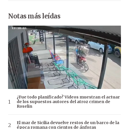
Notas más leídas
¿Fue todo planificado? Videos muestran el actuar
de los supuestos autores del atroz crimen de
Roselin
El mar de Sicilia devuelve restos de un barco de la
época romana con cientos de ánforas