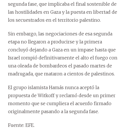
segunda fase, que implicaba el final sostenible de
las hostilidades en Gaza y la puesta en libertad de
los secuestrados en el territorio palestino.
Sin embargo, las negociaciones de esa segunda
etapa no llegaron a producirse y la primera
concluyó dejando a Gaza en un impase hasta que
Israel rompió definitivamente el alto el fuego con
una oleada de bombardeos el pasado martes de
madrugada, que mataron a cientos de palestinos.
El grupo islamista Hamás nunca aceptó la
propuesta de Witkoff y reclamó desde un primer
momento que se cumpliera el acuerdo firmado
originalmente pasando a la segunda fase.
Fuente: EFE.