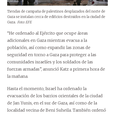
Tiendas de campaña de palestinos desplazados del norte de
Gaza se instalan cerca de edificios destruidos en la ciudad de
Gaza.
Foto: EFE
“He ordenado al Ejército que ocupe áreas
adicionales en Gaza mientras evacua a la
población, así como expandir las zonas de
seguridad en torno a Gaza para proteger a las
comunidades israelíes y los soldados de las
fuerzas armadas”, anunció Katz a primera hora de
la mañana.
Hasta el momento, Israel ha ordenado la
evacuación de los barrios orientales de la ciudad
de Jan Yunis, en el sur de Gaza, así como de la
localidad vecina de Beni Suheila. También ordenó