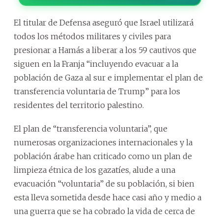
El titular de Defensa aseguró que Israel utilizará
todos los métodos militares y civiles para
presionar a Hamás a liberar a los 59 cautivos que
siguen en la Franja “incluyendo evacuar a la
población de Gaza al sur e implementar el plan de
transferencia voluntaria de Trump” para los
residentes del territorio palestino.
El plan de “transferencia voluntaria”, que
numerosas organizaciones internacionales y la
población árabe han criticado como un plan de
limpieza étnica de los gazatíes, alude a una
evacuación “voluntaria” de su población, si bien
esta lleva sometida desde hace casi año y medio a
una guerra que se ha cobrado la vida de cerca de