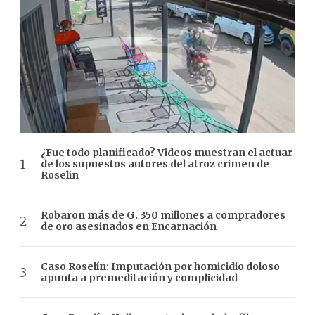
¿Fue todo planificado? Videos muestran el actuar
de los supuestos autores del atroz crimen de
Roselin
Robaron más de G. 350 millones a compradores
de oro asesinados en Encarnación
Caso Roselín: Imputación por homicidio doloso
apunta a premeditación y complicidad