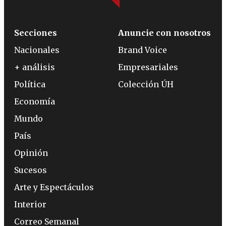
Secciones
Anuncie con nosotros
Nacionales
Brand Voice
+ análisis
Empresariales
Política
Colección ÚH
Economía
Mundo
País
Opinión
Sucesos
Arte y Espectáculos
Interior
Correo Semanal