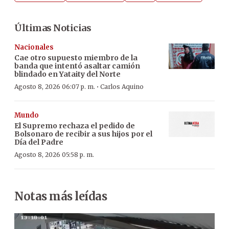
Últimas Noticias
Nacionales
Cae otro supuesto miembro de la
banda que intentó asaltar camión
blindado en Yataity del Norte
·
Agosto 8, 2026 06:07 p. m.
Carlos Aquino
Mundo
El Supremo rechaza el pedido de
Bolsonaro de recibir a sus hijos por el
Día del Padre
Agosto 8, 2026 05:58 p. m.
Notas más leídas