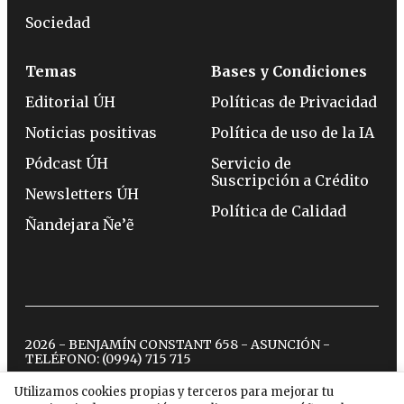
Sociedad
Temas
Bases y Condiciones
Editorial ÚH
Políticas de Privacidad
Noticias positivas
Política de uso de la IA
Pódcast ÚH
Servicio de
Suscripción a Crédito
Newsletters ÚH
Política de Calidad
Ñandejara Ñe’ẽ
2026 - BENJAMÍN CONSTANT 658 - ASUNCIÓN -
TELÉFONO:
(0994) 715 715
Utilizamos cookies propias y terceros para mejorar tu