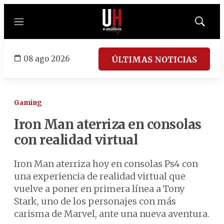
Menú
Mostrar
búsqued
08 ago 2026
ÚLTIMAS NOTICIAS
Gaming
Iron Man aterriza en consolas
con realidad virtual
Iron Man aterriza hoy en consolas Ps4 con
una experiencia de realidad virtual que
vuelve a poner en primera línea a Tony
Stark, uno de los personajes con más
carisma de Marvel, ante una nueva aventura.