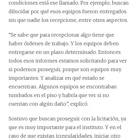
condiciones está ese llamado. Por ejemplo, buscan
dilucidar por qué esos equipos fueron entregados
sin que nadie los recepcione, entre otros aspectos.
“Se sabe que para recepcionar algo tiene que
haber órdenes de trabajo. Y los equipos deben
entregarse en un plazo determinado. Entonces
todos esos informes estamos solicitando para ver
si podemos proseguir, porque son equipos muy
importantes. Y analizar en qué estado se
encuentran. Algunos equipos se encontraban
tumbados en el piso y habría que ver si no
cuentan con algún daño”, explicó.
Sostuvo que buscan proseguir con la licitación, ya
que es muy importante para el instituto. Y en el
caso de que existan irregularidades, iniciar otro