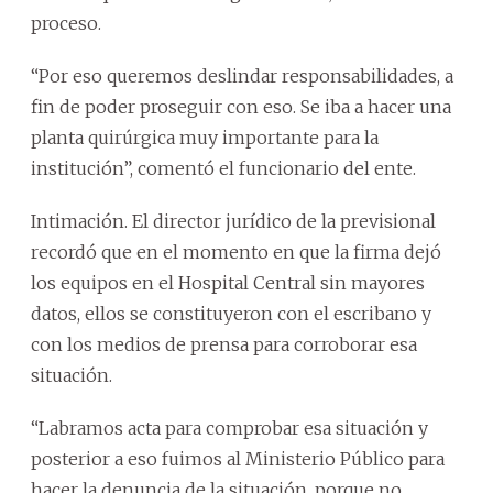
proceso.
“Por eso queremos deslindar responsabilidades, a
fin de poder proseguir con eso. Se iba a hacer una
planta quirúrgica muy importante para la
institución”, comentó el funcionario del ente.
Intimación. El director jurídico de la previsional
recordó que en el momento en que la firma dejó
los equipos en el Hospital Central sin mayores
datos, ellos se constituyeron con el escribano y
con los medios de prensa para corroborar esa
situación.
“Labramos acta para comprobar esa situación y
posterior a eso fuimos al Ministerio Público para
hacer la denuncia de la situación, porque no