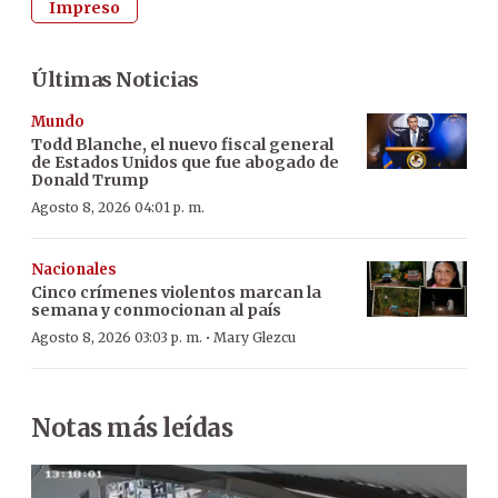
Impreso
Últimas Noticias
Mundo
Todd Blanche, el nuevo fiscal general
de Estados Unidos que fue abogado de
Donald Trump
Agosto 8, 2026 04:01 p. m.
Nacionales
Cinco crímenes violentos marcan la
semana y conmocionan al país
·
Agosto 8, 2026 03:03 p. m.
Mary Glezcu
Notas más leídas