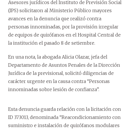
Asesores jurídicos del Instituto de Previsión Social
(IPS) solicitaron al Ministerio Público mayores
avances en la denuncia que realizó contra
personas innominadas, por la provisión irregular
de equipos de quirófanos en el Hospital Central de
la institución el pasado 8 de setiembre.
En una nota, la abogada Alicia Olazar, jefa del
Departamento de Asuntos Penales de la Dirección
Jurídica de la previsional, solicitó diligencias de
carácter urgente en la causa contra “Personas
innominadas sobre lesión de confianza”.
Esta denuncia guarda relación con la licitación con
ID 373013, denominada “Reacondicionamiento con
suministro e instalación de quirófanos modulares