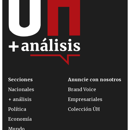
Secciones
Anuncie con nosotros
Nacionales
Brand Voice
+ análisis
Empresariales
Política
Colección ÚH
Economía
Mundo