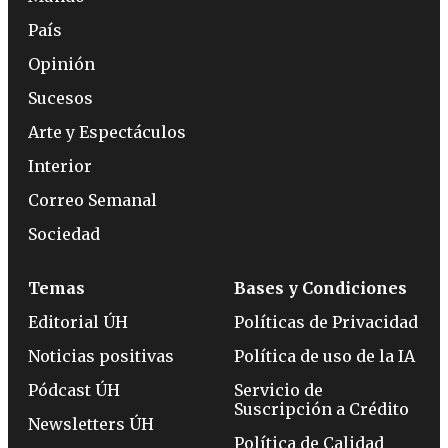
País
Opinión
Sucesos
Arte y Espectáculos
Interior
Correo Semanal
Sociedad
Temas
Bases y Condiciones
Editorial ÚH
Políticas de Privacidad
Noticias positivas
Política de uso de la IA
Pódcast ÚH
Servicio de
Suscripción a Crédito
Newsletters ÚH
Política de Calidad