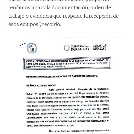
teníamos una sola documentación, orden de
trabajo o evidencia que respalde la recepción de
esos equipos”, recordó.