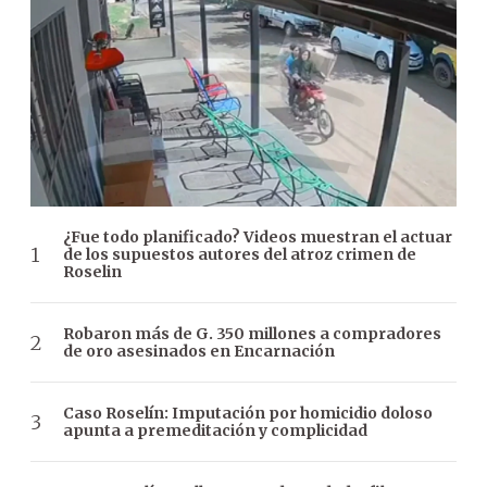
¿Fue todo planificado? Videos muestran el actuar
de los supuestos autores del atroz crimen de
Roselin
Robaron más de G. 350 millones a compradores
de oro asesinados en Encarnación
Caso Roselín: Imputación por homicidio doloso
apunta a premeditación y complicidad