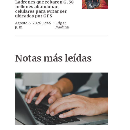
Ladrones que robaron G. 58
millones abandonan
celulares para evitar ser
ubicados por GPS
·
Agosto 6, 2026 12:46
Edgar
p. m.
Medina
Notas más leídas