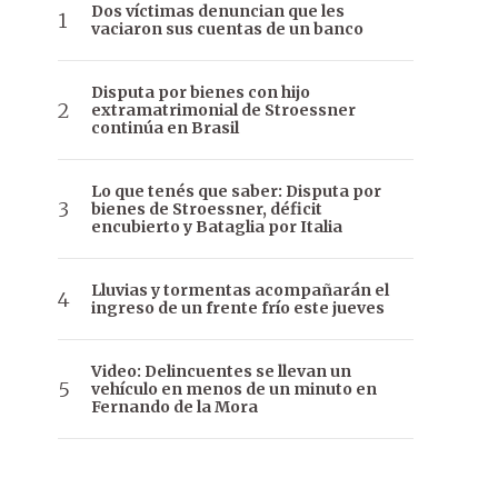
Dos víctimas denuncian que les
vaciaron sus cuentas de un banco
Disputa por bienes con hijo
extramatrimonial de Stroessner
continúa en Brasil
Lo que tenés que saber: Disputa por
bienes de Stroessner, déficit
encubierto y Bataglia por Italia
Lluvias y tormentas acompañarán el
ingreso de un frente frío este jueves
Video: Delincuentes se llevan un
vehículo en menos de un minuto en
Fernando de la Mora