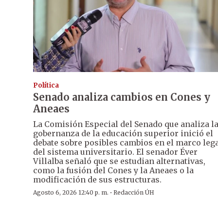
Política
Senado analiza cambios en Cones y
Aneaes
La Comisión Especial del Senado que analiza l
gobernanza de la educación superior inició el
debate sobre posibles cambios en el marco leg
del sistema universitario. El senador Éver
Villalba señaló que se estudian alternativas,
como la fusión del Cones y la Aneaes o la
modificación de sus estructuras.
·
Agosto 6, 2026 12:40 p. m.
Redacción ÚH