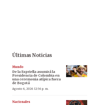
Últimas Noticias
Mundo
De la Espriella asumirá la
Presidencia de Colombia en
una ceremonia atípica fuera
de Bogotá
Agosto 6, 2026 12:56 p. m.
Nacionales