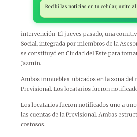
Recibí las noticias en tu celular, unite
intervención. El jueves pasado, una comitiv
Social, integrada por miembros de la Aseso
se constituyó en Ciudad del Este para tomar
Jazmín.
Ambos inmuebles, ubicados en la zona del m
Previsional. Los locatarios fueron notificad
Los locatarios fueron notificados uno a uno
las cuentas de la Previsional. Ambas estruc
costosos.