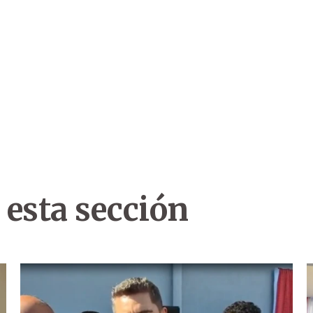
 esta sección