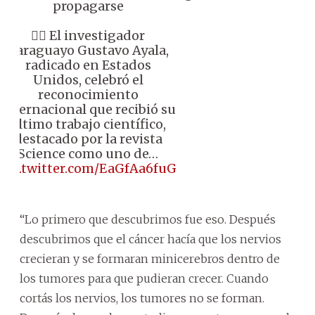
propagarse
👉🏼 El investigador
paraguayo Gustavo Ayala,
radicado en Estados
Unidos, celebró el
reconocimiento
internacional que recibió su
último trabajo científico,
destacado por la revista
Science como uno de…
pic.twitter.com/EaGfAa6fuG
“Lo primero que descubrimos fue eso. Después
descubrimos que el cáncer hacía que los nervios
crecieran y se formaran minicerebros dentro de
los tumores para que pudieran crecer. Cuando
cortás los nervios, los tumores no se forman.