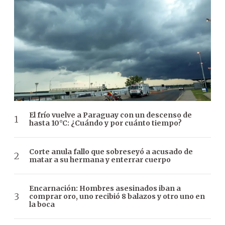
El frío vuelve a Paraguay con un descenso de
hasta 10°C: ¿Cuándo y por cuánto tiempo?
Corte anula fallo que sobreseyó a acusado de
matar a su hermana y enterrar cuerpo
Encarnación: Hombres asesinados iban a
comprar oro, uno recibió 8 balazos y otro uno en
la boca