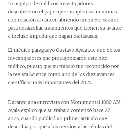
Un equipo de médicos investigadores
descubrieron el papel que cumplen las neuronas
con relación al cáncer, abriendo un nuevo camino
para desarrollar tratamientos que frenen su avance
e incluso impedir que hagan metástasis.
El médico paraguayo Gustavo Ayala fue uno de los
investigadores que protagonizaron este hito
médico, puesto que su trabajo fue reconocido por
la revista Science como uno de los diez avances
científicos más importantes del 2025.
Durante una entrevista con Monumental 1080 AM,
Ayala explicó que su trabajo comenzó hace 27
años, cuando publicó un primer artículo que
describía por qué a los nervios y las células del