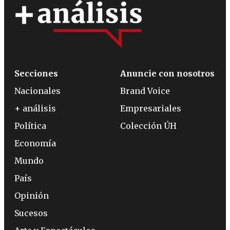
Secciones
Anuncie con nosotros
Nacionales
Brand Voice
+ análisis
Empresariales
Política
Colección ÚH
Economía
Mundo
País
Opinión
Sucesos