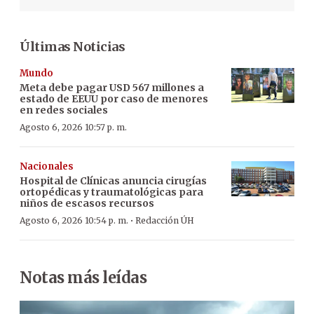
Últimas Noticias
Mundo
Meta debe pagar USD 567 millones a
estado de EEUU por caso de menores
en redes sociales
Agosto 6, 2026 10:57 p. m.
Nacionales
Hospital de Clínicas anuncia cirugías
ortopédicas y traumatológicas para
niños de escasos recursos
·
Agosto 6, 2026 10:54 p. m.
Redacción ÚH
Notas más leídas