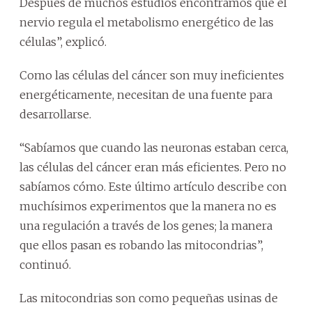
Después de muchos estudios encontramos que el
nervio regula el metabolismo energético de las
células”, explicó.
Como las células del cáncer son muy ineficientes
energéticamente, necesitan de una fuente para
desarrollarse.
“Sabíamos que cuando las neuronas estaban cerca,
las células del cáncer eran más eficientes. Pero no
sabíamos cómo. Este último artículo describe con
muchísimos experimentos que la manera no es
una regulación a través de los genes; la manera
que ellos pasan es robando las mitocondrias”,
continuó.
Las mitocondrias son como pequeñas usinas de