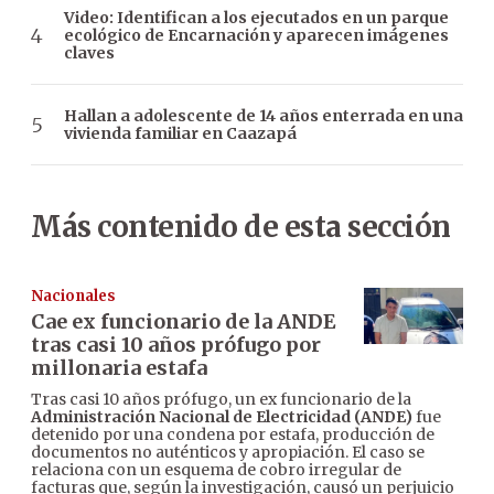
Video: Identifican a los ejecutados en un parque
ecológico de Encarnación y aparecen imágenes
claves
Hallan a adolescente de 14 años enterrada en una
vivienda familiar en Caazapá
Más contenido de esta sección
Nacionales
Cae ex funcionario de la ANDE
tras casi 10 años prófugo por
millonaria estafa
Tras casi 10 años prófugo, un ex funcionario de la
Administración Nacional de Electricidad (ANDE)
fue
detenido por una condena por estafa, producción de
documentos no auténticos y apropiación. El caso se
relaciona con un esquema de cobro irregular de
facturas que, según la investigación, causó un perjuicio