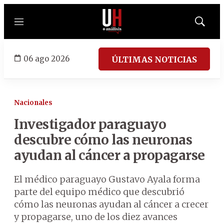
Menú
Mostrar
búsqued
06 ago 2026
ÚLTIMAS NOTICIAS
Nacionales
Investigador paraguayo
descubre cómo las neuronas
ayudan al cáncer a propagarse
El médico paraguayo Gustavo Ayala forma
parte del equipo médico que descubrió
cómo las neuronas ayudan al cáncer a crecer
y propagarse, uno de los diez avances