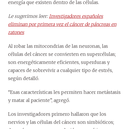
energía que existen dentro de las células.
Le sugerimos leer:
Investigadores españoles
eliminan por primera vez el cáncer de páncreas en
ratones
Al robar las mitocondrias de las neuronas, las
células del cáncer se convierten en supercélulas;
son energéticamente eficientes, superduras y
capaces de sobrevivir a cualquier tipo de estrés,
según detalló.
“Esas características les permiten hacer metástasis
y matar al paciente”, agregó.
Los investigadores primero hallaron que los
nervios y las células del cáncer son simbióticos;