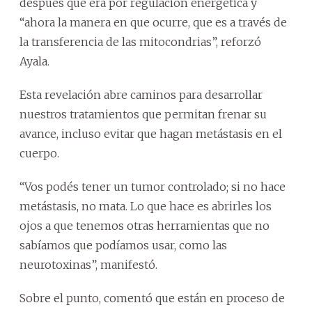
después que era por regulación energética y
“ahora la manera en que ocurre, que es a través de
la transferencia de las mitocondrias”, reforzó
Ayala.
Esta revelación abre caminos para desarrollar
nuestros tratamientos que permitan frenar su
avance, incluso evitar que hagan metástasis en el
cuerpo.
“Vos podés tener un tumor controlado; si no hace
metástasis, no mata. Lo que hace es abrirles los
ojos a que tenemos otras herramientas que no
sabíamos que podíamos usar, como las
neurotoxinas”, manifestó.
Sobre el punto, comentó que están en proceso de