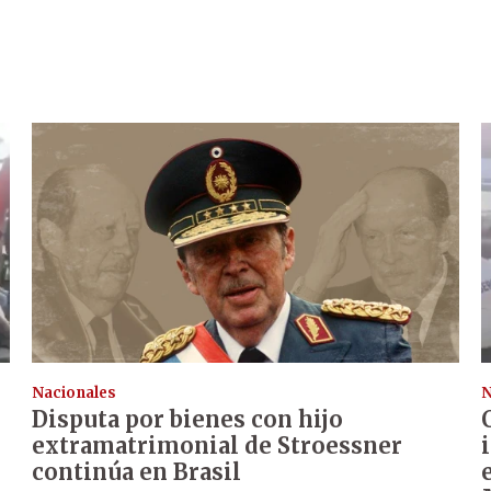
Nacionales
N
Disputa por bienes con hijo
extramatrimonial de Stroessner
continúa en Brasil