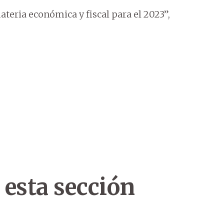
teria económica y fiscal para el 2023”,
 esta sección