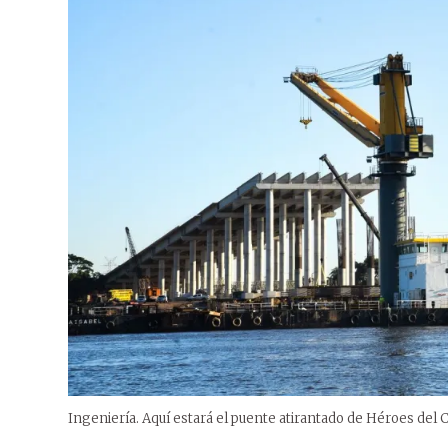
Ingeniería. Aquí estará el puente atirantado de Héroes del 