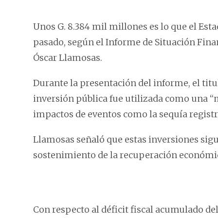
Unos G. 8.384 mil millones es lo que el Esta
pasado, según el Informe de Situación Fina
Óscar Llamosas.
Durante la presentación del informe, el titu
inversión pública fue utilizada como una “m
impactos de eventos como la sequía registra
Llamosas señaló que estas inversiones si
sostenimiento de la recuperación económic
Con respecto al déficit fiscal acumulado de