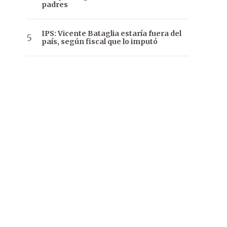
padres
IPS: Vicente Bataglia estaría fuera del
país, según fiscal que lo imputó