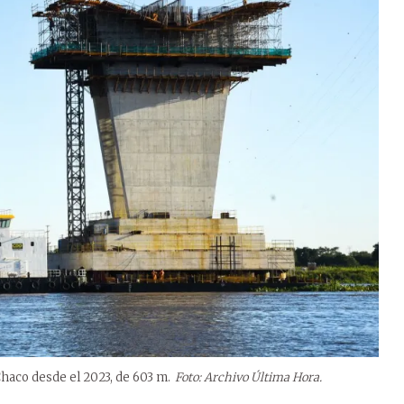
Chaco desde el 2023, de 603 m.
Foto: Archivo Última Hora.