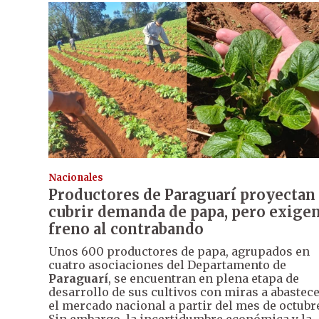
Nacionales
Productores de Paraguarí proyectan
cubrir demanda de papa, pero exige
freno al contrabando
Unos 600 productores de papa, agrupados en
cuatro asociaciones del Departamento de
Paraguarí
, se encuentran en plena etapa de
desarrollo de sus cultivos con miras a abastec
el mercado nacional a partir del mes de octubr