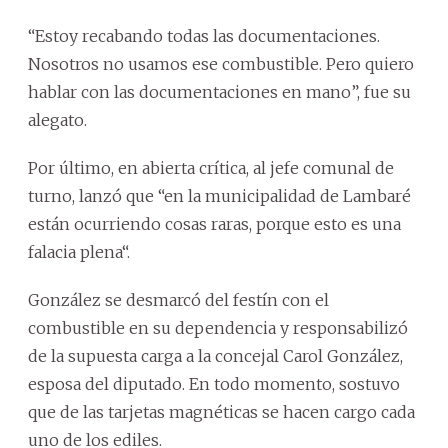
“Estoy recabando todas las documentaciones.
Nosotros no usamos ese combustible. Pero quiero
hablar con las documentaciones en mano”, fue su
alegato.
Por último, en abierta crítica, al jefe comunal de
turno, lanzó que “en la municipalidad de Lambaré
están ocurriendo cosas raras, porque esto es una
falacia plena“.
González se desmarcó del festín con el
combustible en su dependencia y responsabilizó
de la supuesta carga a la concejal Carol González,
esposa del diputado. En todo momento, sostuvo
que de las tarjetas magnéticas se hacen cargo cada
uno de los ediles.