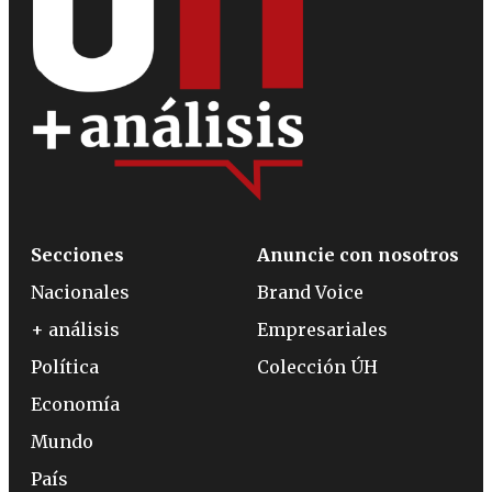
Secciones
Anuncie con nosotros
Nacionales
Brand Voice
+ análisis
Empresariales
Política
Colección ÚH
Economía
Mundo
País