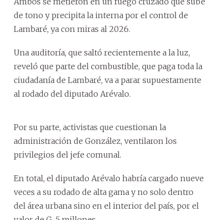
Ambos se metieron en un fuego cruzado que sube
de tono y precipita la interna por el control de
Lambaré, ya con miras al 2026.
Una auditoría, que saltó recientemente a la luz,
reveló que parte del combustible, que paga toda la
ciudadanía de Lambaré, va a parar supuestamente
al rodado del diputado Arévalo.
Por su parte, activistas que cuestionan la
administración de González, ventilaron los
privilegios del jefe comunal.
En total, el diputado Arévalo habría cargado nueve
veces a su rodado de alta gama y no solo dentro
del área urbana sino en el interior del país, por el
valor de G. 5 millones