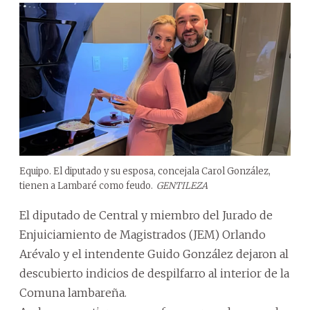
Equipo. El diputado y su esposa, concejala Carol González,
tienen a Lambaré como feudo.
GENTILEZA
El diputado de Central y miembro del Jurado de
Enjuiciamiento de Magistrados (JEM) Orlando
Arévalo y el intendente Guido González dejaron al
descubierto indicios de despilfarro al interior de la
Comuna lambareña.