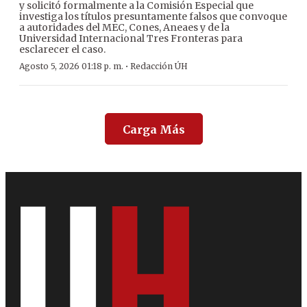
y solicitó formalmente a la Comisión Especial que
investiga los títulos presuntamente falsos que convoque
a autoridades del MEC, Cones, Aneaes y de la
Universidad Internacional Tres Fronteras para
esclarecer el caso.
·
Agosto 5, 2026 01:18 p. m.
Redacción ÚH
Carga Más