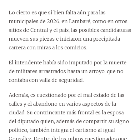
Lo cierto es que si bien falta aún para las
municipales de 2026, en Lambaré, como en otros
sitios de Central y el país, las posibles candidaturas
mueven sus piezas e iniciaron una precipitada
carrera con miras a los comicios.
El intendente había sido imputado por la muerte
de militares arrastrados hasta un arroyo, que no
contaba con valla de seguridad.
Además, es cuestionado por el mal estado de las
calles y el abandono en varios aspectos de la
ciudad. Su contrincante más frontal es la esposa
del diputado quien, además de compartir su signo
político, también integra el cartismo al igual
González. Dentro de los rubros cuestionados que