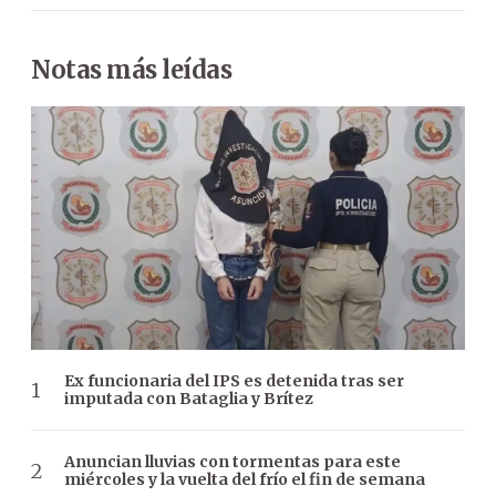
Notas más leídas
Ex funcionaria del IPS es detenida tras ser
imputada con Bataglia y Brítez
Anuncian lluvias con tormentas para este
miércoles y la vuelta del frío el fin de semana