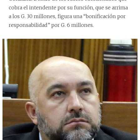
cobra el intendente por su función, que se arrima
a los G. 30 millones, figura una “bonificación por
responsabilidad” por G. 6 millones.