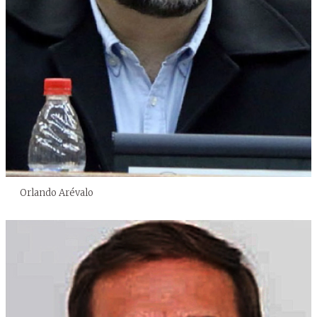
Orlando Arévalo