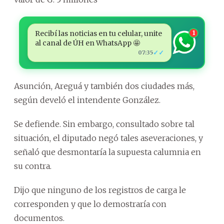
Recibí las noticias en tu celular, unite
1
al canal de ÚH en WhatsApp 🤩
✓✓
07:35
Asunción, Areguá y también dos ciudades más,
según develó el intendente González.
Se defiende. Sin embargo, consultado sobre tal
situación, el diputado negó tales aseveraciones, y
señaló que desmontaría la supuesta calumnia en
su contra.
Dijo que ninguno de los registros de carga le
corresponden y que lo demostraría con
documentos.