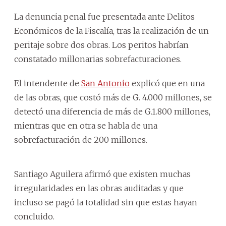
La denuncia penal fue presentada ante Delitos
Económicos de la Fiscalía, tras la realización de un
peritaje sobre dos obras. Los peritos habrían
constatado millonarias sobrefacturaciones.
El intendente de
San Antonio
explicó que en una
de las obras, que costó más de G. 4.000 millones, se
detectó una diferencia de más de G.1.800 millones,
mientras que en otra se habla de una
sobrefacturación de 200 millones.
Santiago Aguilera afirmó que existen muchas
irregularidades en las obras auditadas y que
incluso se pagó la totalidad sin que estas hayan
concluido.