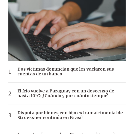
Dos víctimas denuncian que les vaciaron sus
cuentas de un banco
El frío vuelve a Paraguay con un descenso de
hasta 10°C: ¿Cuándo y por cuánto tiempo?
Disputa por bienes con hijo extramatrimonial de
Stroessner continúa en Brasil