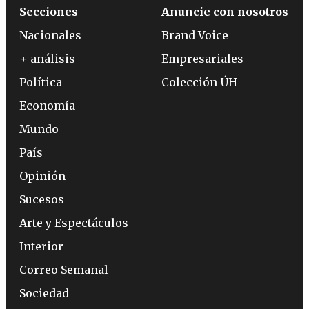
Secciones
Anuncie con nosotros
Nacionales
Brand Voice
+ análisis
Empresariales
Política
Colección ÚH
Economía
Mundo
País
Opinión
Sucesos
Arte y Espectáculos
Interior
Correo Semanal
Sociedad