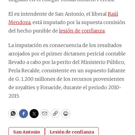
El ex intendente de San Antonio, el liberal
Raúl
Mendoza
, está imputado por la supuesta comisión
del hecho punible de
lesión de confianza
.
La imputación es consecuencia de los resultados
arrojados por el primer dictamen pericial contable
llevado a cabo por la perito del Ministerio Público,
Perla Recalde, consistente en un supuesto faltante
de G. 1.200 millones de los recursos provenientes
de royalties y Fonacide, durante el periodo 2010-
2015.
WhatsApp
Facebook
Twitter
Email
Copy
Print
San Antonio
Lesión de confianza