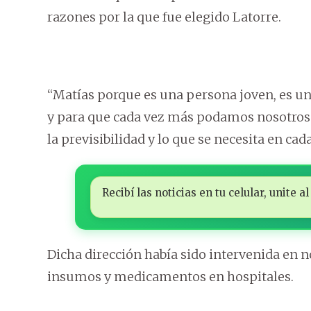
razones por la que fue elegido Latorre.
“Matías porque es una persona joven, es u
y para que cada vez más podamos nosotros i
la previsibilidad y lo que se necesita en cad
Recibí las noticias en tu celular, unite
Dicha dirección había sido intervenida en 
insumos y medicamentos en hospitales.