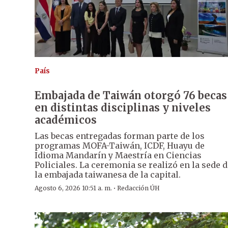
País
Embajada de Taiwán otorgó 76 becas
en distintas disciplinas y niveles
académicos
Las becas entregadas forman parte de los
programas MOFA-Taiwán, ICDF, Huayu de
Idioma Mandarín y Maestría en Ciencias
Policiales. La ceremonia se realizó en la sede 
la embajada taiwanesa de la capital.
·
Agosto 6, 2026 10:51 a. m.
Redacción ÚH