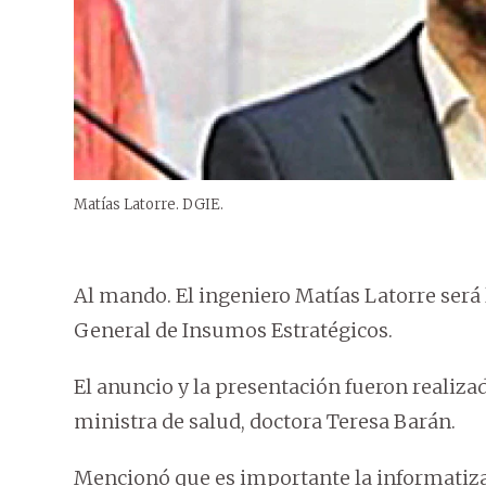
Matías Latorre. DGIE.
Al mando. El ingeniero Matías Latorre será l
General de Insumos Estratégicos.
El anuncio y la presentación fueron realiza
ministra de salud, doctora Teresa Barán.
Mencionó que es importante la informatizac