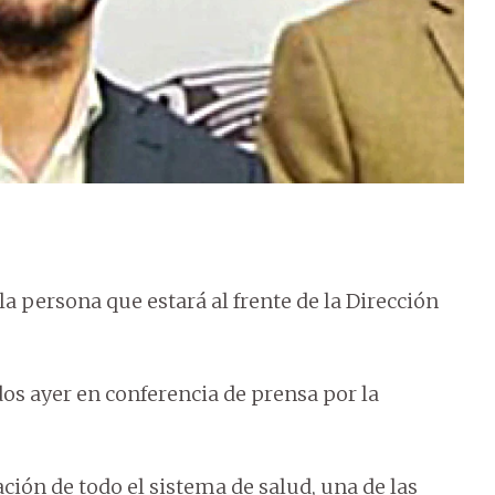
a persona que estará al frente de la Dirección
dos ayer en conferencia de prensa por la
ión de todo el sistema de salud, una de las