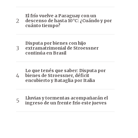
El frío vuelve a Paraguay con un
descenso de hasta 10°C: ¿Cuándo y por
cuánto tiempo?
Disputa por bienes con hijo
extramatrimonial de Stroessner
continúa en Brasil
Lo que tenés que saber: Disputa por
bienes de Stroessner, déficit
encubierto y Bataglia por Italia
Lluvias y tormentas acompañarán el
ingreso de un frente frío este jueves