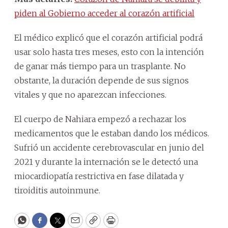
piden al Gobierno acceder al corazón artificial
El médico explicó que el corazón artificial podrá
usar solo hasta tres meses, esto con la intención
de ganar más tiempo para un trasplante. No
obstante, la duración depende de sus signos
vitales y que no aparezcan infecciones.
El cuerpo de Nahiara empezó a rechazar los
medicamentos que le estaban dando los médicos.
Sufrió un accidente cerebrovascular en junio del
2021 y durante la internación se le detectó una
miocardiopatía restrictiva en fase dilatada y
tiroiditis autoinmune.
WhatsApp
Facebook
Twitter
Email
Copy
Print