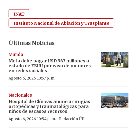
INAT
Instituto Nacional de Ablación y Trasplante
Últimas Noticias
Mundo
Meta debe pagar USD 567 millones a
estado de EEUU por caso de menores
en redes sociales
Agosto 6, 2026 10:57 p. m.
Nacionales
Hospital de Clínicas anuncia cirugías
ortopédicas y traumatológicas para
niños de escasos recursos
·
Agosto 6, 2026 10:54 p. m.
Redacción ÚH