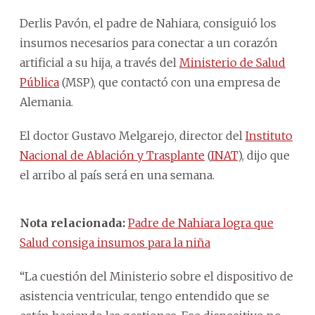
Derlis Pavón, el padre de Nahiara, consiguió los
insumos necesarios para conectar a un corazón
artificial a su hija, a través del
Ministerio de Salud
Pública
(MSP), que contactó con una empresa de
Alemania.
El doctor Gustavo Melgarejo, director del
Instituto
Nacional de Ablación y Trasplante
(
INAT
), dijo que
el arribo al país será en una semana.
Nota relacionada:
Padre de Nahiara logra que
Salud consiga insumos para la niña
“La cuestión del Ministerio sobre el dispositivo de
asistencia ventricular, tengo entendido que se