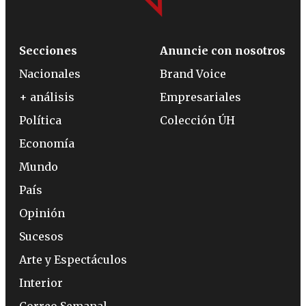
Secciones
Anuncie con nosotros
Nacionales
Brand Voice
+ análisis
Empresariales
Política
Colección ÚH
Economía
Mundo
País
Opinión
Sucesos
Arte y Espectáculos
Interior
Correo Semanal