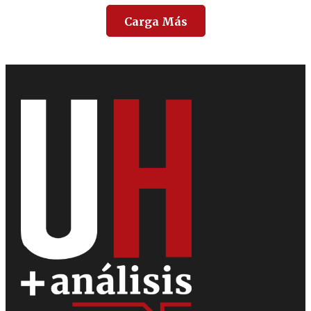
Carga Más