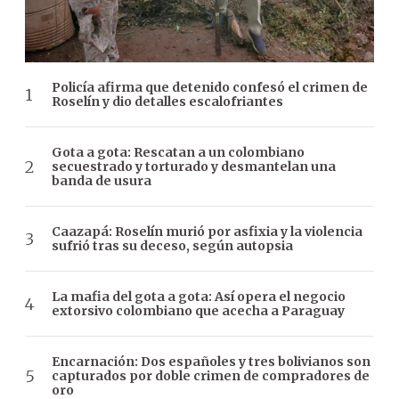
Policía afirma que detenido confesó el crimen de
Roselín y dio detalles escalofriantes
Gota a gota: Rescatan a un colombiano
secuestrado y torturado y desmantelan una
banda de usura
Caazapá: Roselín murió por asfixia y la violencia
sufrió tras su deceso, según autopsia
La mafia del gota a gota: Así opera el negocio
extorsivo colombiano que acecha a Paraguay
Encarnación: Dos españoles y tres bolivianos son
capturados por doble crimen de compradores de
oro