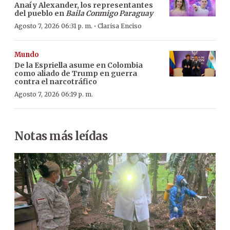
Anaí y Alexander, los representantes
del pueblo en
Baila Conmigo Paraguay
·
Agosto 7, 2026 06:31 p. m.
Clarisa Enciso
Mundo
De la Espriella asume en Colombia
como aliado de Trump en guerra
contra el narcotráfico
Agosto 7, 2026 06:19 p. m.
Notas más leídas