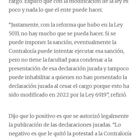
cargo. Explicó que con la modificación de la ley es
poco y nada lo que el ente puede hacer.
“Justamente, con la reforma que hubo en la Ley
5033, no hay mucho que se pueda hacer. Si se
puede imponer la sanción, eventualmente la
Contraloría puede intentar ejecutar esa sanción,
pero no tiene la facultad para condenar a la
presentación de esa declaración jurada y tampoco
puede inhabilitar a quienes no han presentado la
declaración jurada al cesar el cargo porque esto ha
sido modificado en 2022 por la Ley 6919”, refirió.
Dijo que lo positivo es que se autorizó legalmente
la publicación de las declaraciones juradas. “Lo
negativo es que le quitó la potestad a la Contraloría