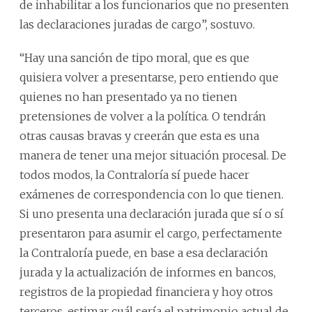
de inhabilitar a los funcionarios que no presenten
las declaraciones juradas de cargo”, sostuvo.
“Hay una sanción de tipo moral, que es que
quisiera volver a presentarse, pero entiendo que
quienes no han presentado ya no tienen
pretensiones de volver a la política. O tendrán
otras causas bravas y creerán que esta es una
manera de tener una mejor situación procesal. De
todos modos, la Contraloría sí puede hacer
exámenes de correspondencia con lo que tienen.
Si uno presenta una declaración jurada que sí o sí
presentaron para asumir el cargo, perfectamente
la Contraloría puede, en base a esa declaración
jurada y la actualización de informes en bancos,
registros de la propiedad financiera y hoy otros
terceros, estimar cuál sería el patrimonio actual de