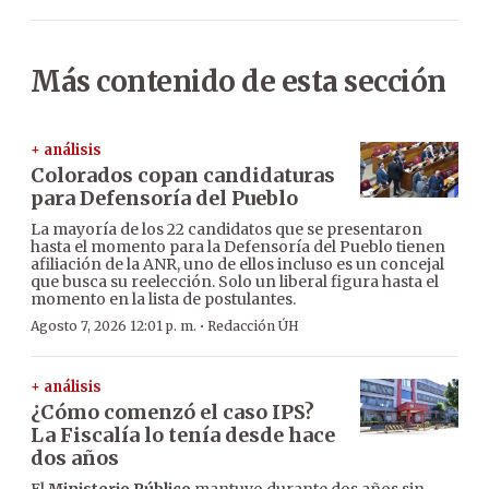
Más contenido de esta sección
+ análisis
Colorados copan candidaturas
para Defensoría del Pueblo
La mayoría de los 22 candidatos que se presentaron
hasta el momento para la Defensoría del Pueblo tienen
afiliación de la ANR, uno de ellos incluso es un concejal
que busca su reelección. Solo un liberal figura hasta el
momento en la lista de postulantes.
·
Agosto 7, 2026 12:01 p. m.
Redacción ÚH
+ análisis
¿Cómo comenzó el caso IPS?
La Fiscalía lo tenía desde hace
dos años