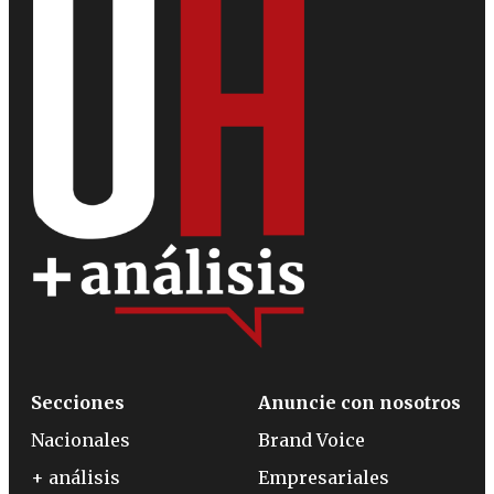
Secciones
Anuncie con nosotros
Nacionales
Brand Voice
+ análisis
Empresariales