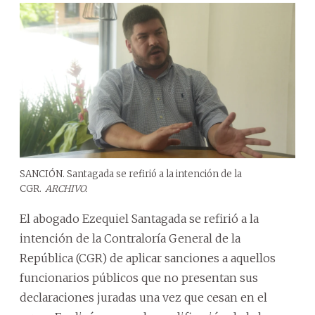
SANCIÓN. Santagada se refirió a la intención de la
CGR.
ARCHIVO.
El abogado Ezequiel Santagada se refirió a la
intención de la Contraloría General de la
República (CGR) de aplicar sanciones a aquellos
funcionarios públicos que no presentan sus
declaraciones juradas una vez que cesan en el