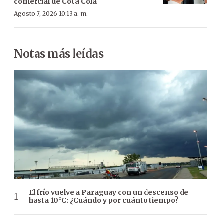
comercial de Coca Cola
Agosto 7, 2026 10:13 a. m.
Notas más leídas
El frío vuelve a Paraguay con un descenso de
hasta 10°C: ¿Cuándo y por cuánto tiempo?