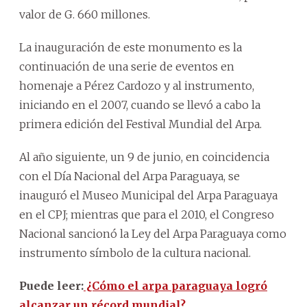
valor de G. 660 millones.
La inauguración de este monumento es la
continuación de una serie de eventos en
homenaje a Pérez Cardozo y al instrumento,
iniciando en el 2007, cuando se llevó a cabo la
primera edición del Festival Mundial del Arpa.
Al año siguiente, un 9 de junio, en coincidencia
con el Día Nacional del Arpa Paraguaya, se
inauguró el Museo Municipal del Arpa Paraguaya
en el CPJ; mientras que para el 2010, el Congreso
Nacional sancionó la Ley del Arpa Paraguaya como
instrumento símbolo de la cultura nacional.
Puede leer:
¿Cómo el arpa paraguaya logró
alcanzar un récord mundial?