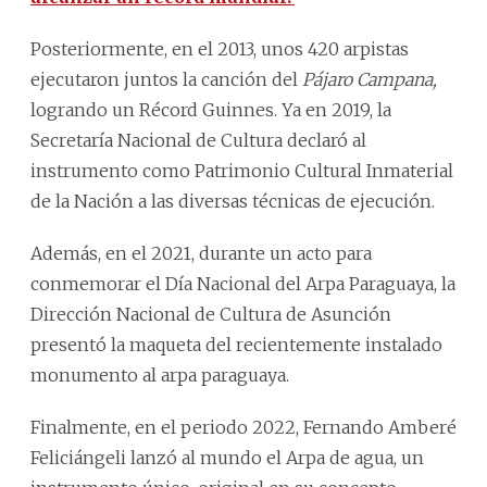
Posteriormente, en el 2013, unos 420 arpistas
ejecutaron juntos la canción del
Pájaro Campana,
logrando un Récord Guinnes. Ya en 2019, la
Secretaría Nacional de Cultura declaró al
instrumento como Patrimonio Cultural Inmaterial
de la Nación a las diversas técnicas de ejecución.
Además, en el 2021, durante un acto para
conmemorar el Día Nacional del Arpa Paraguaya, la
Dirección Nacional de Cultura de Asunción
presentó la maqueta del recientemente instalado
monumento al arpa paraguaya.
Finalmente, en el periodo 2022, Fernando Amberé
Feliciángeli lanzó al mundo el Arpa de agua, un