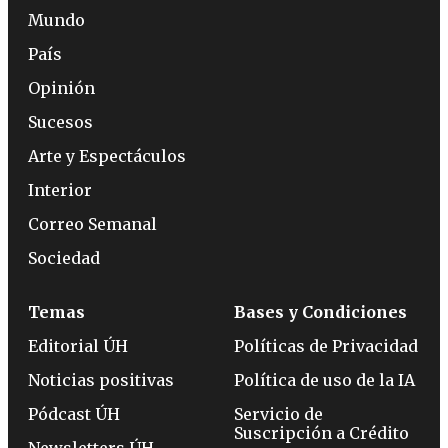
Mundo
País
Opinión
Sucesos
Arte y Espectáculos
Interior
Correo Semanal
Sociedad
Temas
Bases y Condiciones
Editorial ÚH
Políticas de Privacidad
Noticias positivas
Política de uso de la IA
Pódcast ÚH
Servicio de
Suscripción a Crédito
Newsletters ÚH