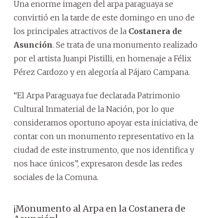
Una enorme imagen del arpa paraguaya se
convirtió en la tarde de este domingo en uno de
los principales atractivos de la
Costanera de
Asunción
. Se trata de una monumento realizado
por el artista Juanpi Pistilli, en homenaje a Félix
Pérez Cardozo y en alegoría al Pájaro Campana.
“El Arpa Paraguaya fue declarada Patrimonio
Cultural Inmaterial de la Nación, por lo que
consideramos oportuno apoyar esta iniciativa, de
contar con un monumento representativo en la
ciudad de este instrumento, que nos identifica y
nos hace únicos”, expresaron desde las redes
sociales de la Comuna.
¡Monumento al Arpa en la Costanera de