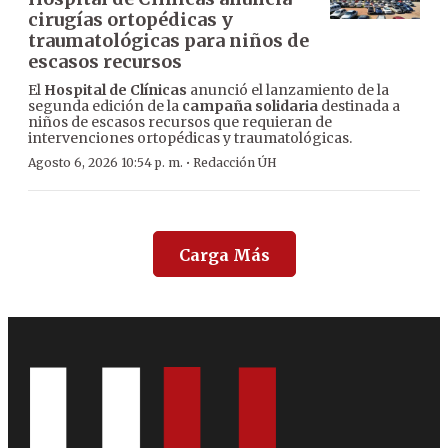
cirugías ortopédicas y
traumatológicas para niños de
escasos recursos
El
Hospital de Clínicas
anunció el lanzamiento de la
segunda edición de la
campaña solidaria
destinada a
niños de escasos recursos que requieran de
intervenciones ortopédicas y traumatológicas.
·
Agosto 6, 2026 10:54 p. m.
Redacción ÚH
Carga Más