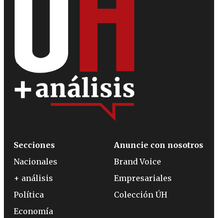
Secciones
Anuncie con nosotros
Nacionales
Brand Voice
+ análisis
Empresariales
Política
Colección ÚH
Economía