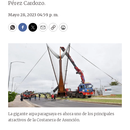
Pérez Cardozo.
Mayo 28, 2023 04:59 p. m.
WhatsApp
Facebook
Twitter
Email
Copy
Print
La gigante arpa paraguaya es ahora uno de los principales
atractivos de la Costanera de Asunción.