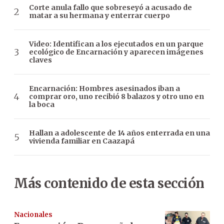
Corte anula fallo que sobreseyó a acusado de
matar a su hermana y enterrar cuerpo
Video: Identifican a los ejecutados en un parque
ecológico de Encarnación y aparecen imágenes
claves
Encarnación: Hombres asesinados iban a
comprar oro, uno recibió 8 balazos y otro uno en
la boca
Hallan a adolescente de 14 años enterrada en una
vivienda familiar en Caazapá
Más contenido de esta sección
Nacionales