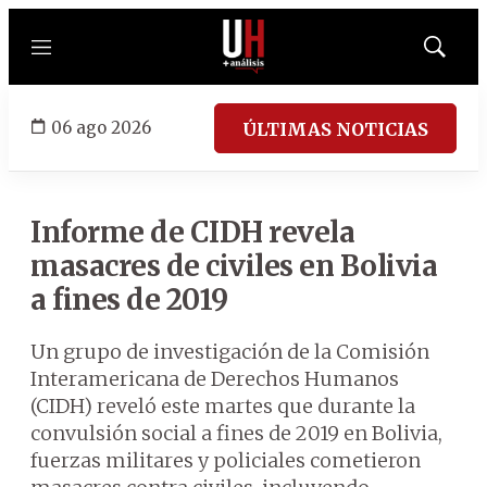
Menú
Mostrar
búsqued
06 ago 2026
ÚLTIMAS NOTICIAS
Informe de CIDH revela
masacres de civiles en Bolivia
a fines de 2019
Un grupo de investigación de la Comisión
Interamericana de Derechos Humanos
(CIDH) reveló este martes que durante la
convulsión social a fines de 2019 en Bolivia,
fuerzas militares y policiales cometieron