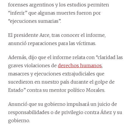
forenses argentinos y los estudios permiten
“inferir” que algunas muertes fueron por
“ejecuciones sumarias”.
El presidente Arce, tras conocer el informe,
anunció reparaciones para las víctimas.
Además, dijo que el informe relata con “claridad las
graves violaciones de
derechos humanos
,
masacres y ejecuciones extrajudiciales que
sucedieron en nuestro país durante el golpe de
Estado” contra su mentor político Morales.
Anunció que su gobierno impulsará un juicio de
responsabilidades o de privilegio contra Áñez y su
gobierno.