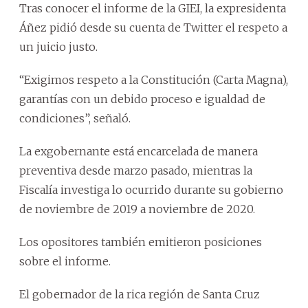
Tras conocer el informe de la GIEI, la expresidenta
Áñez pidió desde su cuenta de Twitter el respeto a
un juicio justo.
“Exigimos respeto a la Constitución (Carta Magna),
garantías con un debido proceso e igualdad de
condiciones”, señaló.
La exgobernante está encarcelada de manera
preventiva desde marzo pasado, mientras la
Fiscalía investiga lo ocurrido durante su gobierno
de noviembre de 2019 a noviembre de 2020.
Los opositores también emitieron posiciones
sobre el informe.
El gobernador de la rica región de Santa Cruz