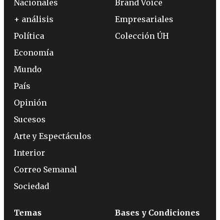
Nacionales
Brand Voice
+ análisis
Empresariales
Política
Colección ÚH
Economía
Mundo
País
Opinión
Sucesos
Arte y Espectáculos
Interior
Correo Semanal
Sociedad
Temas
Bases y Condiciones