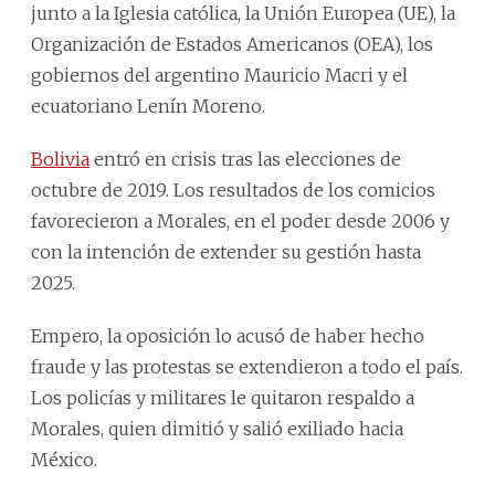
junto a la Iglesia católica, la Unión Europea (UE), la
Organización de Estados Americanos (OEA), los
gobiernos del argentino Mauricio Macri y el
ecuatoriano Lenín Moreno.
Bolivia
entró en crisis tras las elecciones de
octubre de 2019. Los resultados de los comicios
favorecieron a Morales, en el poder desde 2006 y
con la intención de extender su gestión hasta
2025.
Empero, la oposición lo acusó de haber hecho
fraude y las protestas se extendieron a todo el país.
Los policías y militares le quitaron respaldo a
Morales, quien dimitió y salió exiliado hacia
México.