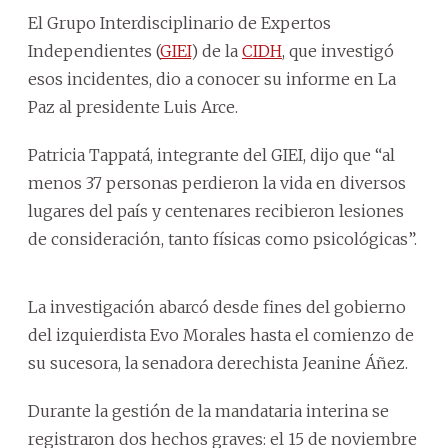
El Grupo Interdisciplinario de Expertos
Independientes (
GIEI
) de la
CIDH
, que investigó
esos incidentes, dio a conocer su informe en La
Paz al presidente Luis Arce.
Patricia Tappatá, integrante del GIEI, dijo que “al
menos 37 personas perdieron la vida en diversos
lugares del país y centenares recibieron lesiones
de consideración, tanto físicas como psicológicas”.
La investigación abarcó desde fines del gobierno
del izquierdista Evo Morales hasta el comienzo de
su sucesora, la senadora derechista Jeanine Áñez.
Durante la gestión de la mandataria interina se
registraron dos hechos graves: el 15 de noviembre