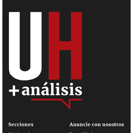
Secciones
Anuncie con nosotros