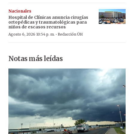
Nacionales
Hospital de Clínicas anuncia cirugías
ortopédicas y traumatológicas para
niños de escasos recursos
·
Agosto 6, 2026 10:54 p. m.
Redacción ÚH
Notas más leídas