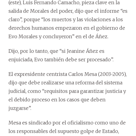
(este), Luis Fernando Camacho, pieza clave en la
salida de Morales del poder, dijo que el informe “es
claro”, porque “los muertos y las violaciones a los
derechos humanos empezaron en el gobierno de
Evo Morales y concluyeron” en el de Áñez.
Dijo, por lo tanto, que “si Jeanine Áñez es
enjuiciada, Evo también debe ser procesado”.
El expresidente centrista Carlos Mesa (2003-2005),
dijo que debe realizarse una reforma del sistema
judicial, como “requisitos para garantizar justicia y
el debido proceso en los casos que deben
juzgarse”.
Mesa es sindicado por el oficialismo como uno de
los responsables del supuesto golpe de Estado,