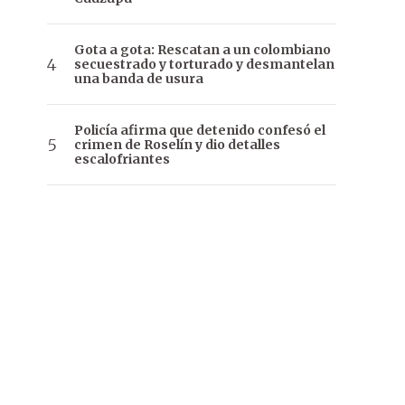
Gota a gota: Rescatan a un colombiano
secuestrado y torturado y desmantelan
una banda de usura
Policía afirma que detenido confesó el
crimen de Roselín y dio detalles
escalofriantes