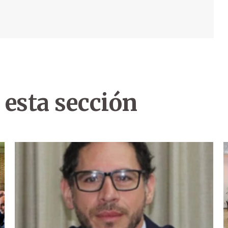
 esta sección