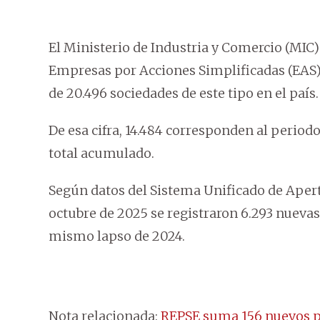
El Ministerio de Industria y Comercio (MIC
Empresas por Acciones Simplificadas (EAS) e
de 20.496 sociedades de este tipo en el país.
De esa cifra, 14.484 corresponden al periodo
total acumulado.
Según datos del Sistema Unificado de Apert
octubre de 2025 se registraron 6.293 nuev
mismo lapso de 2024.
Nota relacionada:
REPSE suma 156 nuevos pr