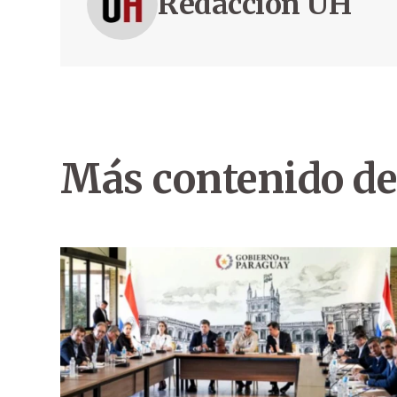
Redacción ÚH
Más contenido de