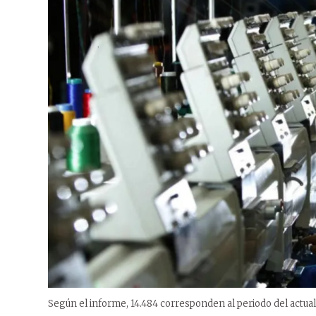
Según el informe, 14.484 corresponden al periodo del actua