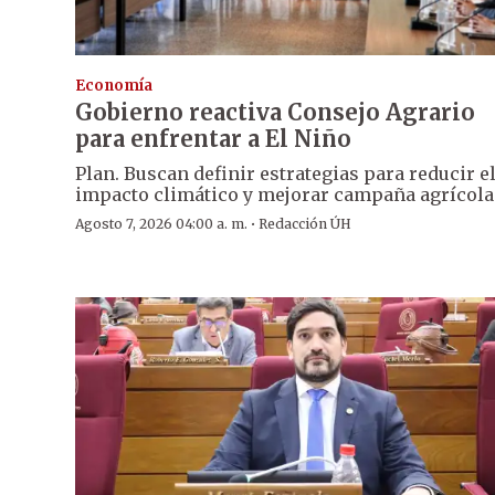
Economía
Gobierno reactiva Consejo Agrario
para enfrentar a El Niño
Plan. Buscan definir estrategias para reducir e
impacto climático y mejorar campaña agrícola
·
Agosto 7, 2026 04:00 a. m.
Redacción ÚH