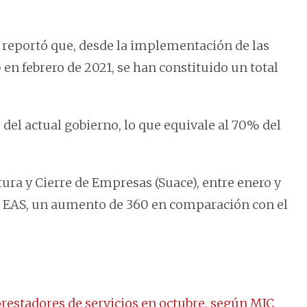
) reportó que, desde la implementación de las
n febrero de 2021, se han constituido un total
 del actual gobierno, lo que equivale al 70% del
ura y Cierre de Empresas (Suace), entre enero y
as EAS, un aumento de 360 en comparación con el
estadores de servicios en octubre, según MIC