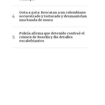
Gota a gota: Rescatan a un colombiano
secuestrado y torturado y desmantelan
una banda de usura
Policía afirma que detenido confesó el
crimen de Roselín y dio detalles
escalofriantes