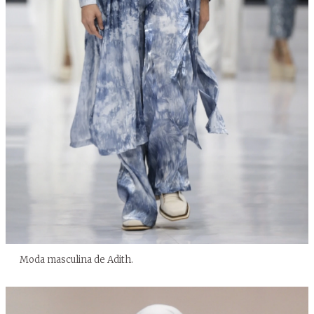
Moda masculina de Adith.