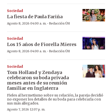
Sociedad
La fiesta de Paula Fariña
·
Agosto 8, 2026 04:00 a. m.
Redacción ÚH
Sociedad
Los 15 años de Fiorella Mieres
·
Agosto 8, 2026 04:00 a. m.
Redacción ÚH
Sociedad
Tom Holland y Zendaya
celebraron su boda privada
meses antes de su reunión
familiar en Inglaterra
Fieles al hermetismo sobre su relación, la pareja decidió
no exponer los detalles de su boda para celebrarla con
sus más allegados.
Agosto 7, 2026 12:07 p. m.