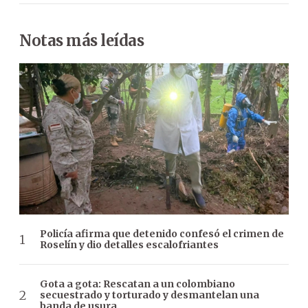
Notas más leídas
Policía afirma que detenido confesó el crimen de
Roselín y dio detalles escalofriantes
Gota a gota: Rescatan a un colombiano
secuestrado y torturado y desmantelan una
banda de usura