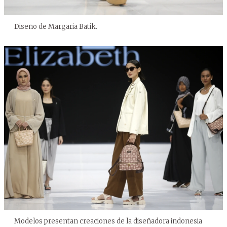
Diseño de Margaria Batik.
Modelos presentan creaciones de la diseñadora indonesia