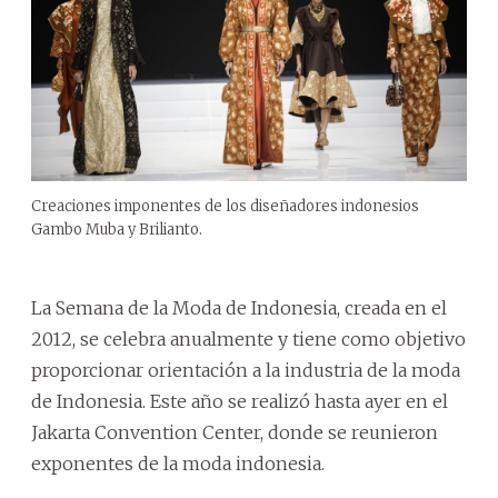
Creaciones imponentes de los diseñadores indonesios
Gambo Muba y Brilianto.
La Semana de la Moda de Indonesia, creada en el
2012, se celebra anualmente y tiene como objetivo
proporcionar orientación a la industria de la moda
de Indonesia. Este año se realizó hasta ayer en el
Jakarta Convention Center, donde se reunieron
exponentes de la moda indonesia.