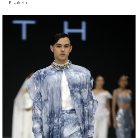
Elizabeth.