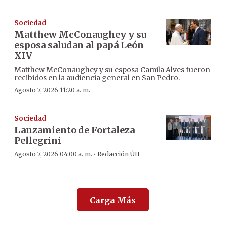
Sociedad
Matthew McConaughey y su
esposa saludan al papá León
XIV
Matthew McConaughey y su esposa Camila Alves fueron
recibidos en la audiencia general en San Pedro.
Agosto 7, 2026 11:20 a. m.
Sociedad
Lanzamiento de Fortaleza
Pellegrini
·
Agosto 7, 2026 04:00 a. m.
Redacción ÚH
Carga Más