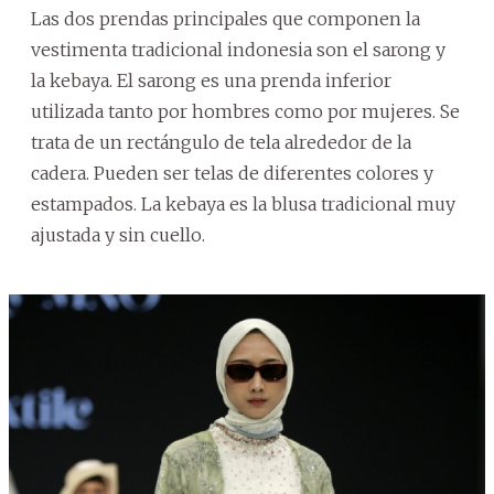
Las dos prendas principales que componen la
vestimenta tradicional indonesia son el sarong y
la kebaya. El sarong es una prenda inferior
utilizada tanto por hombres como por mujeres. Se
trata de un rectángulo de tela alrededor de la
cadera. Pueden ser telas de diferentes colores y
estampados. La kebaya es la blusa tradicional muy
ajustada y sin cuello.