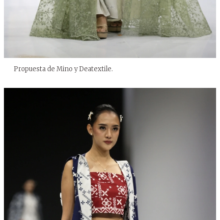
Propuesta de Mino y Deatextile.