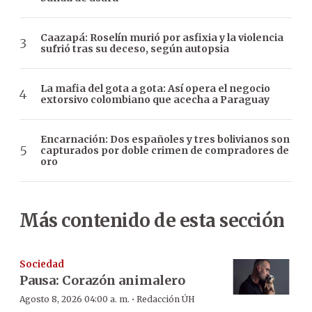
Caazapá: Roselín murió por asfixia y la violencia
sufrió tras su deceso, según autopsia
La mafia del gota a gota: Así opera el negocio
extorsivo colombiano que acecha a Paraguay
Encarnación: Dos españoles y tres bolivianos son
capturados por doble crimen de compradores de
oro
Más contenido de esta sección
Sociedad
Pausa: Corazón animalero
·
Agosto 8, 2026 04:00 a. m.
Redacción ÚH