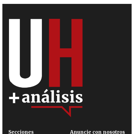
Secciones
Anuncie con nosotros