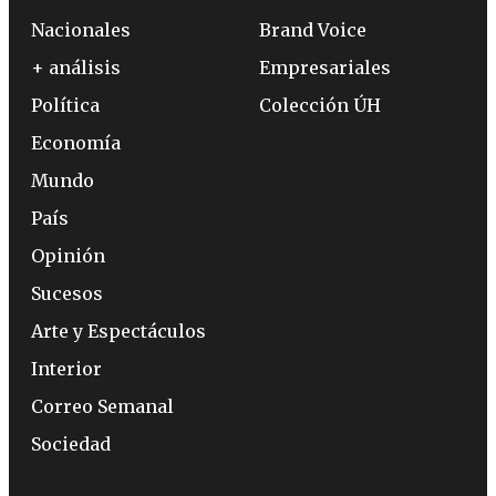
Nacionales
Brand Voice
+ análisis
Empresariales
Política
Colección ÚH
Economía
Mundo
País
Opinión
Sucesos
Arte y Espectáculos
Interior
Correo Semanal
Sociedad