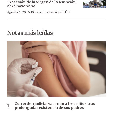
Procesión de la Virgen de la Asunción
abre novenario
·
Agosto 6, 2026 10:02 a. m.
Redacción ÚH
Notas más leídas
Con orden judicial vacunan a tres niños tras
prolongada resistencia de sus padres