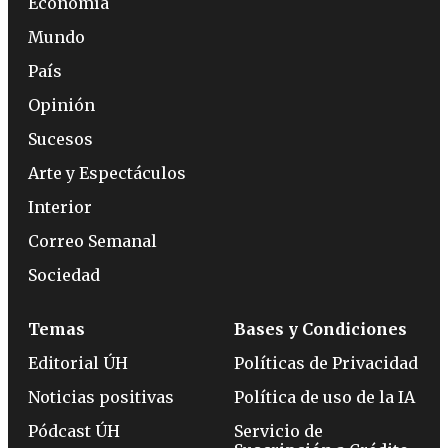
Economía
Mundo
País
Opinión
Sucesos
Arte y Espectáculos
Interior
Correo Semanal
Sociedad
Temas
Bases y Condiciones
Editorial ÚH
Políticas de Privacidad
Noticias positivas
Política de uso de la IA
Pódcast ÚH
Servicio de