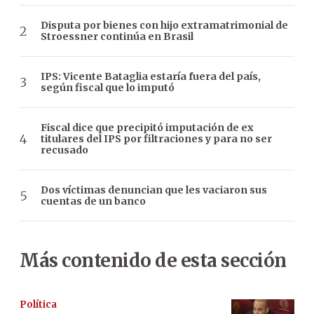
Disputa por bienes con hijo extramatrimonial de
Stroessner continúa en Brasil
IPS: Vicente Bataglia estaría fuera del país,
según fiscal que lo imputó
Fiscal dice que precipitó imputación de ex
titulares del IPS por filtraciones y para no ser
recusado
Dos víctimas denuncian que les vaciaron sus
cuentas de un banco
Más contenido de esta sección
Política