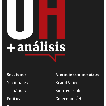
Secciones
Anuncie con nosotros
Nacionales
Brand Voice
+ análisis
Empresariales
Política
Colección ÚH