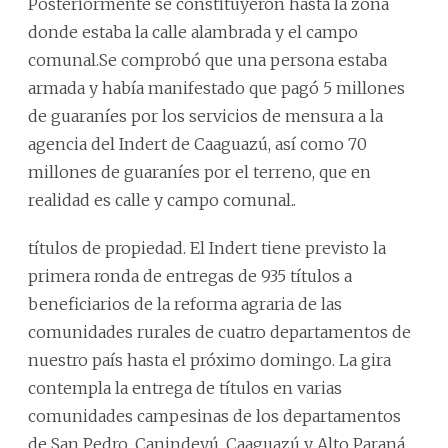
Posteriormente se constituyeron hasta la zona
donde estaba la calle alambrada y el campo
comunal.Se comprobó que una persona estaba
armada y había manifestado que pagó 5 millones
de guaraníes por los servicios de mensura a la
agencia del Indert de Caaguazú, así como 70
millones de guaraníes por el terreno, que en
realidad es calle y campo comunal..
títulos de propiedad. El Indert tiene previsto la
primera ronda de entregas de 935 títulos a
beneficiarios de la reforma agraria de las
comunidades rurales de cuatro departamentos de
nuestro país hasta el próximo domingo. La gira
contempla la entrega de títulos en varias
comunidades campesinas de los departamentos
de San Pedro, Canindeyú, Caaguazú y Alto Paraná.