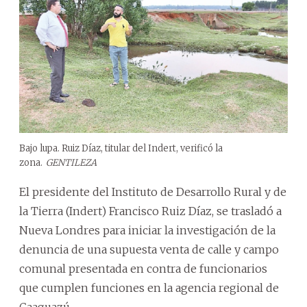
Bajo lupa. Ruiz Díaz, titular del Indert, verificó la
zona.
GENTILEZA
El presidente del Instituto de Desarrollo Rural y de
la Tierra (Indert) Francisco Ruiz Díaz, se trasladó a
Nueva Londres para iniciar la investigación de la
denuncia de una supuesta venta de calle y campo
comunal presentada en contra de funcionarios
que cumplen funciones en la agencia regional de
Caaguazú.