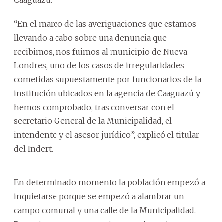
“En el marco de las averiguaciones que estamos
llevando a cabo sobre una denuncia que
recibimos, nos fuimos al municipio de Nueva
Londres, uno de los casos de irregularidades
cometidas supuestamente por funcionarios de la
institución ubicados en la agencia de Caaguazú y
hemos comprobado, tras conversar con el
secretario General de la Municipalidad, el
intendente y el asesor jurídico”, explicó el titular
del Indert.
En determinado momento la población empezó a
inquietarse porque se empezó a alambrar un
campo comunal y una calle de la Municipalidad.