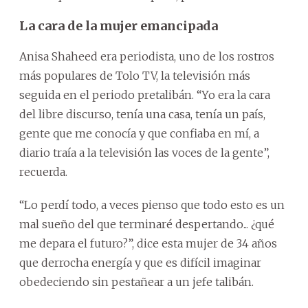
La cara de la mujer emancipada
Anisa Shaheed era periodista, uno de los rostros
más populares de Tolo TV, la televisión más
seguida en el periodo pretalibán. “Yo era la cara
del libre discurso, tenía una casa, tenía un país,
gente que me conocía y que confiaba en mí, a
diario traía a la televisión las voces de la gente”,
recuerda.
“Lo perdí todo, a veces pienso que todo esto es un
mal sueño del que terminaré despertando... ¿qué
me depara el futuro?”, dice esta mujer de 34 años
que derrocha energía y que es difícil imaginar
obedeciendo sin pestañear a un jefe talibán.