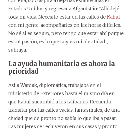
con ella, solo aspira a dejarlas establecidas en
Estados Unidos y regresar a Afganistán: “Allí dejé
toda mi vida. Necesito estar en las calles de
Kabul
con mi gente, acompañarles en las horas difíciles.
No sé si es seguro, pero tengo que estar ahí porque
es mi pasión, es lo que soy, es mi identidad”,
subraya.
La ayuda humanitaria es ahora la
prioridad
Asila Wardak, diplomática, trabajaba en el
ministerio de Exteriores hasta el mismo día en
que Kabul sucumbió a los talibanes. Recuerda
transitar por las calles vacías, fantasmales, de una
ciudad que de pronto no sabía lo que iba a pasar.
Las mujeres se recluyeron en sus casas y pronto