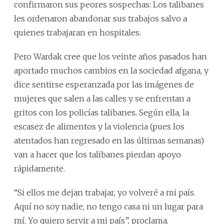
confirmaron sus peores sospechas: Los talibanes
les ordenaron abandonar sus trabajos salvo a
quienes trabajaran en hospitales.
Pero Wardak cree que los veinte años pasados han
aportado muchos cambios en la sociedad afgana, y
dice sentirse esperanzada por las imágenes de
mujeres que salen a las calles y se enfrentan a
gritos con los policías talibanes. Según ella, la
escasez de alimentos y la violencia (pues los
atentados han regresado en las últimas semanas)
van a hacer que los talibanes pierdan apoyo
rápidamente.
“Si ellos me dejan trabajar, yo volveré a mi país.
Aquí no soy nadie, no tengo casa ni un lugar para
mí. Yo quiero servir a mi país”, proclama.