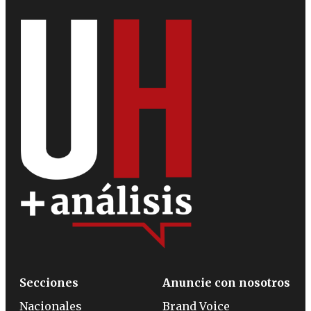
Secciones
Anuncie con nosotros
Nacionales
Brand Voice