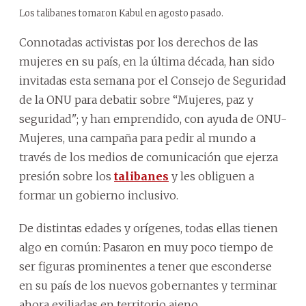
Los talibanes tomaron Kabul en agosto pasado.
Connotadas activistas por los derechos de las
mujeres en su país, en la última década, han sido
invitadas esta semana por el Consejo de Seguridad
de la ONU para debatir sobre “Mujeres, paz y
seguridad"; y han emprendido, con ayuda de ONU-
Mujeres, una campaña para pedir al mundo a
través de los medios de comunicación que ejerza
presión sobre los
talibanes
y les obliguen a
formar un gobierno inclusivo.
De distintas edades y orígenes, todas ellas tienen
algo en común: Pasaron en muy poco tiempo de
ser figuras prominentes a tener que esconderse
en su país de los nuevos gobernantes y terminar
ahora exiliadas en territorio ajeno.