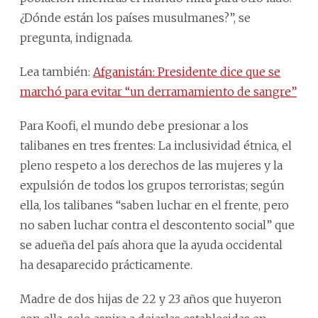
¿Dónde están los países musulmanes?”, se
pregunta, indignada.
Lea también:
Afganistán: Presidente dice que se
marchó para evitar “un derramamiento de sangre”
Para Koofi, el mundo debe presionar a los
talibanes en tres frentes: La inclusividad étnica, el
pleno respeto a los derechos de las mujeres y la
expulsión de todos los grupos terroristas; según
ella, los talibanes “saben luchar en el frente, pero
no saben luchar contra el descontento social” que
se adueña del país ahora que la ayuda occidental
ha desaparecido prácticamente.
Madre de dos hijas de 22 y 23 años que huyeron