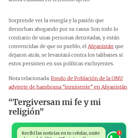
Sorprende ver la energía y la pasión que
derrochan abogando por su causa: Son todo lo
contrario de unas personas derrotadas, y están
convencidas de que su pueblo, el
Afganistán
que
dejaron atrás, se levantará contra los talibanes si
estos persisten en sus políticas excluyentes.
Nota relacionada:
Fondo de Población de la ONU
advierte de hambruna “inminente” en Afganistán
“Tergiversan mi fe y mi
religión”
Recibí las noticias en tu celular, unite
1