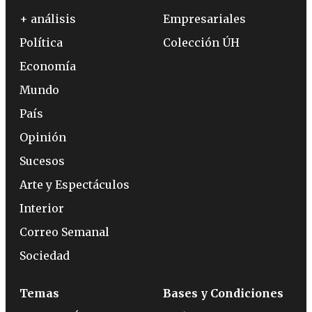
+ análisis
Empresariales
Política
Colección ÚH
Economía
Mundo
País
Opinión
Sucesos
Arte y Espectáculos
Interior
Correo Semanal
Sociedad
Temas
Bases y Condiciones