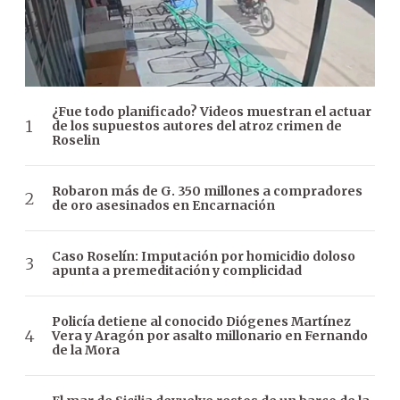
¿Fue todo planificado? Videos muestran el actuar
de los supuestos autores del atroz crimen de
Roselin
Robaron más de G. 350 millones a compradores
de oro asesinados en Encarnación
Caso Roselín: Imputación por homicidio doloso
apunta a premeditación y complicidad
Policía detiene al conocido Diógenes Martínez
Vera y Aragón por asalto millonario en Fernando
de la Mora