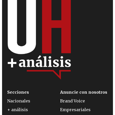
Secciones
Anuncie con nosotros
Nacionales
Brand Voice
+ análisis
Empresariales