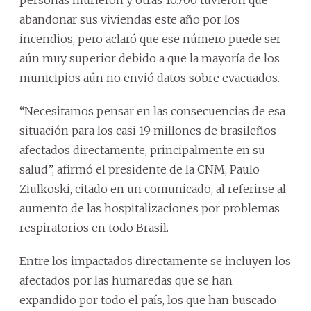
abandonar sus viviendas este año por los
incendios, pero aclaró que ese número puede ser
aún muy superior debido a que la mayoría de los
municipios aún no envió datos sobre evacuados.
“Necesitamos pensar en las consecuencias de esa
situación para los casi 19 millones de brasileños
afectados directamente, principalmente en su
salud”, afirmó el presidente de la CNM, Paulo
Ziulkoski, citado en un comunicado, al referirse al
aumento de las hospitalizaciones por problemas
respiratorios en todo Brasil.
Entre los impactados directamente se incluyen los
afectados por las humaredas que se han
expandido por todo el país, los que han buscado