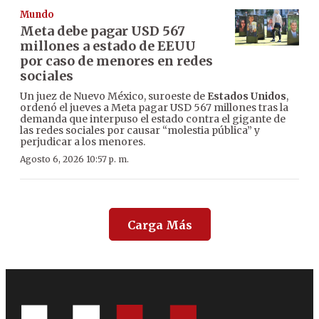
Mundo
Meta debe pagar USD 567
millones a estado de EEUU
por caso de menores en redes
sociales
Un juez de Nuevo México, suroeste de
Estados Unidos
,
ordenó el jueves a Meta pagar USD 567 millones tras la
demanda que interpuso el estado contra el gigante de
las redes sociales por causar “molestia pública” y
perjudicar a los menores.
Agosto 6, 2026 10:57 p. m.
Carga Más