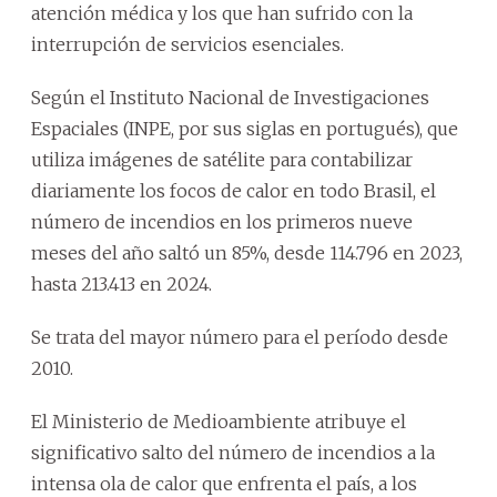
atención médica y los que han sufrido con la
interrupción de servicios esenciales.
Según el Instituto Nacional de Investigaciones
Espaciales (INPE, por sus siglas en portugués), que
utiliza imágenes de satélite para contabilizar
diariamente los focos de calor en todo Brasil, el
número de incendios en los primeros nueve
meses del año saltó un 85%, desde 114.796 en 2023,
hasta 213.413 en 2024.
Se trata del mayor número para el período desde
2010.
El Ministerio de Medioambiente atribuye el
significativo salto del número de incendios a la
intensa ola de calor que enfrenta el país, a los