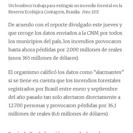
Un bombero trabaja para extinguir un incendio forestal en la
Reserva Ecológica Contagem, Brasilia.
Foto: EFE
De acuerdo con el reporte divulgado este jueves y
que recoge los datos enviados a la CNM por todos
los municipios del país, los incendios provocaron
hasta ahora pérdidas por 2.000 millones de reales
(unos 365 millones de dólares).
El organismo calificó los datos como “alarmantes”
si se tiene en cuenta que los incendios forestales
registrados por Brasil entre enero y septiembre
del año pasado tan solo afectaron directamente a
12.700 personas y provocaron pérdidas por 36,1
millones de reales (6,6 millones de dólares).