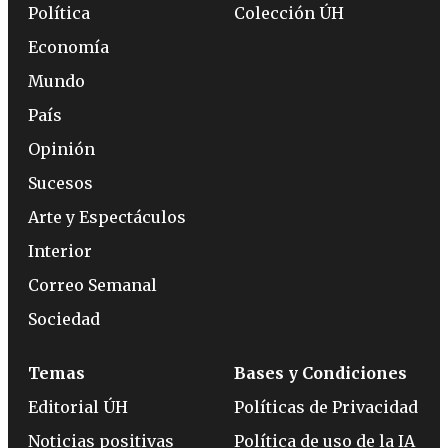
Política
Colección ÚH
Economía
Mundo
País
Opinión
Sucesos
Arte y Espectáculos
Interior
Correo Semanal
Sociedad
Temas
Bases y Condiciones
Editorial ÚH
Políticas de Privacidad
Noticias positivas
Política de uso de la IA