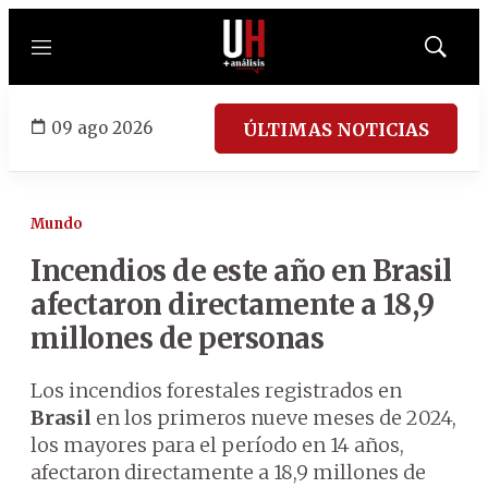
Menú
Mostrar
búsqued
09 ago 2026
ÚLTIMAS NOTICIAS
Mundo
Incendios de este año en Brasil
afectaron directamente a 18,9
millones de personas
Los incendios forestales registrados en
Brasil
en los primeros nueve meses de 2024,
los mayores para el período en 14 años,
afectaron directamente a 18,9 millones de