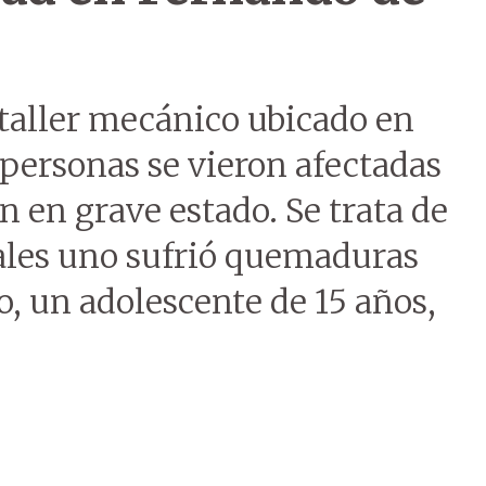
taller mecánico ubicado en
personas se vieron afectadas
n en grave estado. Se trata de
uales uno sufrió quemaduras
o, un adolescente de 15 años,