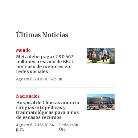
Últimas Noticias
Mundo
Meta debe pagar USD 567
millones a estado de EEUU
por caso de menores en
redes sociales
Agosto 6, 2026 10:57 p. m.
Nacionales
Hospital de Clínicas anuncia
cirugías ortopédicas y
traumatológicas para niños
de escasos recursos
·
Agosto 6, 2026 10:54
Redacción
p. m.
ÚH