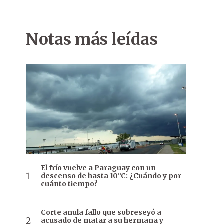
Notas más leídas
El frío vuelve a Paraguay con un
descenso de hasta 10°C: ¿Cuándo y por
cuánto tiempo?
Corte anula fallo que sobreseyó a
acusado de matar a su hermana y