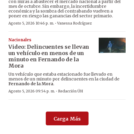
con miras a abastecer el mercado nacional a partir del
mes de octubre. Sin embargo, la incertidumbre
económica y la sombra del contrabando vuelven a
poner en riesgo las ganancias del sector primario.
·
Agosto 5, 2026 10:46 p. m.
Vanessa Rodríguez
Nacionales
Video: Delincuentes se llevan
un vehículo en menos de un
minuto en Fernando de la
Mora
Un vehículo que estaba estacionado fue llevado en
menos de un minuto por delincuentes en la ciudad de
Fernando de la Mora
.
·
Agosto 5, 2026 09:54 p. m.
Redacción ÚH
Carga Más