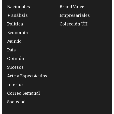
Nacionales
Brand Voice
+ análisis
Empresariales
Política
Colección ÚH
Economía
Mundo
País
Opinión
Sucesos
Arte y Espectáculos
Interior
Correo Semanal
Sociedad