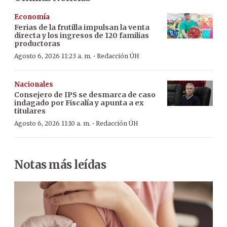
Economía
Ferias de la frutilla impulsan la venta
directa y los ingresos de 120 familias
productoras
·
Agosto 6, 2026 11:23 a. m.
Redacción ÚH
Nacionales
Consejero de IPS se desmarca de caso
indagado por Fiscalía y apunta a ex
titulares
·
Agosto 6, 2026 11:10 a. m.
Redacción ÚH
Notas más leídas