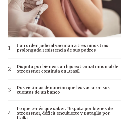
Con orden judicial vacunan a tres niños tras
prolongada resistencia de sus padres
Disputa por bienes con hijo extramatrimonial de
Stroessner continúa en Brasil
Dos víctimas denuncian que les vaciaron sus
cuentas de un banco
Lo que tenés que saber: Disputa por bienes de
Stroessner, déficit encubierto y Bataglia por
Italia