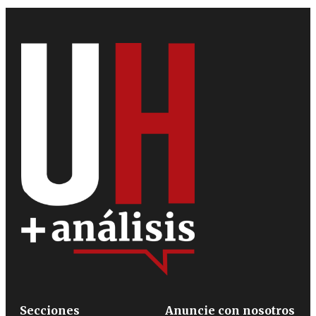
Secciones
Anuncie con nosotros