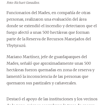
Foto: Richart González.
Funcionarios del Mades, en compañía de otras
personas, realizaron una evaluación del área
donde se extendió el incendio y detectaron que el
fuego afectó a unas 500 hectáreas que forman
parte de la Reserva de Recursos Manejados del
Ybytyruzú.
Mariano Martínez, jefe de guardaparques del
Mades, señaló que aproximadamente unas 500
hectáreas fueron quemadas en zona de reserva y
lamentó la inconsciencia de las personas que
quemaron sus pastizales y cañaverales.
Destacó el apoyo de las instituciones y los vecinos