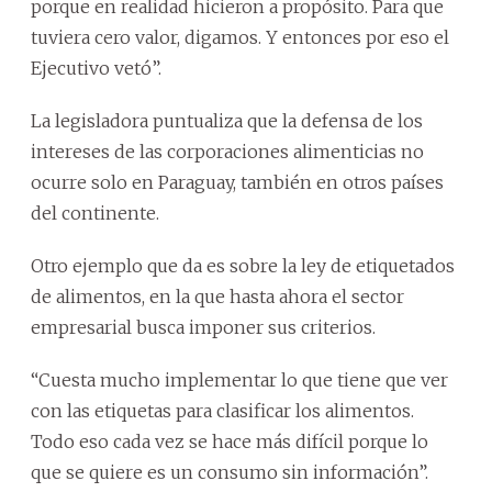
porque en realidad hicieron a propósito. Para que
tuviera cero valor, digamos. Y entonces por eso el
Ejecutivo vetó”.
La legisladora puntualiza que la defensa de los
intereses de las corporaciones alimenticias no
ocurre solo en Paraguay, también en otros países
del continente.
Otro ejemplo que da es sobre la ley de etiquetados
de alimentos, en la que hasta ahora el sector
empresarial busca imponer sus criterios.
“Cuesta mucho implementar lo que tiene que ver
con las etiquetas para clasificar los alimentos.
Todo eso cada vez se hace más difícil porque lo
que se quiere es un consumo sin información”.