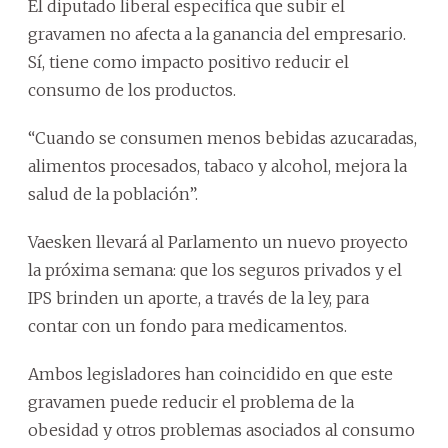
El diputado liberal especifica que subir el
gravamen no afecta a la ganancia del empresario.
Sí, tiene como impacto positivo reducir el
consumo de los productos.
“Cuando se consumen menos bebidas azucaradas,
alimentos procesados, tabaco y alcohol, mejora la
salud de la población”.
Vaesken llevará al Parlamento un nuevo proyecto
la próxima semana: que los seguros privados y el
IPS brinden un aporte, a través de la ley, para
contar con un fondo para medicamentos.
Ambos legisladores han coincidido en que este
gravamen puede reducir el problema de la
obesidad y otros problemas asociados al consumo