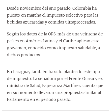
Desde noviembre del año pasado, Colombia ha
puesto en marcha el impuesto selectivo para las
bebidas azucaradas y comidas ultraprocesadas.
Según los datos de la OPS, más de una veintena de
países en América Latina y el Caribe aplican este
gravamen, conocido como impuesto saludable, a
dichos productos.
En Paraguay también ha sido planteado este tipo
de impuesto. La senadora por el Frente Guasu y ex
ministra de Salud, Esperanza Martínez, cuenta que
en su momento llevaron una propuesta similar al
Parlamento en el periodo pasado.