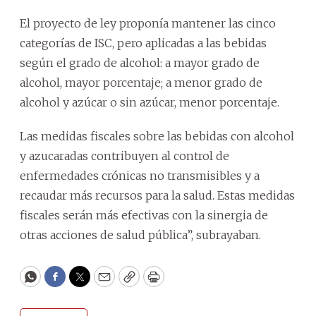
El proyecto de ley proponía mantener las cinco
categorías de ISC, pero aplicadas a las bebidas
según el grado de alcohol: a mayor grado de
alcohol, mayor porcentaje; a menor grado de
alcohol y azúcar o sin azúcar, menor porcentaje.
Las medidas fiscales sobre las bebidas con alcohol
y azucaradas contribuyen al control de
enfermedades crónicas no transmisibles y a
recaudar más recursos para la salud. Estas medidas
fiscales serán más efectivas con la sinergia de
otras acciones de salud pública”, subrayaban.
WhatsApp
Facebook
Twitter
Email
Copy
Print