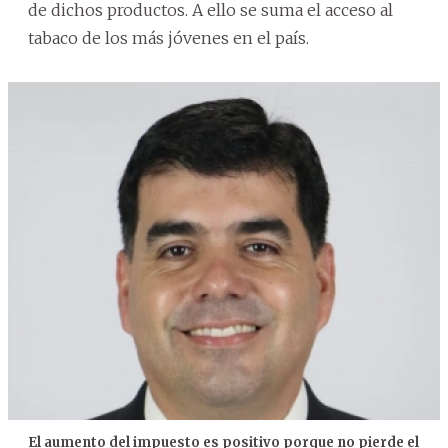
de dichos productos. A ello se suma el acceso al
tabaco de los más jóvenes en el país.
El aumento del impuesto es positivo porque no pierde el