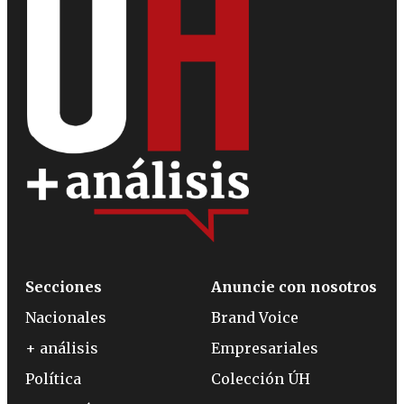
Secciones
Anuncie con nosotros
Nacionales
Brand Voice
+ análisis
Empresariales
Política
Colección ÚH