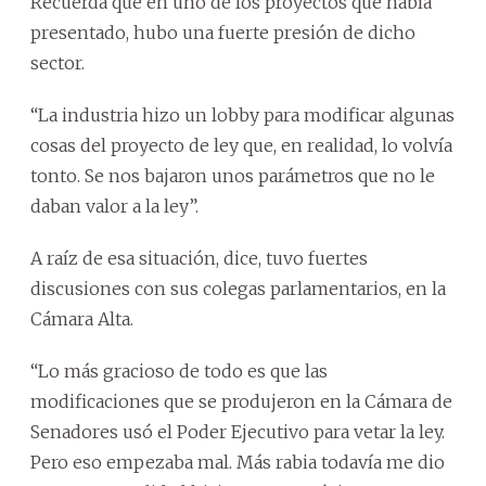
Recuerda que en uno de los proyectos que había
presentado, hubo una fuerte presión de dicho
sector.
“La industria hizo un lobby para modificar algunas
cosas del proyecto de ley que, en realidad, lo volvía
tonto. Se nos bajaron unos parámetros que no le
daban valor a la ley”.
A raíz de esa situación, dice, tuvo fuertes
discusiones con sus colegas parlamentarios, en la
Cámara Alta.
“Lo más gracioso de todo es que las
modificaciones que se produjeron en la Cámara de
Senadores usó el Poder Ejecutivo para vetar la ley.
Pero eso empezaba mal. Más rabia todavía me dio