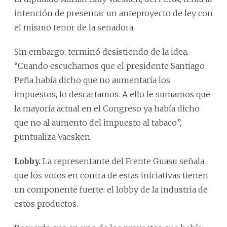
intención de presentar un anteproyecto de ley con
el mismo tenor de la senadora.
Sin embargo, terminó desistiendo de la idea.
“Cuando escuchamos que el presidente Santiago
Peña había dicho que no aumentaría los
impuestos, lo descartamos. A ello le sumamos que
la mayoría actual en el Congreso ya había dicho
que no al aumento del impuesto al tabaco”,
puntualiza Vaesken.
Lobby.
La representante del Frente Guasu señala
que los votos en contra de estas iniciativas tienen
un componente fuerte: el lobby de la industria de
estos productos.