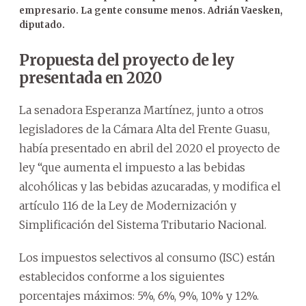
empresario. La gente consume menos. Adrián Vaesken,
diputado.
Propuesta del proyecto de ley
presentada en 2020
La senadora Esperanza Martínez, junto a otros
legisladores de la Cámara Alta del Frente Guasu,
había presentado en abril del 2020 el proyecto de
ley “que aumenta el impuesto a las bebidas
alcohólicas y las bebidas azucaradas, y modifica el
artículo 116 de la Ley de Modernización y
Simplificación del Sistema Tributario Nacional.
Los impuestos selectivos al consumo (ISC) están
establecidos conforme a los siguientes
porcentajes máximos: 5%, 6%, 9%, 10% y 12%.