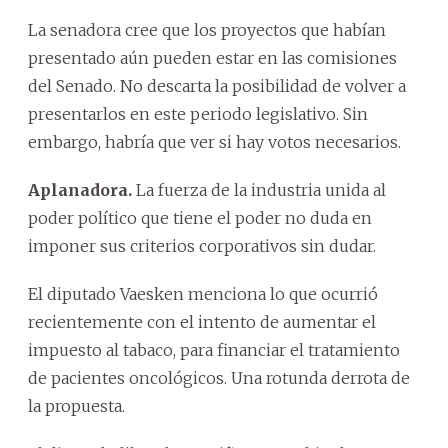
La senadora cree que los proyectos que habían
presentado aún pueden estar en las comisiones
del Senado. No descarta la posibilidad de volver a
presentarlos en este periodo legislativo. Sin
embargo, habría que ver si hay votos necesarios.
Aplanadora.
La fuerza de la industria unida al
poder político que tiene el poder no duda en
imponer sus criterios corporativos sin dudar.
El diputado Vaesken menciona lo que ocurrió
recientemente con el intento de aumentar el
impuesto al tabaco, para financiar el tratamiento
de pacientes oncológicos. Una rotunda derrota de
la propuesta.