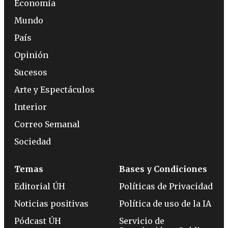
Economía
Mundo
País
Opinión
Sucesos
Arte y Espectáculos
Interior
Correo Semanal
Sociedad
Temas
Bases y Condiciones
Editorial ÚH
Políticas de Privacidad
Noticias positivas
Política de uso de la IA
Pódcast ÚH
Servicio de