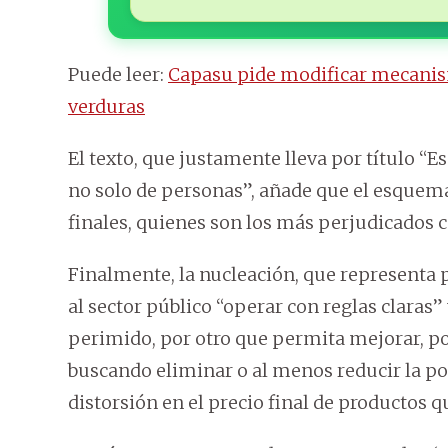
Puede leer:
Capasu pide modificar mecanism
verduras
El texto, que justamente lleva por título “
no solo de personas”, añade que el esquem
finales, quienes son los más perjudicados c
Finalmente, la nucleación, que representa 
al sector público “operar con reglas claras
perimido, por otro que permita mejorar, po
buscando eliminar o al menos reducir la po
distorsión en el precio final de productos q