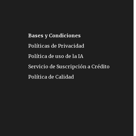
Bases y Condiciones
Políticas de Privacidad
Política de uso de la IA
Servicio de Suscripción a Crédito
Política de Calidad