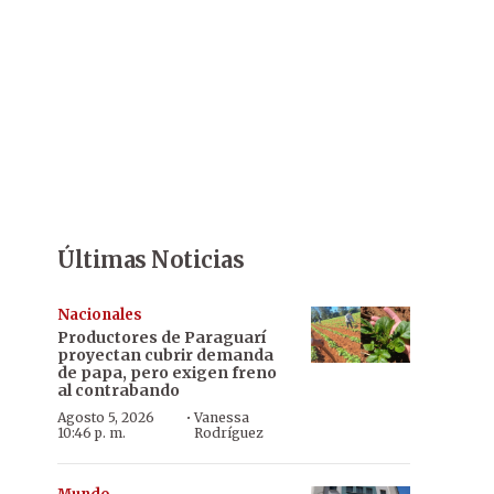
Últimas Noticias
Nacionales
Productores de Paraguarí
proyectan cubrir demanda
de papa, pero exigen freno
al contrabando
·
Agosto 5, 2026
Vanessa
10:46 p. m.
Rodríguez