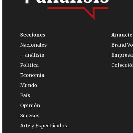
Secciones
Anuncie
Nacionales
Brand Vo
+ análisis
Empresa
Política
Colecci
Economía
Mundo
País
Opinión
Sucesos
Arte y Espectáculos