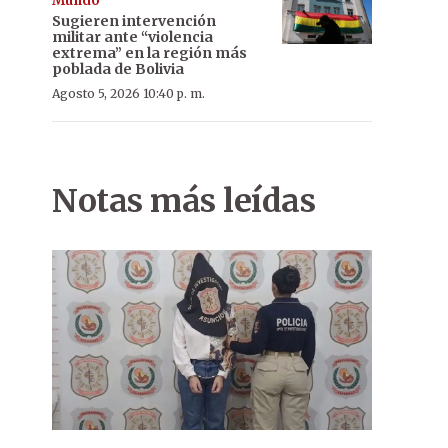
Mundo
Sugieren intervención
militar ante “violencia
extrema” en la región más
poblada de Bolivia
Agosto 5, 2026 10:40 p. m.
Notas más leídas