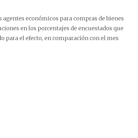
los agentes económicos para compras de bienes
nuciones en los porcentajes de encuestados que
 para el efecto, en comparación con el mes