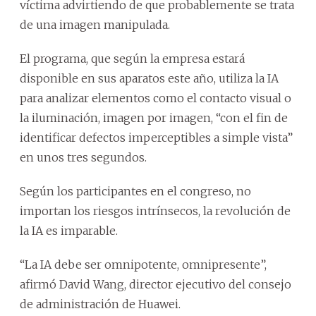
víctima advirtiendo de que probablemente se trata
de una imagen manipulada.
El programa, que según la empresa estará
disponible en sus aparatos este año, utiliza la IA
para analizar elementos como el contacto visual o
la iluminación, imagen por imagen, “con el fin de
identificar defectos imperceptibles a simple vista”
en unos tres segundos.
Según los participantes en el congreso, no
importan los riesgos intrínsecos, la revolución de
la IA es imparable.
“La IA debe ser omnipotente, omnipresente”,
afirmó David Wang, director ejecutivo del consejo
de administración de Huawei.