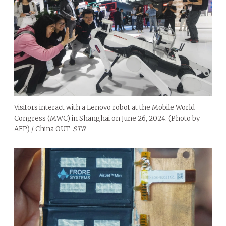
Visitors interact with a Lenovo robot at the Mobile World
Congress (MWC) in Shanghai on June 26, 2024. (Photo by
AFP) / China OUT
STR