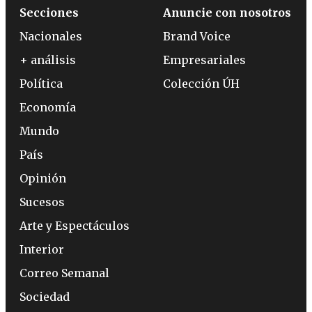
Secciones
Anuncie con nosotros
Nacionales
Brand Voice
+ análisis
Empresariales
Política
Colección ÚH
Economía
Mundo
País
Opinión
Sucesos
Arte y Espectáculos
Interior
Correo Semanal
Sociedad