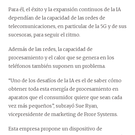
Para él, el éxito y la expansión continuos de la IA
dependían de la capacidad de las redes de
telecomunicaciones, en particular de la 5G y de sus
sucesoras, para seguir el ritmo.
Además de las redes, la capacidad de
procesamiento y el calor que se genera en los
teléfonos también suponen un problema.
“Uno de los desafíos de la IA es el de saber cómo
obtener toda esta energía de procesamiento en
aparatos que el consumidor quiere que sean cada
vez más pequeños”, subrayó Sue Ryan,
vicepresidente de marketing de Frore Systems.
Esta empresa propone un dispositivo de