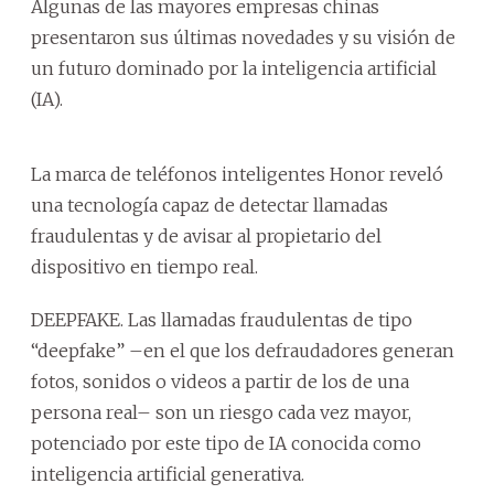
Algunas de las mayores empresas chinas
presentaron sus últimas novedades y su visión de
un futuro dominado por la inteligencia artificial
(IA).
La marca de teléfonos inteligentes Honor reveló
una tecnología capaz de detectar llamadas
fraudulentas y de avisar al propietario del
dispositivo en tiempo real.
DEEPFAKE. Las llamadas fraudulentas de tipo
“deepfake” –en el que los defraudadores generan
fotos, sonidos o videos a partir de los de una
persona real– son un riesgo cada vez mayor,
potenciado por este tipo de IA conocida como
inteligencia artificial generativa.