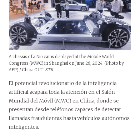
A chassis of a Nio car is displayed at the Mobile World
Congress (MWC) in Shanghai on June 26, 2024. (Photo by
AFP) / China OUT
STR
El potencial revolucionario de la inteligencia
artificial acapara toda la atención en el Salón
Mundial del Móvil (MWC) en China, donde se
presentan desde teléfonos capaces de detectar
llamadas fraudulentas hasta vehículos autónomos
inteligentes.