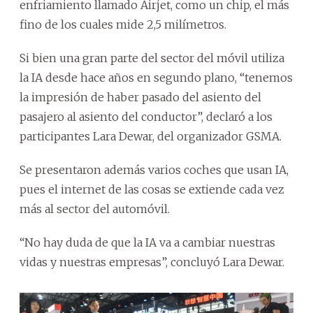
enfriamiento llamado Airjet, como un chip, el más
fino de los cuales mide 2,5 milímetros.
Si bien una gran parte del sector del móvil utiliza
la IA desde hace años en segundo plano, “tenemos
la impresión de haber pasado del asiento del
pasajero al asiento del conductor”, declaró a los
participantes Lara Dewar, del organizador GSMA.
Se presentaron además varios coches que usan IA,
pues el internet de las cosas se extiende cada vez
más al sector del automóvil.
“No hay duda de que la IA va a cambiar nuestras
vidas y nuestras empresas”, concluyó Lara Dewar.