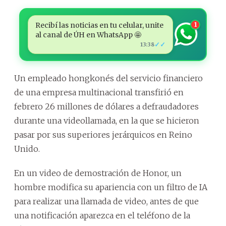
Recibí las noticias en tu celular, unite
1
al canal de ÚH en WhatsApp 🤩
✓✓
13:38
Un empleado hongkonés del servicio financiero
de una empresa multinacional transfirió en
febrero 26 millones de dólares a defraudadores
durante una videollamada, en la que se hicieron
pasar por sus superiores jerárquicos en Reino
Unido.
En un video de demostración de Honor, un
hombre modifica su apariencia con un filtro de IA
para realizar una llamada de video, antes de que
una notificación aparezca en el teléfono de la