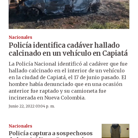
Nacionales
Policía identifica cadáver hallado
calcinado en un vehículo en Capiatá
La Policía Nacional identificó al cadáver que fue
hallado calcinado en el interior de un vehículo
en la ciudad de Capiatá, el 17 de junio pasado. El
hombre había denunciado que en una ocasión
anterior fue raptado y su camioneta fue
incinerada en Nueva Colombia.
Junio 22, 2022 03:04 p. m.
Nacionales
Policía captura a sospechosos