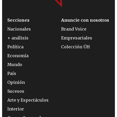
Secciones
Anuncie con nosotros
Nacionales
Brand Voice
+ análisis
Empresariales
Política
Colección ÚH
Economía
Mundo
País
Opinión
Sucesos
Arte y Espectáculos
Interior