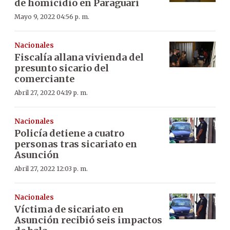
de homicidio en Paraguarí
Mayo 9, 2022 04:56 p. m.
Nacionales
Fiscalía allana vivienda del
presunto sicario del
comerciante
Abril 27, 2022 04:19 p. m.
Nacionales
Policía detiene a cuatro
personas tras sicariato en
Asunción
Abril 27, 2022 12:03 p. m.
Nacionales
Víctima de sicariato en
Asunción recibió seis impactos