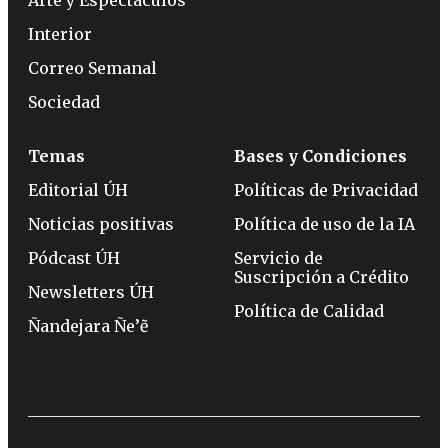
Interior
Correo Semanal
Sociedad
Temas
Bases y Condiciones
Editorial ÚH
Políticas de Privacidad
Noticias positivas
Política de uso de la IA
Pódcast ÚH
Servicio de
Suscripción a Crédito
Newsletters ÚH
Política de Calidad
Ñandejara Ñe’ẽ