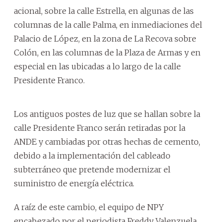
acional, sobre la calle Estrella, en algunas de las
columnas de la calle Palma, en inmediaciones del
Palacio de López, en la zona de La Recova sobre
Colón, en las columnas de la Plaza de Armas y en
especial en las ubicadas a lo largo de la calle
Presidente Franco.
Los antiguos postes de luz que se hallan sobre la
calle Presidente Franco serán retiradas por la
ANDE y cambiadas por otras hechas de cemento,
debido a la implementación del cableado
subterráneo que pretende modernizar el
suministro de energía eléctrica.
A raíz de este cambio, el equipo de NPY
encabezado por el periodista Freddy Valenzuela