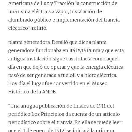
Americana de Luz y Tracción la construcción de
una usina eléctrica a vapor, instalación de
alumbrado público e implementación del tranvía
eléctrico”, refirió.
planta generadora. Detalló que dicha planta
generadora funcionaba en Itá Pytã Punta y que esta
antigua instalación sigue casi intacta como aquel
día en que dejó de operar y que la energía eléctrica
pasó de ser generada a fueloil y a hidroeléctrica.
Hoy día el lugar fue convertido en el Museo
Histórico de la ANDE.
“Una antigua publicación de finales de 1911 del
periódico Los Principios da cuenta de un artículo
periodístico sobre el tranvía. En ella se puede leer
que el 1 de enero de 1912, se iniciará la primera