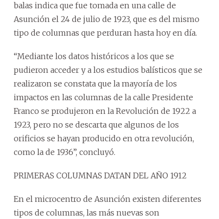
balas indica que fue tomada en una calle de
Asunción el 24 de julio de 1923, que es del mismo
tipo de columnas que perduran hasta hoy en día.
“Mediante los datos históricos a los que se
pudieron acceder y a los estudios balísticos que se
realizaron se constata que la mayoría de los
impactos en las columnas de la calle Presidente
Franco se produjeron en la Revolución de 1922 a
1923, pero no se descarta que algunos de los
orificios se hayan producido en otra revolución,
como la de 1936”, concluyó.
PRIMERAS COLUMNAS DATAN DEL AÑO 1912
En el microcentro de Asunción existen diferentes
tipos de columnas, las más nuevas son