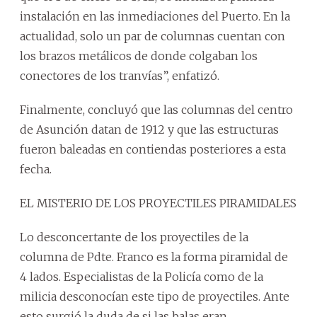
instalación en las inmediaciones del Puerto. En la
actualidad, solo un par de columnas cuentan con
los brazos metálicos de donde colgaban los
conectores de los tranvías”, enfatizó.
Finalmente, concluyó que las columnas del centro
de Asunción datan de 1912 y que las estructuras
fueron baleadas en contiendas posteriores a esta
fecha.
EL MISTERIO DE LOS PROYECTILES PIRAMIDALES
Lo desconcertante de los proyectiles de la
columna de Pdte. Franco es la forma piramidal de
4 lados. Especialistas de la Policía como de la
milicia desconocían este tipo de proyectiles. Ante
esto surgió la duda de si las balas eran