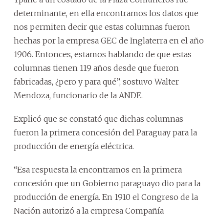
determinante, en ella encontramos los datos que
nos permiten decir que estas columnas fueron
hechas por la empresa GEC de Inglaterra en el año
1906. Entonces, estamos hablando de que estas
columnas tienen 119 años desde que fueron
fabricadas, ¿pero y para qué”, sostuvo Walter
Mendoza, funcionario de la ANDE.
Explicó que se constató que dichas columnas
fueron la primera concesión del Paraguay para la
producción de energía eléctrica.
“Esa respuesta la encontramos en la primera
concesión que un Gobierno paraguayo dio para la
producción de energía. En 1910 el Congreso de la
Nación autorizó a la empresa Compañía