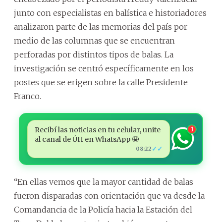
junto con especialistas en balística e historiadores
analizaron parte de las memorias del país por
medio de las columnas que se encuentran
perforadas por distintos tipos de balas. La
investigación se centró específicamente en los
postes que se erigen sobre la calle Presidente
Franco.
Recibí las noticias en tu celular, unite
1
al canal de ÚH en WhatsApp 🤩
✓✓
08:22
“En ellas vemos que la mayor cantidad de balas
fueron disparadas con orientación que va desde la
Comandancia de la Policía hacia la Estación del