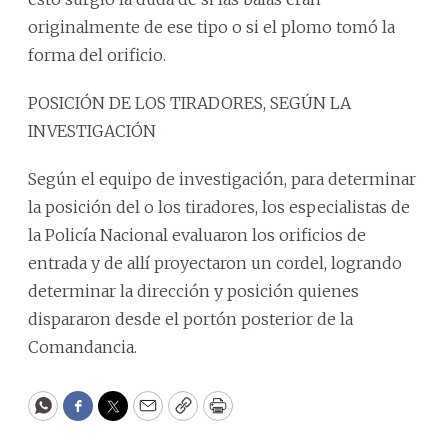
originalmente de ese tipo o si el plomo tomó la
forma del orificio.
POSICIÓN DE LOS TIRADORES, SEGÚN LA
INVESTIGACIÓN
Según el equipo de investigación, para determinar
la posición del o los tiradores, los especialistas de
la Policía Nacional evaluaron los orificios de
entrada y de allí proyectaron un cordel, logrando
determinar la dirección y posición quienes
dispararon desde el portón posterior de la
Comandancia.
WhatsApp
Facebook
Twitter
Email
Copy
Print