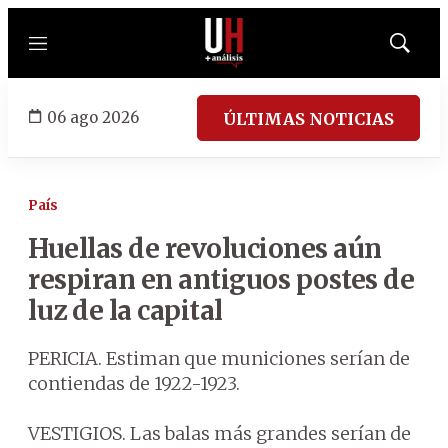
Menú
Mostrar
búsqued
06 ago 2026
ÚLTIMAS NOTICIAS
País
Huellas de revoluciones aún
respiran en antiguos postes de
luz de la capital
PERICIA. Estiman que municiones serían de
contiendas de 1922-1923.
VESTIGIOS. Las balas más grandes serían de