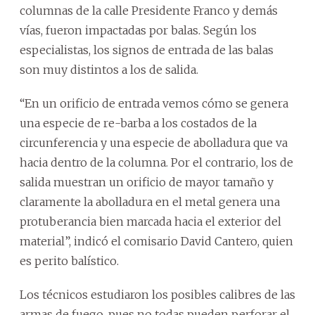
columnas de la calle Presidente Franco y demás
vías, fueron impactadas por balas. Según los
especialistas, los signos de entrada de las balas
son muy distintos a los de salida.
“En un orificio de entrada vemos cómo se genera
una especie de re-barba a los costados de la
circunferencia y una especie de abolladura que va
hacia dentro de la columna. Por el contrario, los de
salida muestran un orificio de mayor tamaño y
claramente la abolladura en el metal genera una
protuberancia bien marcada hacia el exterior del
material”, indicó el comisario David Cantero, quien
es perito balístico.
Los técnicos estudiaron los posibles calibres de las
armas de fuego, pues no todas pueden perforar el