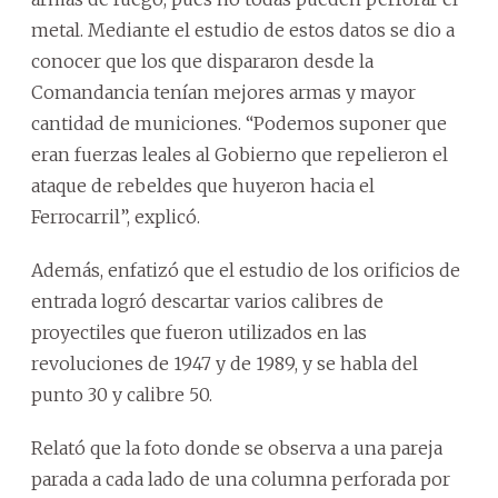
metal. Mediante el estudio de estos datos se dio a
conocer que los que dispararon desde la
Comandancia tenían mejores armas y mayor
cantidad de municiones. “Podemos suponer que
eran fuerzas leales al Gobierno que repelieron el
ataque de rebeldes que huyeron hacia el
Ferrocarril”, explicó.
Además, enfatizó que el estudio de los orificios de
entrada logró descartar varios calibres de
proyectiles que fueron utilizados en las
revoluciones de 1947 y de 1989, y se habla del
punto 30 y calibre 50.
Relató que la foto donde se observa a una pareja
parada a cada lado de una columna perforada por