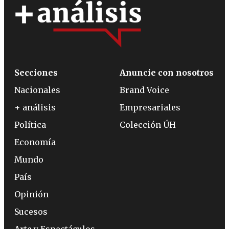
Secciones
Anuncie con nosotros
Nacionales
Brand Voice
+ análisis
Empresariales
Política
Colección ÚH
Economía
Mundo
País
Opinión
Sucesos
Arte y Espectáculos