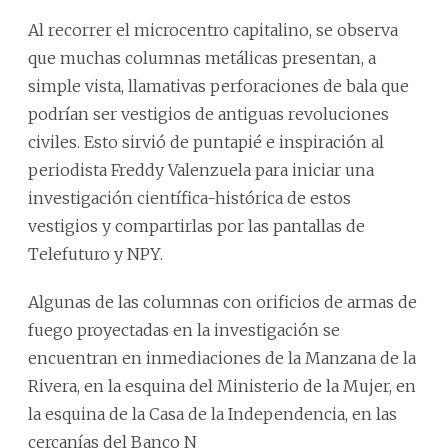
Al recorrer el microcentro capitalino, se observa
que muchas columnas metálicas presentan, a
simple vista, llamativas perforaciones de bala que
podrían ser vestigios de antiguas revoluciones
civiles. Esto sirvió de puntapié e inspiración al
periodista Freddy Valenzuela para iniciar una
investigación científica-histórica de estos
vestigios y compartirlas por las pantallas de
Telefuturo y NPY.
Algunas de las columnas con orificios de armas de
fuego proyectadas en la investigación se
encuentran en inmediaciones de la Manzana de la
Rivera, en la esquina del Ministerio de la Mujer, en
la esquina de la Casa de la Independencia, en las
cercanías del Banco N