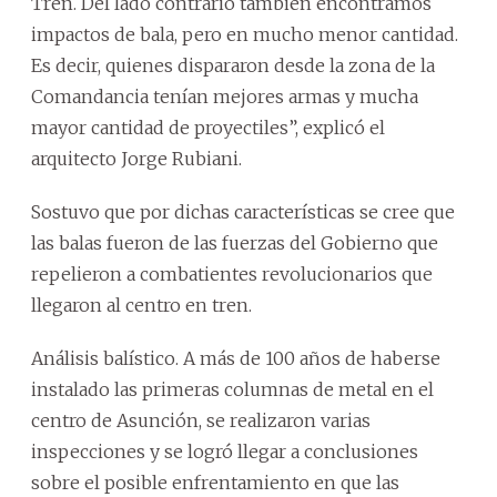
Tren. Del lado contrario también encontramos
impactos de bala, pero en mucho menor cantidad.
Es decir, quienes dispararon desde la zona de la
Comandancia tenían mejores armas y mucha
mayor cantidad de proyectiles”, explicó el
arquitecto Jorge Rubiani.
Sostuvo que por dichas características se cree que
las balas fueron de las fuerzas del Gobierno que
repelieron a combatientes revolucionarios que
llegaron al centro en tren.
Análisis balístico. A más de 100 años de haberse
instalado las primeras columnas de metal en el
centro de Asunción, se realizaron varias
inspecciones y se logró llegar a conclusiones
sobre el posible enfrentamiento en que las