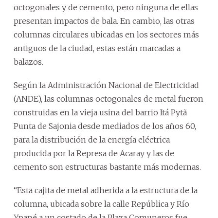
octogonales y de cemento, pero ninguna de ellas
presentan impactos de bala. En cambio, las otras
columnas circulares ubicadas en los sectores más
antiguos de la ciudad, estas están marcadas a
balazos.
Según la Administración Nacional de Electricidad
(ANDE), las columnas octogonales de metal fueron
construidas en la vieja usina del barrio Itá Pytã
Punta de Sajonia desde mediados de los años 60,
para la distribución de la energía eléctrica
producida por la Represa de Acaray y las de
cemento son estructuras bastante más modernas.
“Esta cajita de metal adherida a la estructura de la
columna, ubicada sobre la calle República y Río
Ypané a un costado de la Plaza Comuneros fue