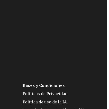
Bases y Condiciones
Políticas de Privacidad
Política de uso de la IA