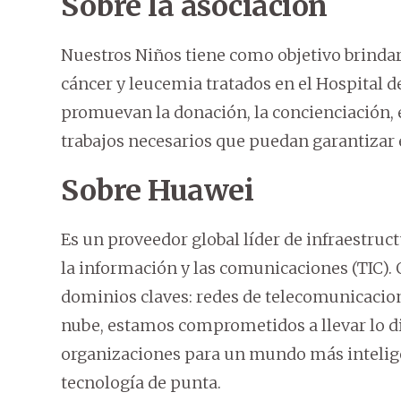
Sobre la asociación
Nuestros Niños tiene como objetivo brindar 
cáncer y leucemia tratados en el Hospital de
promuevan la donación, la concienciación, el
trabajos necesarios que puedan garantizar e
Sobre Huawei
Es un proveedor global líder de infraestruct
la información y las comunicaciones (TIC). 
dominios claves: redes de telecomunicaciones
nube, estamos comprometidos a llevar lo dig
organizaciones para un mundo más intelig
tecnología de punta.