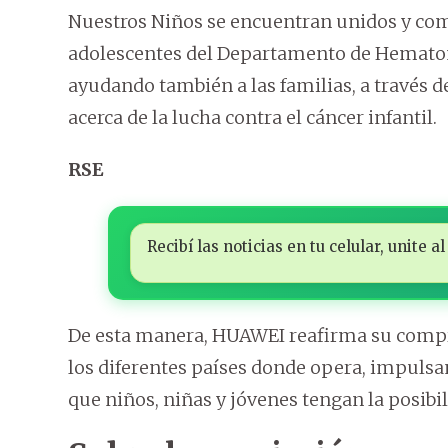
Nuestros Niños se encuentran unidos y com
adolescentes del Departamento de Hematonco
ayudando también a las familias, a través d
acerca de la lucha contra el cáncer infantil.
RSE
Recibí las noticias en tu celular, unite
De esta manera, HUAWEI reafirma su compr
los diferentes países donde opera, impulsan
que niños, niñas y jóvenes tengan la posibi