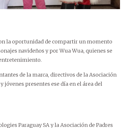
ieron la oportunidad de compartir un momento
sonajes navideños y por Wua Wua, quienes se
 entretenimiento.
ntantes de la marca, directivos de la Asociación
y jóvenes presentes ese día en el área del
ogies Paraguay SA y la Asociación de Padres