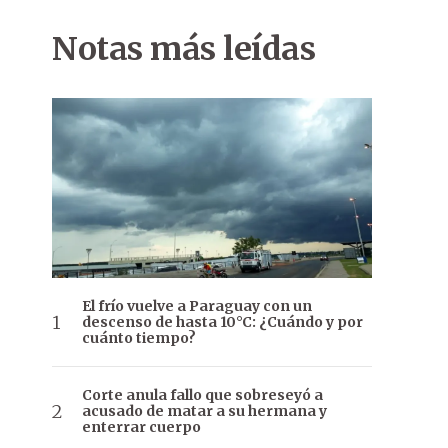
Notas más leídas
El frío vuelve a Paraguay con un
descenso de hasta 10°C: ¿Cuándo y por
cuánto tiempo?
Corte anula fallo que sobreseyó a
acusado de matar a su hermana y
enterrar cuerpo