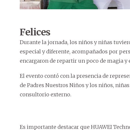
Felices
Durante la jornada, los niños y niñas tuv
especial y diferente, acompañados por per
encargaron de repartir un poco de magia y
El evento contó con la presencia de represe
de Padres Nuestros Niños y los niños, niñas 
consultorio externo.
Es importante destacar que HUAWEI Technol