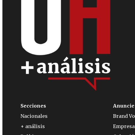
Secciones
Anuncie
Nacionales
Brand Vo
+ análisis
Empresa