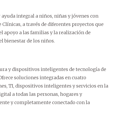
ayuda integral a niños, niñas y jóvenes con
 Clínicas, a través de diferentes proyectos que
 apoyo a las familias y la realización de
l bienestar de los niños.
ura y dispositivos inteligentes de tecnología de
Ofrece soluciones integradas en cuatro
, TI, dispositivos inteligentes y servicios en la
ital a todas las personas, hogares y
ente y completamente conectado con la