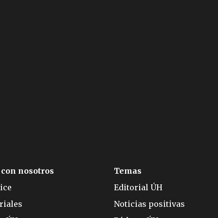
 con nosotros
Temas
ice
Editorial ÚH
riales
Noticias positivas