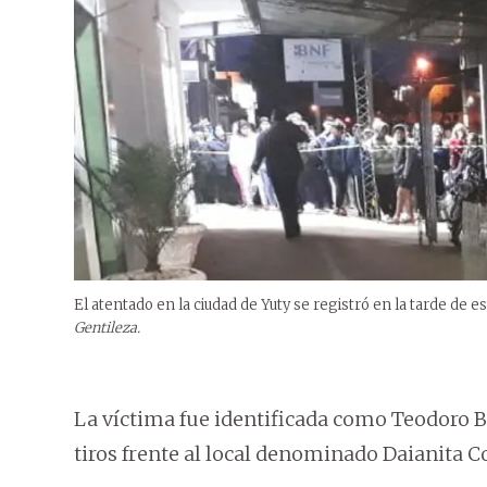
El atentado en la ciudad de Yuty se registró en la tarde de 
Gentileza.
La víctima fue identificada como Teodoro Be
tiros frente al local denominado Daianita 