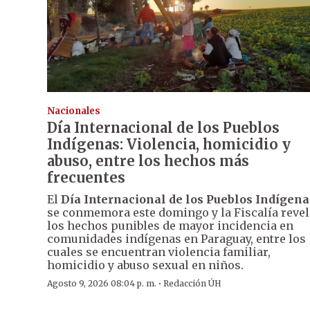
Nacionales
Día Internacional de los Pueblos
Indígenas: Violencia, homicidio y
abuso, entre los hechos más
frecuentes
El
Día Internacional de los Pueblos Indígena
se conmemora este domingo y la Fiscalía revel
los hechos punibles de mayor incidencia en
comunidades indígenas en Paraguay, entre los
cuales se encuentran violencia familiar,
homicidio y abuso sexual en niños.
·
Agosto 9, 2026 08:04 p. m.
Redacción ÚH