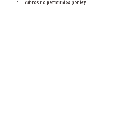
rubros no permitidos por ley