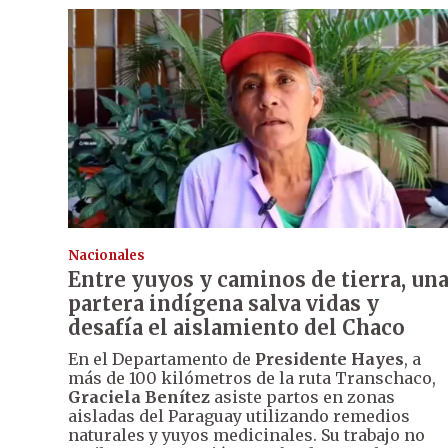
Nacionales
Entre yuyos y caminos de tierra, un
partera indígena salva vidas y
desafía el aislamiento del Chaco
En el Departamento de
Presidente Hayes
, a
más de 100 kilómetros de la ruta Transchaco,
Graciela Benítez
asiste partos en zonas
aisladas del Paraguay utilizando remedios
naturales y yuyos medicinales. Su trabajo no