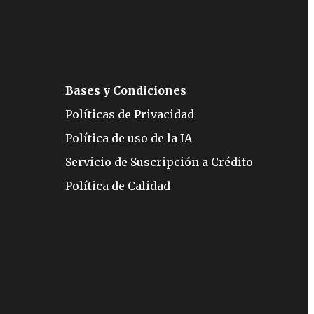
Bases y Condiciones
Políticas de Privacidad
Política de uso de la IA
Servicio de Suscripción a Crédito
Política de Calidad