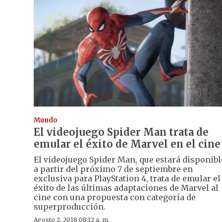
Mundo
El videojuego Spider Man trata de
emular el éxito de Marvel en el cine
El videojuego Spider Man, que estará disponibl
a partir del próximo 7 de septiembre en
exclusiva para PlayStation 4, trata de emular el
éxito de las últimas adaptaciones de Marvel al
cine con una propuesta con categoría de
superproducción.
Agosto 2, 2018 08:12 a. m.