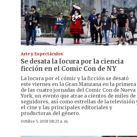
Arte y Espectáculos
Se desata la locura por la ciencia
ficción en el Comic Con de NY
La locura por el cómic y la ficción se desató
este viernes en la Gran Manzana en la primera
de las cuatro jornadas del Comic Con de Nueva
York, un evento que atrae a cientos de miles de
seguidores, así como estrellas de la televisión 
el cine y las principales editoriales y
productoras del género.
Octubre 5, 2018 08:21 a. m.