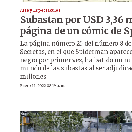
Arte y Espectáculos
Subastan por USD 3,36 m
página de un cómic de 
La página número 25 del número 8 de
Secretas, en el que Spiderman aparece
negro por primer vez, ha batido un nu
mundo de las subastas al ser adjudica
millones.
Enero 14, 2022 08:19 a. m.