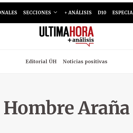
ONALES
SECCIONES
+ ANÁLISIS
D10
ESPECIA
Editorial ÚH
Noticias positivas
Hombre Araña