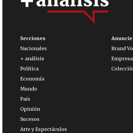
Secciones
Anuncie
Nacionales
Brand Vo
+ análisis
Empresa
Política
Colecci
Economía
Mundo
País
Opinión
Sucesos
Arte y Espectáculos