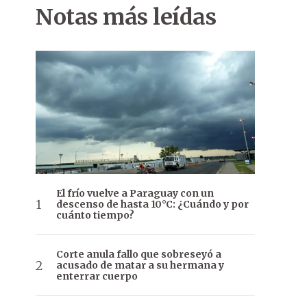
Notas más leídas
El frío vuelve a Paraguay con un
descenso de hasta 10°C: ¿Cuándo y por
cuánto tiempo?
Corte anula fallo que sobreseyó a
acusado de matar a su hermana y
enterrar cuerpo