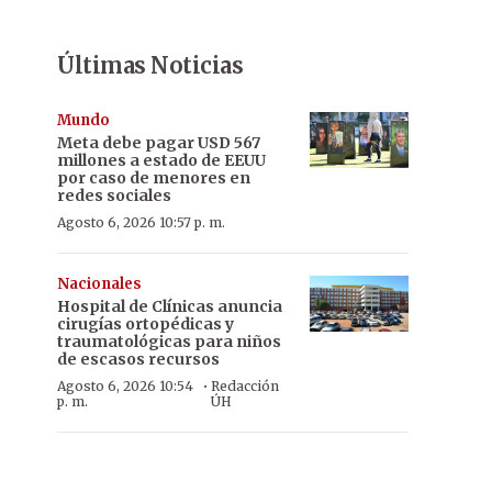
Últimas Noticias
Mundo
Meta debe pagar USD 567
millones a estado de EEUU
por caso de menores en
redes sociales
Agosto 6, 2026 10:57 p. m.
Nacionales
Hospital de Clínicas anuncia
cirugías ortopédicas y
traumatológicas para niños
de escasos recursos
·
Agosto 6, 2026 10:54
Redacción
p. m.
ÚH