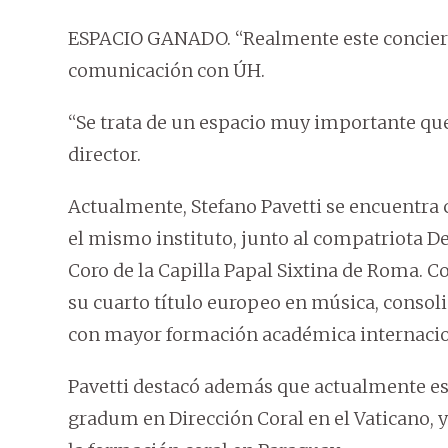
ESPACIO GANADO. “Realmente este concierto
comunicación con ÚH.
“Se trata de un espacio muy importante qu
director.
Actualmente, Stefano Pavetti se encuentra 
el mismo instituto, junto al compatriota De
Coro de la Capilla Papal Sixtina de Roma. C
su cuarto título europeo en música, conso
con mayor formación académica internacio
Pavetti destacó además que actualmente es
gradum en Dirección Coral en el Vaticano, y