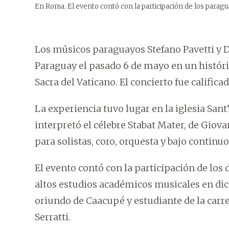
En Roma. El evento contó con la participación de los paragu
Los músicos paraguayos Stefano Pavetti y 
Paraguay el pasado 6 de mayo en un históric
Sacra del Vaticano. El concierto fue calific
La experiencia tuvo lugar en la iglesia Sant
interpretó el célebre Stabat Mater, de Giova
para solistas, coro, orquesta y bajo continuo
El evento contó con la participación de lo
altos estudios académicos musicales en dich
oriundo de Caacupé y estudiante de la carre
Serratti.