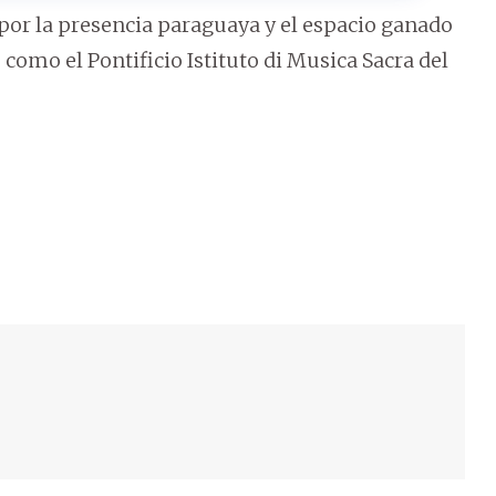
or la presencia paraguaya y el espacio ganado
como el Pontificio Istituto di Musica Sacra del