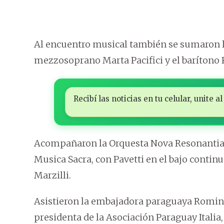
Al encuentro musical también se sumaron l
mezzosoprano Marta Pacifici y el barítono
Recibí las noticias en tu celular, unite
Acompañaron la Orquesta Nova Resonantia y e
Musica Sacra, con Pavetti en el bajo continu
Marzilli.
Asistieron la embajadora paraguaya Romina
presidenta de la Asociación Paraguay Italia,