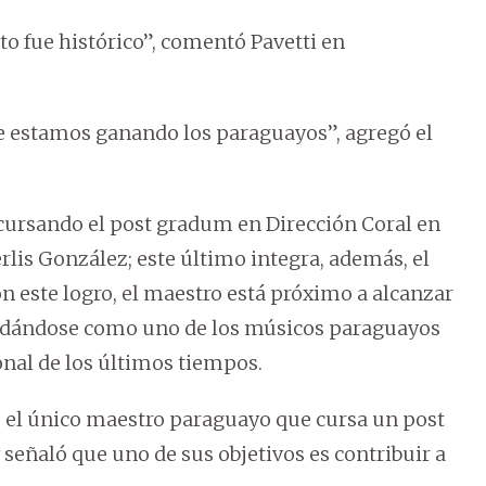
 fue histórico”, comentó Pavetti en
e estamos ganando los paraguayos”, agregó el
cursando el post gradum en Dirección Coral en
rlis González; este último integra, además, el
on este logro, el maestro está próximo a alcanzar
lidándose como uno de los músicos paraguayos
nal de los últimos tiempos.
 el único maestro paraguayo que cursa un post
 señaló que uno de sus objetivos es contribuir a