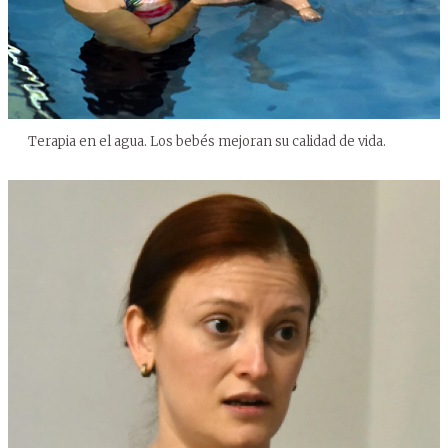
Terapia en el agua. Los bebés mejoran su calidad de vida.