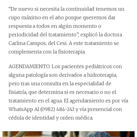
“De nuevo si necesita la continuidad tenemos un
cupo máximo en el año porque queremos dar
respuesta a todos en algún momento o
periodicidad del tratamiento”, explicó la doctora
Carlina Campos, del Cesi. A este tratamiento se
complementa con la fisioterapia.
AGENDAMIENTO. Los pacientes pediátricos con
alguna patología son derivados a hidroterapia,
pero tras una consulta en la especialidad de
fisiatría, que determina si es necesario o no el
tratamiento en el agua. El agendamiento es por vía
WhatsApp Al (0982) 484-243 y vía presencial con
cédula de identidad y orden médica.