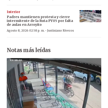
Interior
Padres mantienen protesta y cierre
intermitente de la Ruta PY05 por falta
de aulas en Arroyito
·
Agosto 8, 2026 02:58 p. m.
Justiniano Riveros
Notas más leídas