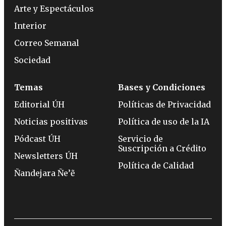
Arte y Espectáculos
Interior
Correo Semanal
Sociedad
Temas
Bases y Condiciones
Editorial ÚH
Políticas de Privacidad
Noticias positivas
Política de uso de la IA
Pódcast ÚH
Servicio de
Suscripción a Crédito
Newsletters ÚH
Política de Calidad
Ñandejara Ñe’ẽ