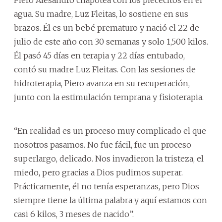
agua. Su madre, Luz Fleitas, lo sostiene en sus
brazos. Él es un bebé prematuro y nació el 22 de
julio de este año con 30 semanas y solo 1,500 kilos.
Él pasó 45 días en terapia y 22 días entubado,
contó su madre Luz Fleitas. Con las sesiones de
hidroterapia, Piero avanza en su recuperación,
junto con la estimulación temprana y fisioterapia.
“En realidad es un proceso muy complicado el que
nosotros pasamos. No fue fácil, fue un proceso
superlargo, delicado. Nos invadieron la tristeza, el
miedo, pero gracias a Dios pudimos superar.
Prácticamente, él no tenía esperanzas, pero Dios
siempre tiene la última palabra y aquí estamos con
casi 6 kilos, 3 meses de nacido”.