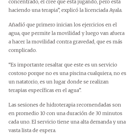
concentrado, él cree que está jugando, pero está
haciendo una terapia”, explicó la licenciada Ayala.
Añadió que primero inician los ejercicios en el
agua, que permite la movilidad y luego van afuera
a hacer la movilidad contra gravedad, que es más
complicado.
“Es importante resaltar que este es un servicio
costoso porque no es una piscina cualquiera, no es
un natatorio, es un lugar donde se realizan
terapias específicas en el agua”.
Las sesiones de hidroterapia recomendadas son
en promedio 10 con una duración de 30 minutos
cada uno. El servicio tiene una alta demanda y una
vasta lista de espera.