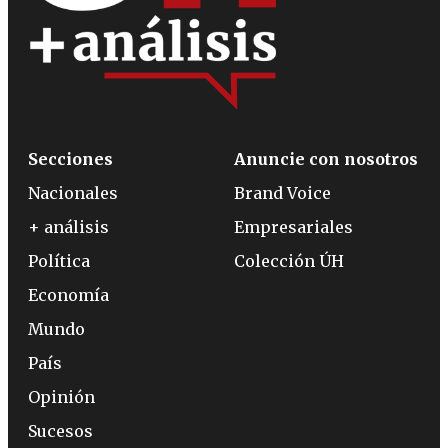
Secciones
Anuncie con nosotros
Nacionales
Brand Voice
+ análisis
Empresariales
Política
Colección ÚH
Economía
Mundo
País
Opinión
Sucesos