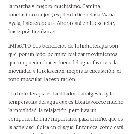
la marcha y mejoró muchísimo. Camina
muchísimo mejor”, explicó la licenciada María
Ayala, fisioterapeuta. Ahora está en la escuela y
hasta práctica danza.
IMPACTO. Los beneficios de la hidroterapia son
que, por un lado, permite realizar movimientos
que no pueden hacer fuera del agua, favorece la
movilidad y la relajación, mejora la circulación, el
tono muscular, la respiración.
“La hidroterapia es facilitadora, analgésica y la
temperatura del agua que es tibia favorece mucho
la movilidad, la relajación, pero hay un
componente muy importante para el niño, que es
la actividad lúdica en el agua. Entonces, como está