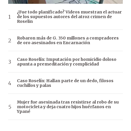
¿Fue todo planificado? Videos muestran el actuar
de los supuestos autores del atroz crimen de
Roselin
Robaron más de G. 350 millones a compradores
de oro asesinados en Encarnación
Caso Roselín: Imputación por homicidio doloso
apunta a premeditación y complicidad
Caso Roselín: Hallan parte de un dedo, filosos
cuchillos y palas
Mujer fue asesinada tras resistirse al robo de su
motocicleta y deja cuatro hijos huérfanos en
Ypané