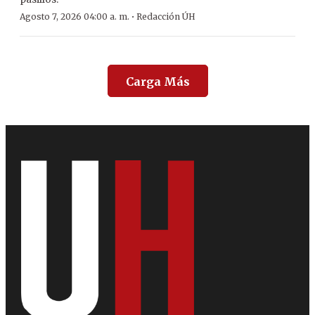
·
Agosto 7, 2026 04:00 a. m.
Redacción ÚH
Carga Más