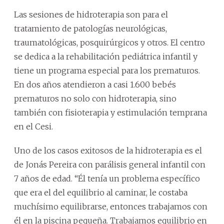
Las sesiones de hidroterapia son para el
tratamiento de patologías neurológicas,
traumatológicas, posquirúrgicos y otros. El centro
se dedica a la rehabilitación pediátrica infantil y
tiene un programa especial para los prematuros.
En dos años atendieron a casi 1.600 bebés
prematuros no solo con hidroterapia, sino
también con fisioterapia y estimulación temprana
en el Cesi.
Uno de los casos exitosos de la hidroterapia es el
de Jonás Pereira con parálisis general infantil con
7 años de edad. “Él tenía un problema específico
que era el del equilibrio al caminar, le costaba
muchísimo equilibrarse, entonces trabajamos con
él en la piscina pequeña. Trabajamos equilibrio en