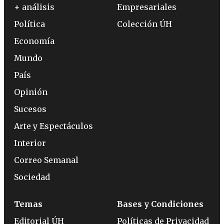
+ análisis
Empresariales
Política
Colección ÚH
Economía
Mundo
País
Opinión
Sucesos
Arte y Espectáculos
Interior
Correo Semanal
Sociedad
Temas
Bases y Condiciones
Editorial ÚH
Políticas de Privacidad