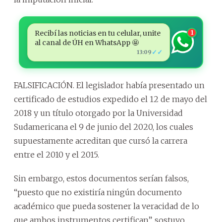
Recibí las noticias en tu celular, unite
1
al canal de ÚH en WhatsApp 🤩
✓✓
13:09
FALSIFICACIÓN. El legislador había presentado un
certificado de estudios expedido el 12 de mayo del
2018 y un título otorgado por la Universidad
Sudamericana el 9 de junio del 2020, los cuales
supuestamente acreditan que cursó la carrera
entre el 2010 y el 2015.
Sin embargo, estos documentos serían falsos,
“puesto que no existiría ningún documento
académico que pueda sostener la veracidad de lo
que ambos instrumentos certifican”, sostuvo