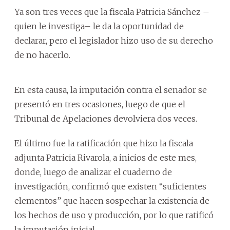
Ya son tres veces que la fiscala Patricia Sánchez –
quien le investiga– le da la oportunidad de
declarar, pero el legislador hizo uso de su derecho
de no hacerlo.
En esta causa, la imputación contra el senador se
presentó en tres ocasiones, luego de que el
Tribunal de Apelaciones devolviera dos veces.
El último fue la ratificación que hizo la fiscala
adjunta Patricia Rivarola, a inicios de este mes,
donde, luego de analizar el cuaderno de
investigación, confirmó que existen “suficientes
elementos” que hacen sospechar la existencia de
los hechos de uso y producción, por lo que ratificó
la imputación inicial.