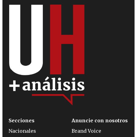
Secciones
Anuncie con nosotros
Nacionales
Brand Voice