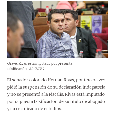
Grave. Rivas está imputado por presunta
falsificación.
ARCHIVO
El senador colorado Hernán Rivas, por tercera vez,
pidió la suspensión de su declaración indagatoria
y no se presentó a la Fiscalía. Rivas está imputado
por supuesta falsificación de su título de abogado
y su certificado de estudios.