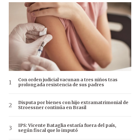
Con orden judicial vacunan a tres niños tras
prolongada resistencia de sus padres
Disputa por bienes con hijo extramatrimonial de
Stroessner continúa en Brasil
IPS: Vicente Bataglia estaría fuera del país,
según fiscal que lo imputó