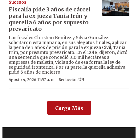
Sucesos
Fiscalía pide 3 años de cárcel
para la ex jueza Tania Irún y
querella 6 años por supuesto
prevaricato
Los fiscales Christian Benítez y Silvia González
solicitaron esta mañana, en sus alegatos finales, aplicar
la pena de 3 años de prisión para la ex jueza Civil, Tania
Irún, por presunto prevaricato. En el 2018, dijeron, dictó
una sentencia que concedió 310 mil hectáreas a
empresas de maletín, violando de esa forma la ley de
seguridad fronteriza. Por su parte, la querella adhesiva
pidió 6 años de encierro.
·
Agosto 4, 2026 11:57 a. m.
Redacción ÚH
Carga Más