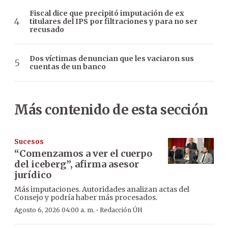
Fiscal dice que precipitó imputación de ex
titulares del IPS por filtraciones y para no ser
recusado
Dos víctimas denuncian que les vaciaron sus
cuentas de un banco
Más contenido de esta sección
Sucesos
“Comenzamos a ver el cuerpo
del iceberg”, afirma asesor
jurídico
Más imputaciones. Autoridades analizan actas del
Consejo y podría haber más procesados.
·
Agosto 6, 2026 04:00 a. m.
Redacción ÚH