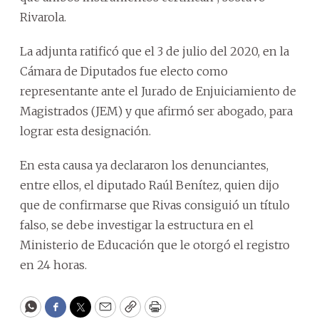
Rivarola.
La adjunta ratificó que el 3 de julio del 2020, en la
Cámara de Diputados fue electo como
representante ante el Jurado de Enjuiciamiento de
Magistrados (JEM) y que afirmó ser abogado, para
lograr esta designación.
En esta causa ya declararon los denunciantes,
entre ellos, el diputado Raúl Benítez, quien dijo
que de confirmarse que Rivas consiguió un título
falso, se debe investigar la estructura en el
Ministerio de Educación que le otorgó el registro
en 24 horas.
WhatsApp
Facebook
Twitter
Email
Copy
Print