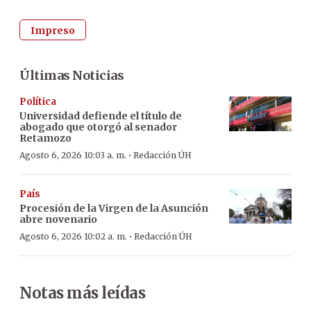
Impreso
Últimas Noticias
Política
Universidad defiende el título de
abogado que otorgó al senador
Retamozo
·
Agosto 6, 2026 10:03 a. m.
Redacción ÚH
País
Procesión de la Virgen de la Asunción
abre novenario
·
Agosto 6, 2026 10:02 a. m.
Redacción ÚH
Notas más leídas