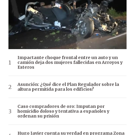
Impactante choque frontal entre un auto y un
camión deja dos mujeres fallecidas en Arroyos y
Esteros
Asunción: ¿Qué dice el Plan Regulador sobre la
altura permitida para los edificios?
Caso compradores de oro: Imputan por
homicidio doloso y tentativa a españoles y
ordenan su prisión
Hugo Javier cuenta su verdad en programa Zona