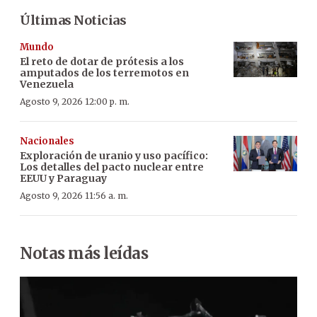
Últimas Noticias
Mundo
El reto de dotar de prótesis a los
amputados de los terremotos en
Venezuela
Agosto 9, 2026 12:00 p. m.
Nacionales
Exploración de uranio y uso pacífico:
Los detalles del pacto nuclear entre
EEUU y Paraguay
Agosto 9, 2026 11:56 a. m.
Notas más leídas