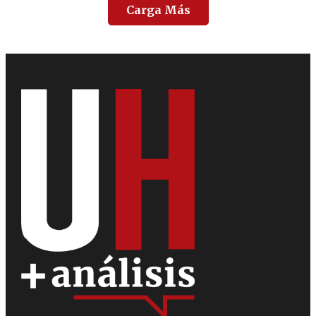
Carga Más