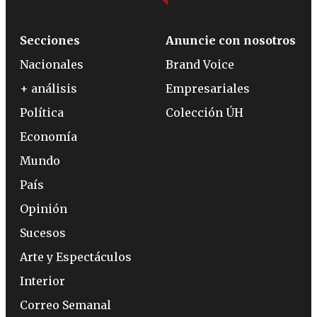
Secciones
Anuncie con nosotros
Nacionales
Brand Voice
+ análisis
Empresariales
Política
Colección ÚH
Economía
Mundo
País
Opinión
Sucesos
Arte y Espectáculos
Interior
Correo Semanal