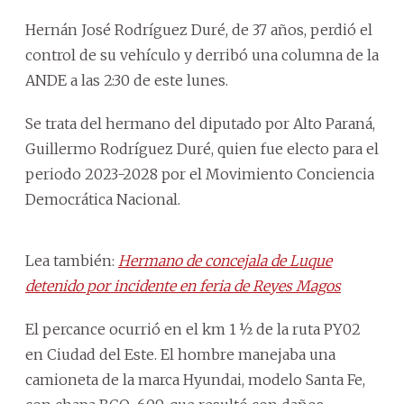
Hernán José Rodríguez Duré, de 37 años, perdió el
control de su vehículo y derribó una columna de la
ANDE a las 2:30 de este lunes.
Se trata del hermano del diputado por Alto Paraná,
Guillermo Rodríguez Duré, quien fue electo para el
periodo 2023-2028 por el Movimiento Conciencia
Democrática Nacional.
Lea también:
Hermano de concejala de Luque
detenido por incidente en feria de Reyes Magos
El percance ocurrió en el km 1 ½ de la ruta PY02
en Ciudad del Este. El hombre manejaba una
camioneta de la marca Hyundai, modelo Santa Fe,