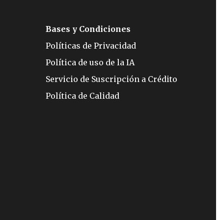
Bases y Condiciones
Políticas de Privacidad
Política de uso de la IA
Servicio de Suscripción a Crédito
Política de Calidad