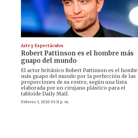
Arte y Espectáculos
Robert Pattinson es el hombre más
guapo del mundo
El actor británico Robert Pattinson es el hombr
más guapo del mundo por la perfección de las
proporciones de su rostro, según una lista
elaborada por un cirujano plástico para el
tabloide Daily Mail.
Febrero 5, 2020 01:31 p. m.