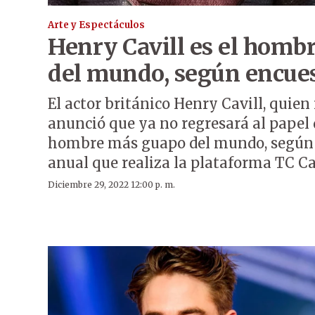
Arte y Espectáculos
Henry Cavill es el homb
del mundo, según encue
El actor británico Henry Cavill, quie
anunció que ya no regresará al papel 
hombre más guapo del mundo, según r
anual que realiza la plataforma TC Ca
Diciembre 29, 2022 12:00 p. m.