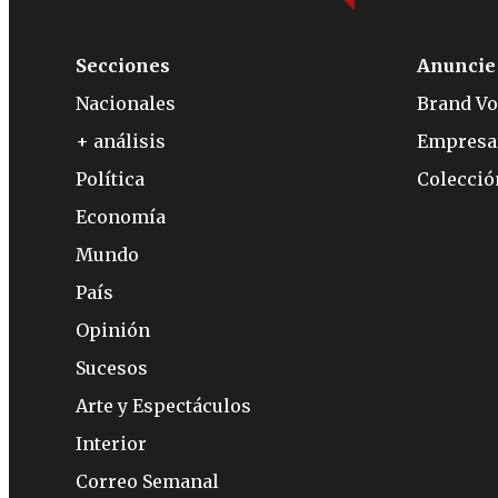
Secciones
Anuncie
Nacionales
Brand Vo
+ análisis
Empresa
Política
Colecci
Economía
Mundo
País
Opinión
Sucesos
Arte y Espectáculos
Interior
Correo Semanal