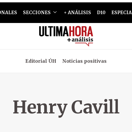
ONALES
SECCIONES
+ ANÁLISIS
D10
ESPECIA
Editorial ÚH
Noticias positivas
Henry Cavill