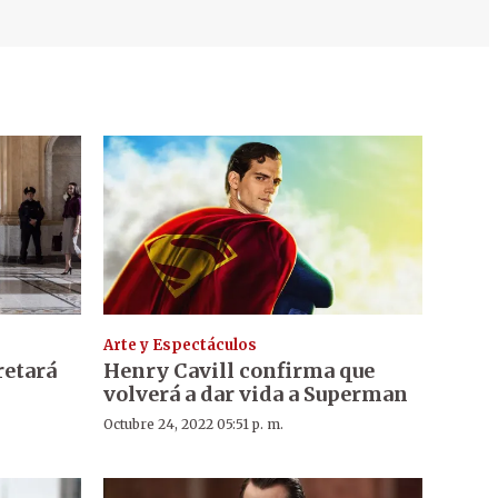
Arte y Espectáculos
retará
Henry Cavill confirma que
volverá a dar vida a Superman
Octubre 24, 2022 05:51 p. m.