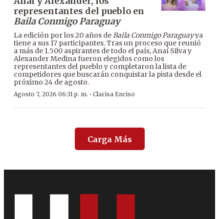
Anaí y Alexander, los
representantes del pueblo en
Baila Conmigo Paraguay
La edición por los 20 años de
Baila Conmigo Paraguay
ya
tiene a sus 17 participantes. Tras un proceso que reunió
a más de 1.500 aspirantes de todo el país, Anaí Silva y
Alexander Medina fueron elegidos como los
representantes del pueblo y completaron la lista de
competidores que buscarán conquistar la pista desde el
próximo 24 de agosto.
·
Agosto 7, 2026 06:31 p. m.
Clarisa Enciso
Carga Más