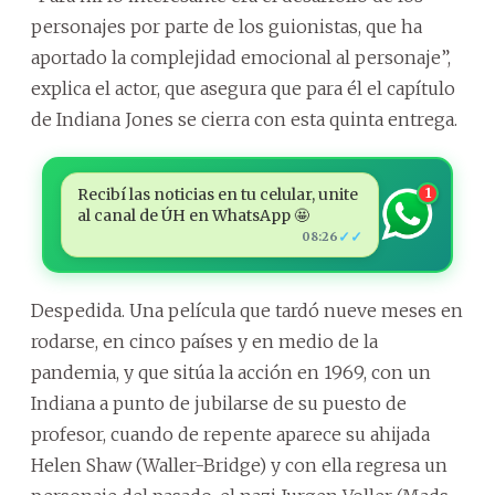
personajes por parte de los guionistas, que ha
aportado la complejidad emocional al personaje”,
explica el actor, que asegura que para él el capítulo
de Indiana Jones se cierra con esta quinta entrega.
Recibí las noticias en tu celular, unite
1
al canal de ÚH en WhatsApp 🤩
✓✓
08:26
Despedida. Una película que tardó nueve meses en
rodarse, en cinco países y en medio de la
pandemia, y que sitúa la acción en 1969, con un
Indiana a punto de jubilarse de su puesto de
profesor, cuando de repente aparece su ahijada
Helen Shaw (Waller-Bridge) y con ella regresa un