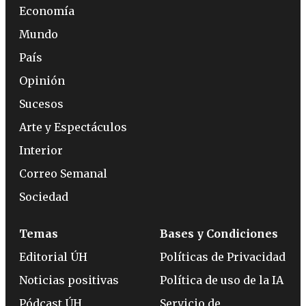
Economía
Mundo
País
Opinión
Sucesos
Arte y Espectáculos
Interior
Correo Semanal
Sociedad
Temas
Bases y Condiciones
Editorial ÚH
Políticas de Privacidad
Noticias positivas
Política de uso de la IA
Pódcast ÚH
Servicio de