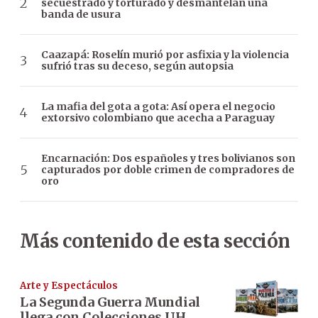
secuestrado y torturado y desmantelan una
banda de usura
Caazapá: Roselín murió por asfixia y la violencia
sufrió tras su deceso, según autopsia
La mafia del gota a gota: Así opera el negocio
extorsivo colombiano que acecha a Paraguay
Encarnación: Dos españoles y tres bolivianos son
capturados por doble crimen de compradores de
oro
Más contenido de esta sección
Arte y Espectáculos
La Segunda Guerra Mundial
llega con Colecciones UH