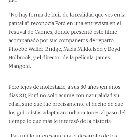
“No hay forma de huir de la realidad que ves en la
pantalla”, reconocía Ford en una entrevista en el
Festival de Cannes, donde presentó este filme
acompañado por sus compañeros de reparto,
Phoebe Waller-Bridge, Mads Mikkelsen y Boyd
Holbrook, y el director de la película, James
Mangold.
Pero lejos de molestarle, a sus 80 años (en unos
días 81), Ford no solo asume con naturalidad su
edad, sino que fue precisamente el hecho de que
los guionistas adaptaran Indiana Jones al paso del
tiempo lo que más le interesó de la historia.
“Para mí lo interesante era el desarrollo de los