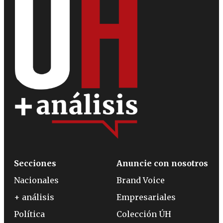
Secciones
Anuncie con nosotros
Nacionales
Brand Voice
+ análisis
Empresariales
Política
Colección ÚH