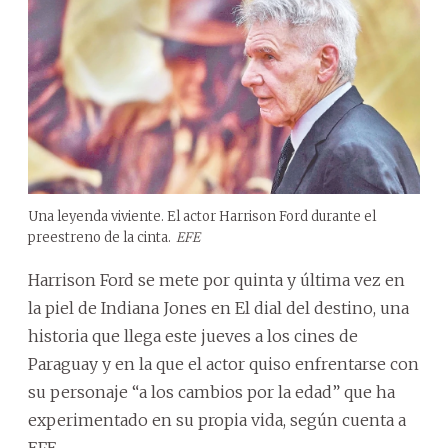
Una leyenda viviente. El actor Harrison Ford durante el
preestreno de la cinta.
EFE
Harrison Ford se mete por quinta y última vez en
la piel de Indiana Jones en El dial del destino, una
historia que llega este jueves a los cines de
Paraguay y en la que el actor quiso enfrentarse con
su personaje “a los cambios por la edad” que ha
experimentado en su propia vida, según cuenta a
EFE.