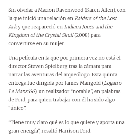
Sin olvidar a Marion Ravenwood (Karen Allen), con
la que inició una relación en
Raiders of the Lost
Ark
y que reapareció en
Indiana Jones and the
Kingdom of the Crystal Skull
(2008) para
convertirse en su mujer.
Una película en la que por primera vez no está el
director Steven Spielberg tras la cámara para
narrar las aventuras del arqueólogo. Esta quinta
entrega fue dirigida por James Mangold (
Logan
o
Le Mans'66
), un realizador “notable”, en palabras
de Ford, para quien trabajar con él ha sido algo
“único”.
“Tiene muy claro qué es lo que quiere y aporta una
gran energía”, resaltó Harrison Ford.