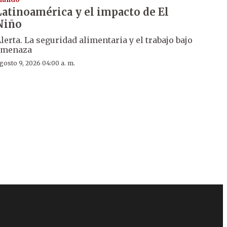
Latinoamérica y el impacto de El
Niño
lerta. La seguridad alimentaria y el trabajo bajo
amenaza
gosto 9, 2026 04:00 a. m.