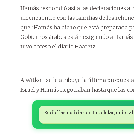
Hamás respondió así a las declaraciones atr
un encuentro con las familias de los rehen
que “Hamás ha dicho que está preparado pa
Gobiernos árabes están exigiendo a Hamás q
tuvo acceso el diario Haaretz.
A Witkoff se le atribuye la última propuesta
Israel y Hamás negociaban hasta que las c
Recibí las noticias en tu celular, unite