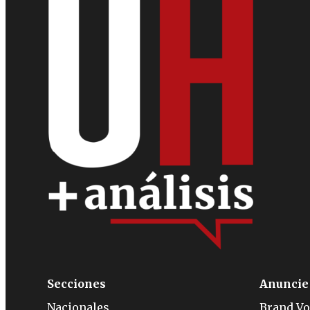
Secciones
Anuncie
Nacionales
Brand Vo