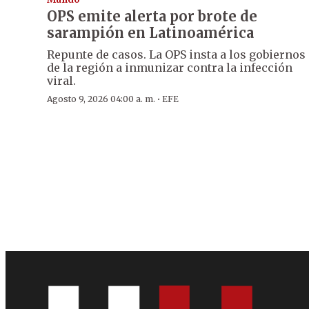
OPS emite alerta por brote de
sarampión en Latinoamérica
Repunte de casos. La OPS insta a los gobiernos
de la región a inmunizar contra la infección
viral.
·
Agosto 9, 2026 04:00 a. m.
EFE