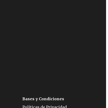
Bases y Condiciones
Políticas de Privacidad