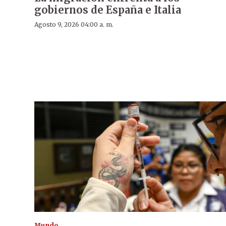
gobiernos de España e Italia
Agosto 9, 2026 04:00 a. m.
Mundo