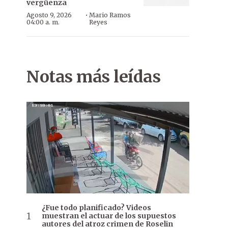
vergüenza
·
Agosto 9, 2026
Mario Ramos
04:00 a. m.
Reyes
Notas más leídas
¿Fue todo planificado? Videos
muestran el actuar de los supuestos
autores del atroz crimen de Roselin