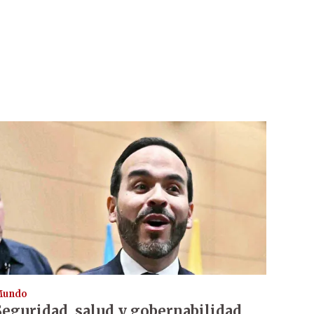
Mundo
Seguridad, salud y gobernabilidad,