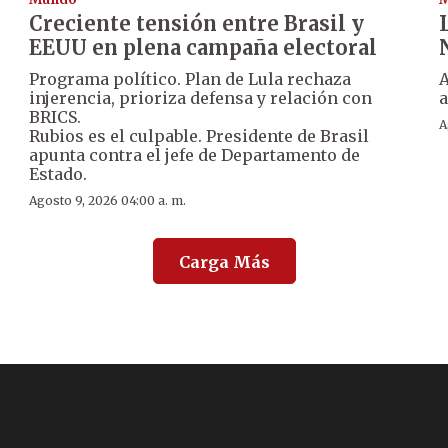
Creciente tensión entre Brasil y
EEUU en plena campaña electoral
Programa político. Plan de Lula rechaza
A
injerencia, prioriza defensa y relación con
BRICS.
A
Rubios es el culpable. Presidente de Brasil
apunta contra el jefe de Departamento de
Estado.
Agosto 9, 2026 04:00 a. m.
Carga Más