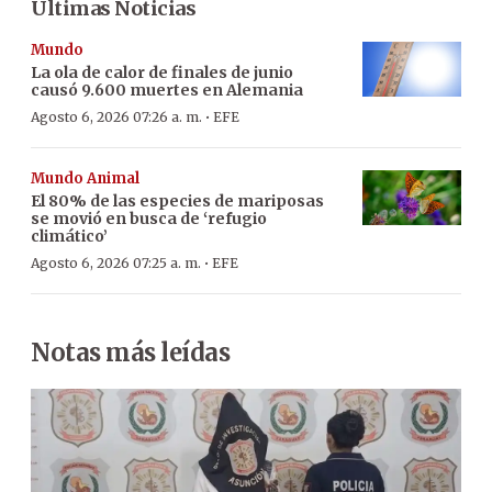
Últimas Noticias
Mundo
La ola de calor de finales de junio
causó 9.600 muertes en Alemania
·
Agosto 6, 2026 07:26 a. m.
EFE
Mundo Animal
El 80% de las especies de mariposas
se movió en busca de ‘refugio
climático’
·
Agosto 6, 2026 07:25 a. m.
EFE
Notas más leídas