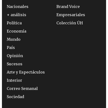
Nacionales
Brand Voice
+ análisis
Empresariales
Política
Colección ÚH
Economía
Mundo
País
Opinión
Sucesos
Arte y Espectáculos
Interior
Correo Semanal
Sociedad