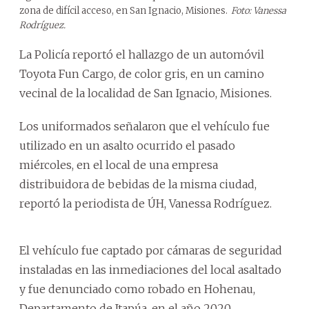
zona de difícil acceso, en San Ignacio, Misiones.
Foto: Vanessa
Rodríguez.
La Policía reportó el hallazgo de un automóvil
Toyota Fun Cargo, de color gris, en un camino
vecinal de la localidad de San Ignacio, Misiones.
Los uniformados señalaron que el vehículo fue
utilizado en un asalto ocurrido el pasado
miércoles, en el local de una empresa
distribuidora de bebidas de la misma ciudad,
reportó la periodista de ÚH, Vanessa Rodríguez.
El vehículo fue captado por cámaras de seguridad
instaladas en las inmediaciones del local asaltado
y fue denunciado como robado en Hohenau,
Departamento de Itapúa, en el año 2020.