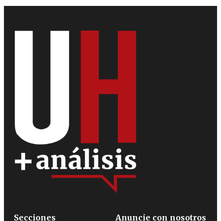
Secciones
Anuncie con nosotros