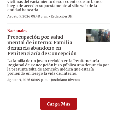
víctimas del vaciamiento de sus cuentas de un banco
luego de acceder supuestamente al sitio web de la
entidad bancaria.
·
Agosto 5, 2026 08:48 p. m.
Redacción ÚH
Nacionales
Preocupación por salud
mental de interno: Familia
denuncia abandono en
Penitenciaría de Concepción
La familia de un joven recluido en la
Penitenciaría
Regional de Concepción
hizo pública una denuncia por
la presunta falta de atención médica que estaría
poniendo en riesgo la vida del interno.
·
Agosto 5, 2026 08:09 p. m.
Justiniano Riveros
Carga Más