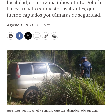
localidad, en una zona inhóspita. La Policía
busca a cuatro supuestos asaltantes, que
fueron captados por cámaras de seguridad.
Agosto 31, 2023 10:55 p. m.
WhatsApp
Facebook
Twitter
Email
Copy
Print
Agentes verifican el vehículo que fue abandonado en una