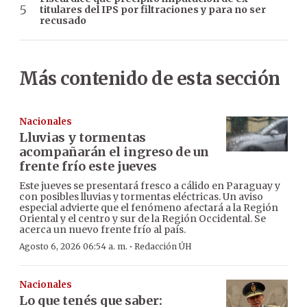
titulares del IPS por filtraciones y para no ser
recusado
Más contenido de esta sección
Nacionales
Lluvias y tormentas
acompañarán el ingreso de un
frente frío este jueves
Este jueves se presentará fresco a cálido en Paraguay y
con posibles lluvias y tormentas eléctricas. Un aviso
especial advierte que el fenómeno afectará a la Región
Oriental y el centro y sur de la Región Occidental. Se
acerca un nuevo frente frío al país.
·
Agosto 6, 2026 06:54 a. m.
Redacción ÚH
Nacionales
Lo que tenés que saber: