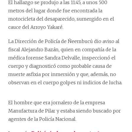
El hallazgo se produjo a las 11:45, a unos 500
metros del lugar donde fue encontrada la
motocicleta del desaparecido, sumergido en el
cauce del Arroyo Yakaré.
La Dirección de Policía de Ñeembucú dio aviso al
fiscal Alejandro Bazán, quien en compañía de la
médica forense Sandra Delvalle, inspeccionó el
cuerpo y diagnosticó como probable causa de
muerte asfixia por inmersión y que, además, no
observan en el cuerpo golpes ni indicios de lucha.
El hombre que era jornalero de la empresa
Manufactura de Pilar y estaba siendo buscado por
agentes de la Policía Nacional.