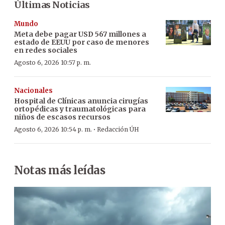
Últimas Noticias
Mundo
Meta debe pagar USD 567 millones a
estado de EEUU por caso de menores
en redes sociales
Agosto 6, 2026 10:57 p. m.
Nacionales
Hospital de Clínicas anuncia cirugías
ortopédicas y traumatológicas para
niños de escasos recursos
·
Agosto 6, 2026 10:54 p. m.
Redacción ÚH
Notas más leídas