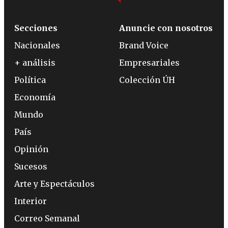
Secciones
Anuncie con nosotros
Nacionales
Brand Voice
+ análisis
Empresariales
Política
Colección ÚH
Economía
Mundo
País
Opinión
Sucesos
Arte y Espectáculos
Interior
Correo Semanal