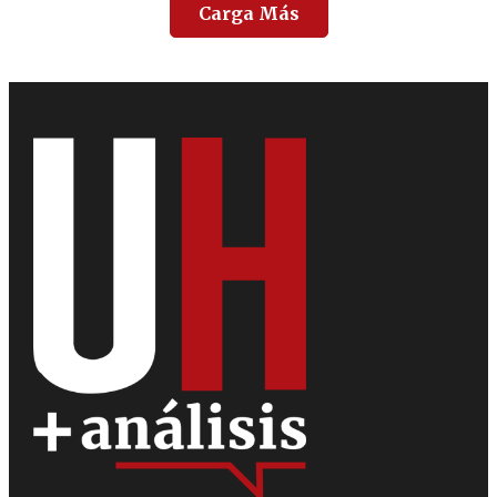
Carga Más