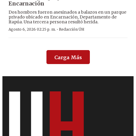
Encarnación
Dos hombres fueron asesinados a balazos en un parque
privado ubicado en Encarnación, Departamento de
Itapúa. Una tercera persona resultó herida.
·
Agosto 6, 2026 02:25 p. m.
Redacción ÚH
Carga Más