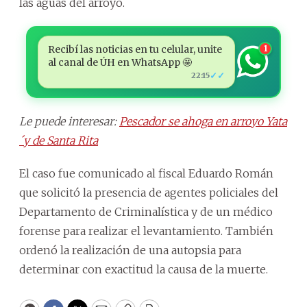
las aguas del arroyo.
Recibí las noticias en tu celular, unite
1
al canal de ÚH en WhatsApp 🤩
✓✓
22:15
Le puede interesar:
Pescador se ahoga en arroyo Yata
´y de Santa Rita
El caso fue comunicado al fiscal Eduardo Román
que solicitó la presencia de agentes policiales del
Departamento de Criminalística y de un médico
forense para realizar el levantamiento. También
ordenó la realización de una autopsia para
determinar con exactitud la causa de la muerte.