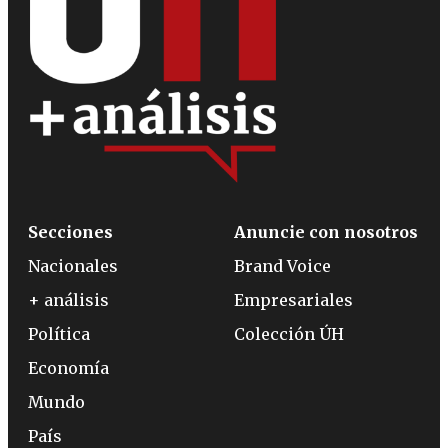
Secciones
Anuncie con nosotros
Nacionales
Brand Voice
+ análisis
Empresariales
Política
Colección ÚH
Economía
Mundo
País