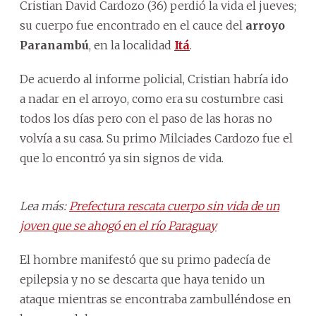
Cristian David Cardozo (36) perdió la vida el jueves;
su cuerpo fue encontrado en el cauce del
arroyo
Paranambú
, en la localidad
Itá
.
De acuerdo al informe policial, Cristian habría ido
a nadar en el arroyo, como era su costumbre casi
todos los días pero con el paso de las horas no
volvía a su casa. Su primo Milciades Cardozo fue el
que lo encontró ya sin signos de vida.
Lea más:
Prefectura rescata cuerpo sin vida de un
joven que se ahogó en el río Paraguay
El hombre manifestó que su primo padecía de
epilepsia y no se descarta que haya tenido un
ataque mientras se encontraba zambulléndose en