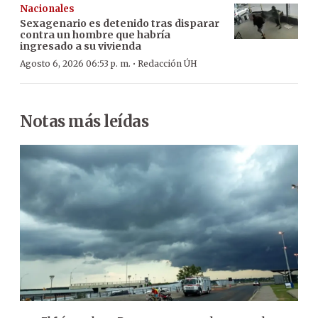
Nacionales
Sexagenario es detenido tras disparar
contra un hombre que habría
ingresado a su vivienda
·
Agosto 6, 2026 06:53 p. m.
Redacción ÚH
Notas más leídas