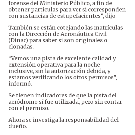
forense del Ministerio Público, a fin de
obtener partículas para ver si corresponden
con sustancias de estupefacientes”, dijo.
También se están cotejando las matrículas
con la Dirección de Aeronáutica Civil
(Dinac) para saber si son originales o
clonadas.
“Vemos una pista de excelente calidad y
extensión operativa para la noche
inclusive, sin la autorización debida, y
estamos verificando los otros permisos”,
informó.
Se tienen indicadores de que la pista del
aeródromo sí fue utilizada, pero sin contar
con el permiso.
Ahora se investiga la responsabilidad del
dueño.