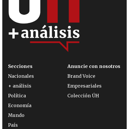
Secciones
Anuncie con nosotros
Nacionales
Brand Voice
+ análisis
Empresariales
Política
Colección ÚH
Economía
Mundo
País