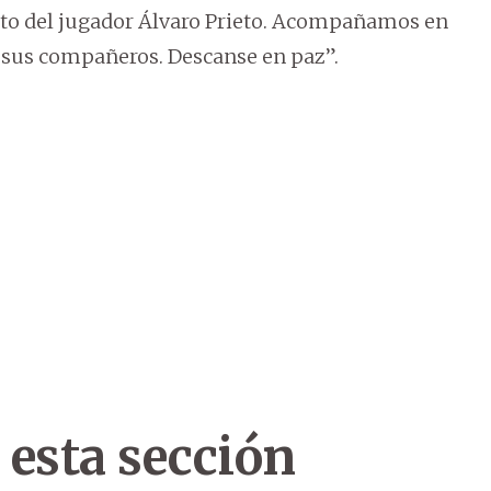
to del jugador Álvaro Prieto. Acompañamos en
y sus compañeros. Descanse en paz”.
 esta sección