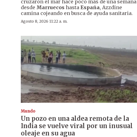
cruzaron el mar hace poco más de una semana
desde
Marruecos
hasta
España
, Azzdine
camina cojeando en busca de ayuda sanitaria.
Agosto 8, 2026 11:22 a. m.
Mundo
Un pozo en una aldea remota de la
India se vuelve viral por un inusual
oleaje en su agua