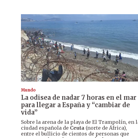
Mundo
La odisea de nadar 7 horas en el mar
para llegar a España y “cambiar de
vida”
Sobre la arena de la playa de El Trampolín, en l
ciudad española de
Ceuta
(norte de África),
entre el bullicio de cientos de personas que