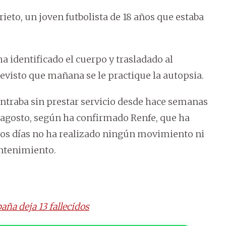
rieto, un joven futbolista de 18 años que estaba
ha identificado el cuerpo y trasladado al
evisto que mañana se le practique la autopsia.
ontraba sin prestar servicio desde hace semanas
 agosto, según ha confirmado Renfe, que ha
tos días no ha realizado ningún movimiento ni
ntenimiento.
aña deja 13 fallecidos