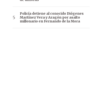
Policía detiene al conocido Diógenes
Martínez Vera y Aragón por asalto
millonario en Fernando de la Mora