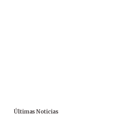
Últimas Noticias