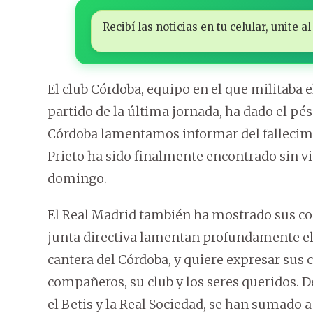
Recibí las noticias en tu celular, unite
El club Córdoba, equipo en el que militaba 
partido de la última jornada, ha dado el pés
Córdoba lamentamos informar del fallecimi
Prieto ha sido finalmente encontrado sin vid
domingo.
El Real Madrid también ha mostrado sus con
junta directiva lamentan profundamente el f
cantera del Córdoba, y quiere expresar sus c
compañeros, su club y los seres queridos. 
el Betis y la Real Sociedad, se han sumado 