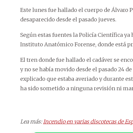
Este lunes fue hallado el cuerpo de Álvaro P
desaparecido desde el pasado jueves.
Según estas fuentes la Policía Científica ya 
Instituto Anatómico Forense, donde está pr
El tren donde fue hallado el cadáver se enc
y no se había movido desde el pasado 24 de
explicado que estaba averiado y durante es
ha sido sometido a ninguna revisión ni ma
Lea más:
Incendio en varias discotecas de Esp