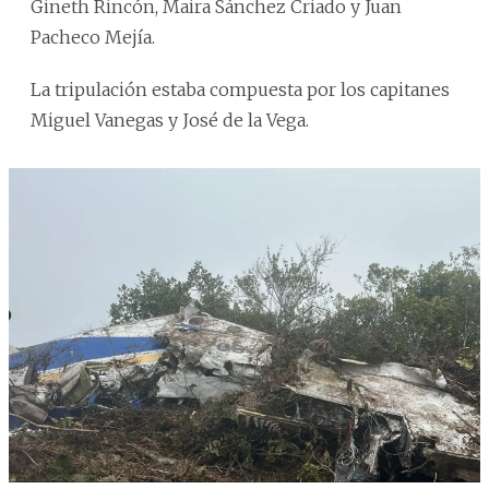
Gineth Rincón, Maira Sánchez Criado y Juan
Pacheco Mejía.
La tripulación estaba compuesta por los capitanes
Miguel Vanegas y José de la Vega.