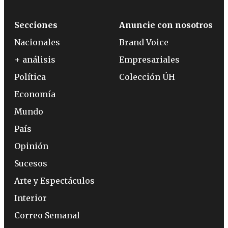
Secciones
Anuncie con nosotros
Nacionales
Brand Voice
+ análisis
Empresariales
Política
Colección ÚH
Economía
Mundo
País
Opinión
Sucesos
Arte y Espectáculos
Interior
Correo Semanal