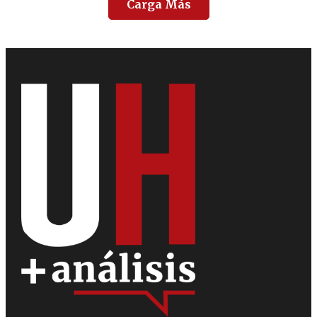
Carga Más