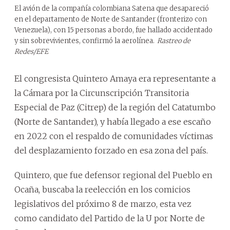
El avión de la compañía colombiana Satena que desapareció
en el departamento de Norte de Santander (fronterizo con
Venezuela), con 15 personas a bordo, fue hallado accidentado
y sin sobrevivientes, confirmó la aerolínea.
Rastreo de
Redes/EFE
El congresista Quintero Amaya era representante a
la Cámara por la Circunscripción Transitoria
Especial de Paz (Citrep) de la región del Catatumbo
(Norte de Santander), y había llegado a ese escaño
en 2022 con el respaldo de comunidades víctimas
del desplazamiento forzado en esa zona del país.
Quintero, que fue defensor regional del Pueblo en
Ocaña, buscaba la reelección en los comicios
legislativos del próximo 8 de marzo, esta vez
como candidato del Partido de la U por Norte de