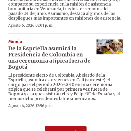
comparte su experiencia en la misión de asistencia
humanitaria en Venezuela, tras los terremotos del
pasado 24 de junio. Asimismo, destaca algunos de los
despliegues más importantes en misiones de asistencia.
Agosto 6, 2026 03:01 p. m.
Mundo
De la Espriella asumirá la
Presidencia de Colombia en
una ceremonia atípica fuera de
Bogotá
El presidente electo de Colombia, Abelardo de la
Espriella, asumirá este viernes en Cali (suroeste) el
cargo para el periodo 2026-2030 en una ceremonia
atípica que se celebrará por primera vez fuera de
Bogotá y a la que asistirán el rey Felipe VI de España y al
menos ocho presidentes latinoamericanos.
Agosto 6, 2026 12:56 p. m.