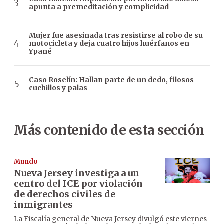
apunta a premeditación y complicidad
Mujer fue asesinada tras resistirse al robo de su
motocicleta y deja cuatro hijos huérfanos en
Ypané
Caso Roselín: Hallan parte de un dedo, filosos
cuchillos y palas
Más contenido de esta sección
Mundo
Nueva Jersey investiga a un
centro del ICE por violación
de derechos civiles de
inmigrantes
La Fiscalía general de Nueva Jersey divulgó este viernes